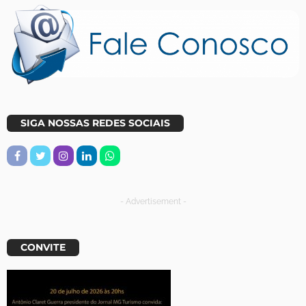
SIGA NOSSAS REDES SOCIAIS
- Advertisement -
CONVITE