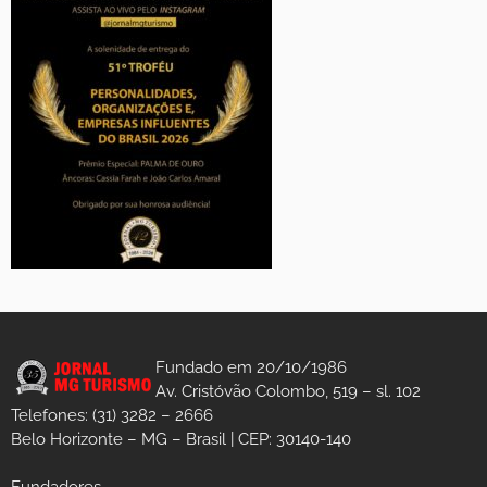
Fundado em 20/10/1986
Av. Cristóvão Colombo, 519 – sl. 102
Telefones: (31) 3282 – 2666
Belo Horizonte – MG – Brasil | CEP: 30140-140