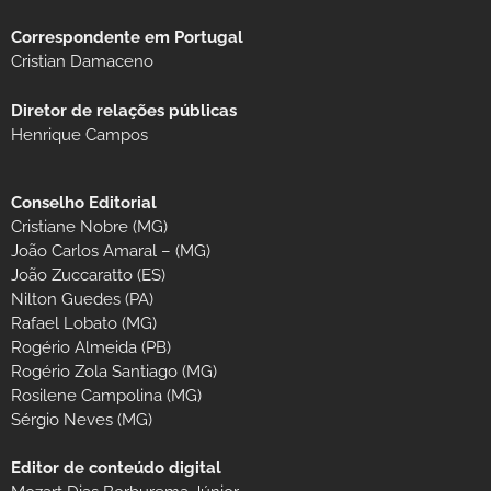
Correspondente em Portugal
Cristian Damaceno
Diretor de relações públicas
Henrique Campos
Conselho Editorial
Cristiane Nobre (MG)
João Carlos Amaral – (MG)
João Zuccaratto (ES)
Nilton Guedes (PA)
Rafael Lobato (MG)
Rogério Almeida (PB)
Rogério Zola Santiago (MG)
Rosilene Campolina (MG)
Sérgio Neves (MG)
Editor de conteúdo digital