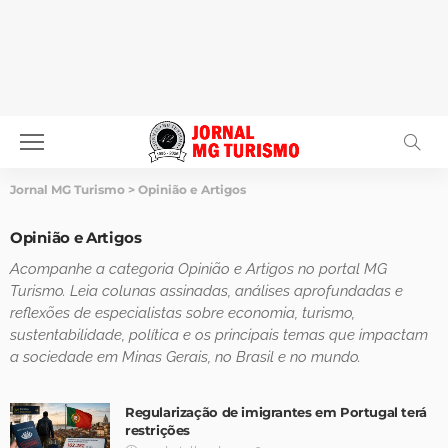
Jornal MG Turismo
>
Opinião e Artigos
Opinião e Artigos
Acompanhe a categoria Opinião e Artigos no portal MG
Turismo. Leia colunas assinadas, análises aprofundadas e
reflexões de especialistas sobre economia, turismo,
sustentabilidade, política e os principais temas que impactam
a sociedade em Minas Gerais, no Brasil e no mundo.
Regularização de imigrantes em Portugal terá
restrições