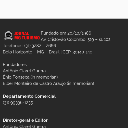
Fundado em 20/10/1986
Av. Cristóvão Colombo, 519 – sl. 102
Telefones: (31) 3282 – 2666
Belo Horizonte – MG – Brasil | CEP: 30140-140
Fundadores
Antônio Claret Guerra
Ênio Fonseca (in memorian)
Elber Monteiro de Castro Araújo (in memorian)
Departamento Comercial
(31) 99336-1235
Diretor-geral e Editor
Antônio Claret Guerra