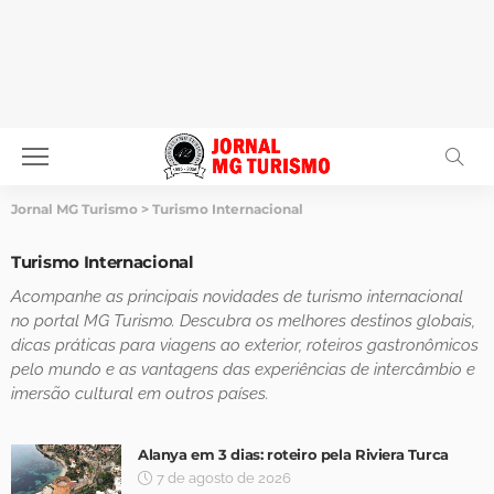
Jornal MG Turismo
>
Turismo Internacional
Turismo Internacional
Acompanhe as principais novidades de turismo internacional
no portal MG Turismo. Descubra os melhores destinos globais,
dicas práticas para viagens ao exterior, roteiros gastronômicos
pelo mundo e as vantagens das experiências de intercâmbio e
imersão cultural em outros países.
Alanya em 3 dias: roteiro pela Riviera Turca
7 de agosto de 2026