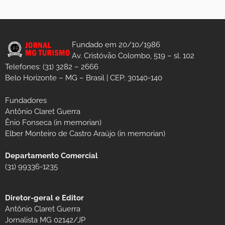
Fundado em 20/10/1986
Av. Cristóvão Colombo, 519 – sl. 102
Telefones: (31) 3282 – 2666
Belo Horizonte – MG – Brasil | CEP: 30140-140
Fundadores
Antônio Claret Guerra
Ênio Fonseca (in memorian)
Elber Monteiro de Castro Araújo (in memorian)
Departamento Comercial
(31) 99336-1235
Diretor-geral e Editor
Antônio Claret Guerra
Jornalista MG 02142/JP