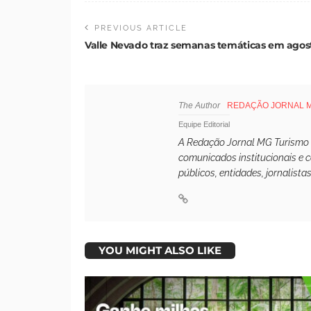
PREVIOUS ARTICLE
Valle Nevado traz semanas temáticas em agos
The Author
REDAÇÃO JORNAL 
Equipe Editorial
A Redação Jornal MG Turismo é 
comunicados institucionais e 
públicos, entidades, jornalista
YOU MIGHT ALSO LIKE