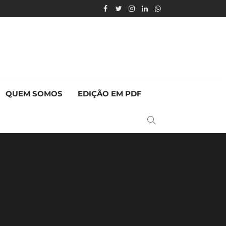
QUEM SOMOS
EDIÇÃO EM PDF