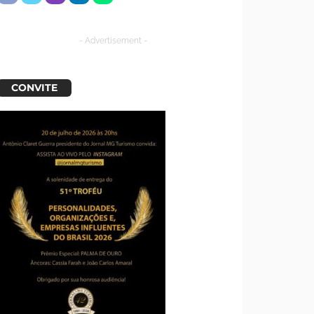
- Advertisement -
CONVITE