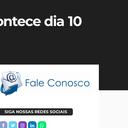
ontece dia 10
SIGA NOSSAS REDES SOCIAIS