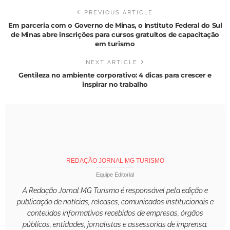
PREVIOUS ARTICLE
Em parceria com o Governo de Minas, o Instituto Federal do Sul
de Minas abre inscrições para cursos gratuitos de capacitação
em turismo
NEXT ARTICLE
Gentileza no ambiente corporativo: 4 dicas para crescer e
inspirar no trabalho
REDAÇÃO JORNAL MG TURISMO
Equipe Editorial
A Redação Jornal MG Turismo é responsável pela edição e
publicação de notícias, releases, comunicados institucionais e
conteúdos informativos recebidos de empresas, órgãos
públicos, entidades, jornalistas e assessorias de imprensa.