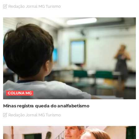
Redação Jornal MG Turismo
COLUNA MG
Minas registra queda do analfabetismo
Redação Jornal MG Turismo