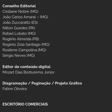
Conselho Editorial
Cristiane Nobre (MG)
João Carlos Amaral – (MG)
João Zuccaratto (ES)
Nilton Guedes (PA)
Rafael Lobato (MG)
Rogério Almeida (PB)
Rogério Zola Santiago (MG)
Rosilene Campolina (MG)
Sérgio Neves (MG)
Editor de conteúdo digital
Mozart Dias Borburema Júnior
Diagramação / Paginação / Projeto Gráfico
Fatine Oliveira
ESCRITÓRIO COMERCIAIS