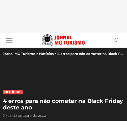
Jornal MG Turismo
>
Notícias
>
4 erros para não cometer na Black Friday deste ano
NOTÍCIAS
4 erros para não cometer na Black Friday
deste ano
24 de outubro de 2024