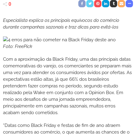
0
Especialista explica os principais equívocos do comércio
durante campanhas sazonais e traz dicas para evitá-los
Foto: FreePick
Com a aproximação da Black Friday, uma das principais datas
comemorativas do varejo, os comerciantes se preparam mais
uma vez para atender os consumidores ávidos por ofertas. As
expectativas estão altas, já que 66% dos brasileiros
pretendem fazer compras no período, segundo estudo
realizado pela Wake em conjunto com a Opinion Box. Em
meio aos desafios de uma jornada empreendedora,
principalmente em campanhas sazonais, muitos erros
acabam sendo cometidos.
“Datas como Black Friday e festas de fim de ano atraem
consumidores ao comércio, o que aumenta as chances de o