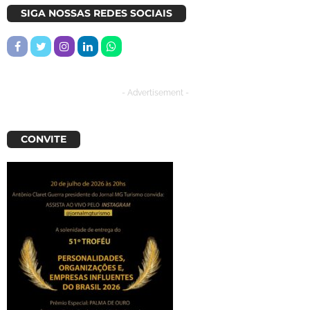
SIGA NOSSAS REDES SOCIAIS
- Advertisement -
CONVITE