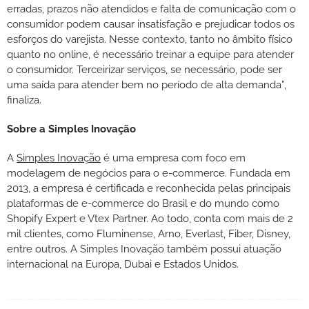
erradas, prazos não atendidos e falta de comunicação com o
consumidor podem causar insatisfação e prejudicar todos os
esforços do varejista. Nesse contexto, tanto no âmbito físico
quanto no online, é necessário treinar a equipe para atender
o consumidor. Terceirizar serviços, se necessário, pode ser
uma saída para atender bem no período de alta demanda”,
finaliza.
Sobre a Simples Inovação
A
Simples Inovação
é uma empresa com foco em
modelagem de negócios para o e-commerce. Fundada em
2013, a empresa é certificada e reconhecida pelas principais
plataformas de e-commerce do Brasil e do mundo como
Shopify Expert e Vtex Partner. Ao todo, conta com mais de 2
mil clientes, como Fluminense, Arno, Everlast, Fiber, Disney,
entre outros. A Simples Inovação também possui atuação
internacional na Europa, Dubai e Estados Unidos.