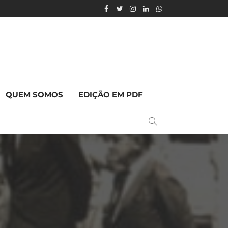
QUEM SOMOS
EDIÇÃO EM PDF