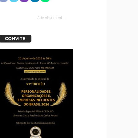
- Advertisement -
CONVITE