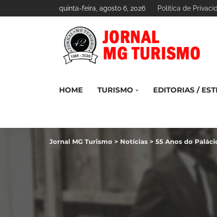
quinta-feira, agosto 6, 2026
Política de Privac
HOME
TURISMO
EDITORIAS / EST
Jornal MG Turismo
>
Notícias
>
55 Anos do Paláci