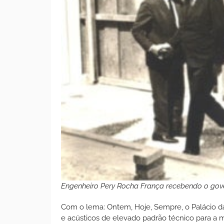
Engenheiro Pery Rocha França recebendo o gove
Com o lema: Ontem, Hoje, Sempre, o Palácio d
e acústicos de elevado padrão técnico para a 