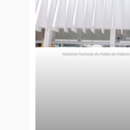
Moderna Fachada do Prédio do Palácio da