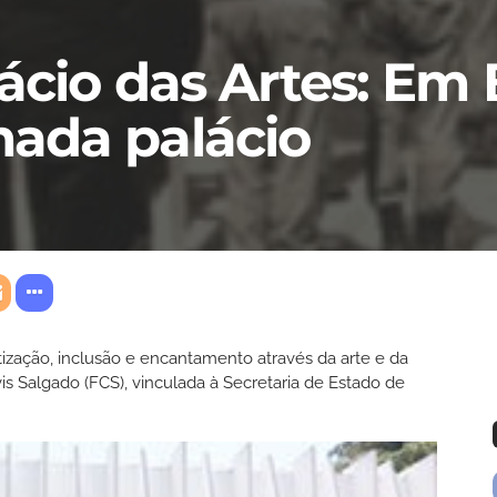
ácio das Artes: Em 
ada palácio
ização, inclusão e encantamento através da arte e da
s Salgado (FCS), vinculada à Secretaria de Estado de