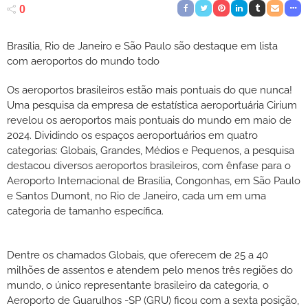
0
Brasília, Rio de Janeiro e São Paulo são destaque em lista
com aeroportos do mundo todo
Os aeroportos brasileiros estão mais pontuais do que nunca!
Uma pesquisa da empresa de estatística aeroportuária Cirium
revelou os aeroportos mais pontuais do mundo em maio de
2024. Dividindo os espaços aeroportuários em quatro
categorias: Globais, Grandes, Médios e Pequenos, a pesquisa
destacou diversos aeroportos brasileiros, com ênfase para o
Aeroporto Internacional de Brasília, Congonhas, em São Paulo
e Santos Dumont, no Rio de Janeiro, cada um em uma
categoria de tamanho específica.
Dentre os chamados Globais, que oferecem de 25 a 40
milhões de assentos e atendem pelo menos três regiões do
mundo, o único representante brasileiro da categoria, o
Aeroporto de Guarulhos -SP (GRU) ficou com a sexta posição,