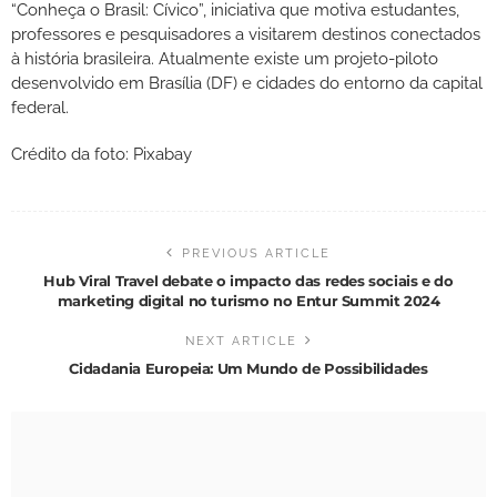
“Conheça o Brasil: Cívico”, iniciativa que motiva estudantes,
professores e pesquisadores a visitarem destinos conectados
à história brasileira. Atualmente existe um projeto-piloto
desenvolvido em Brasília (DF) e cidades do entorno da capital
federal.
Crédito da foto: Pixabay
PREVIOUS ARTICLE
Hub Viral Travel debate o impacto das redes sociais e do
marketing digital no turismo no Entur Summit 2024
NEXT ARTICLE
Cidadania Europeia: Um Mundo de Possibilidades