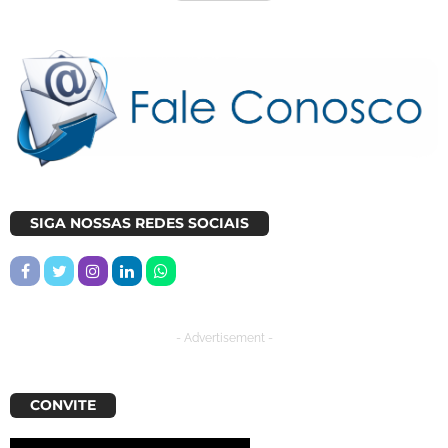
SIGA NOSSAS REDES SOCIAIS
- Advertisement -
CONVITE