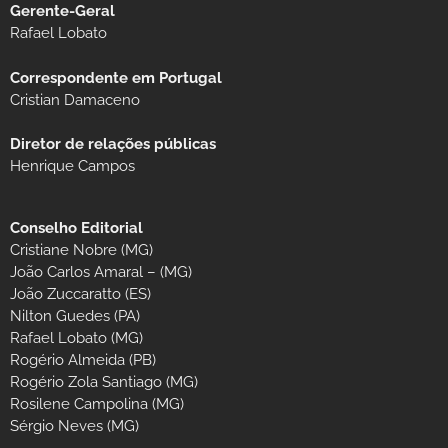
Gerente-Geral
Rafael Lobato
Correspondente em Portugal
Cristian Damaceno
Diretor de relações públicas
Henrique Campos
Conselho Editorial
Cristiane Nobre (MG)
João Carlos Amaral – (MG)
João Zuccaratto (ES)
Nilton Guedes (PA)
Rafael Lobato (MG)
Rogério Almeida (PB)
Rogério Zola Santiago (MG)
Rosilene Campolina (MG)
Sérgio Neves (MG)