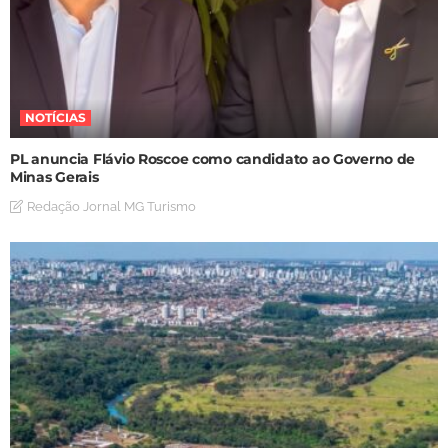
NOTÍCIAS
PL anuncia Flávio Roscoe como candidato ao Governo de
Minas Gerais
Redação Jornal MG Turismo