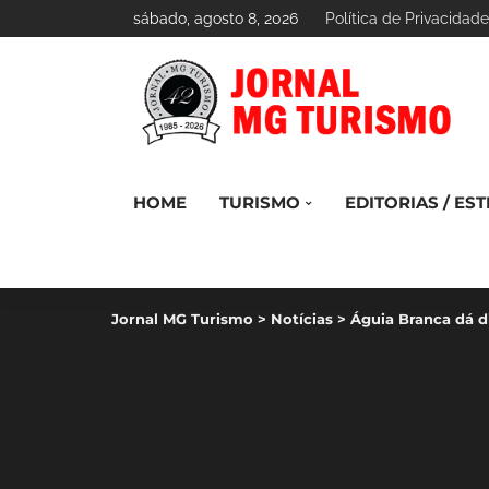
sábado, agosto 8, 2026
Política de Privacidade
HOME
TURISMO
EDITORIAS / EST
Jornal MG Turismo
>
Notícias
>
Águia Branca dá d