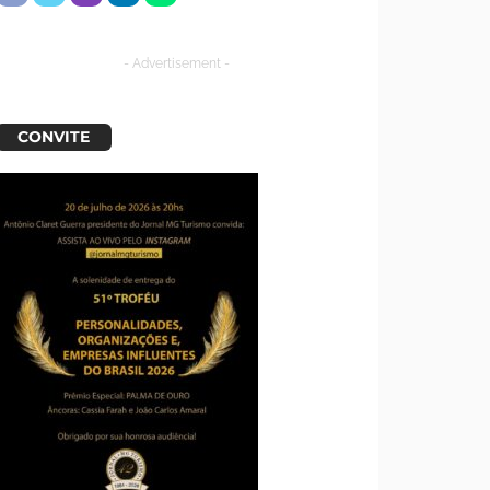
- Advertisement -
CONVITE