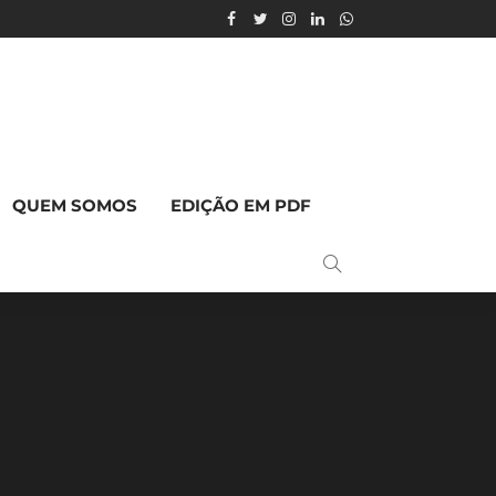
QUEM SOMOS
EDIÇÃO EM PDF