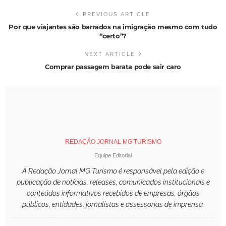
PREVIOUS ARTICLE
Por que viajantes são barrados na imigração mesmo com tudo
“certo”?
NEXT ARTICLE
Comprar passagem barata pode sair caro
REDAÇÃO JORNAL MG TURISMO
Equipe Editorial
A Redação Jornal MG Turismo é responsável pela edição e
publicação de notícias, releases, comunicados institucionais e
conteúdos informativos recebidos de empresas, órgãos
públicos, entidades, jornalistas e assessorias de imprensa.