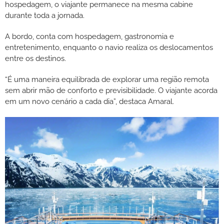
hospedagem, o viajante permanece na mesma cabine
durante toda a jornada.
A bordo, conta com hospedagem, gastronomia e
entretenimento, enquanto o navio realiza os deslocamentos
entre os destinos.
“É uma maneira equilibrada de explorar uma região remota
sem abrir mão de conforto e previsibilidade. O viajante acorda
em um novo cenário a cada dia”, destaca Amaral.