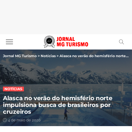
Jornal MG Turismo
>
Notícias
>
Alasca no verão do hemisfério norte impulsiona busca de brasileiros por cruzeiros
NOTÍCIAS
Alasca no verão do hemisfério norte
impulsiona busca de brasileiros por
cruzeiros
4 de maio de 2026