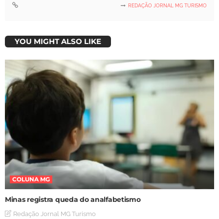
REDAÇÃO JORNAL MG TURISMO
YOU MIGHT ALSO LIKE
COLUNA MG
Minas registra queda do analfabetismo
Redação Jornal MG Turismo