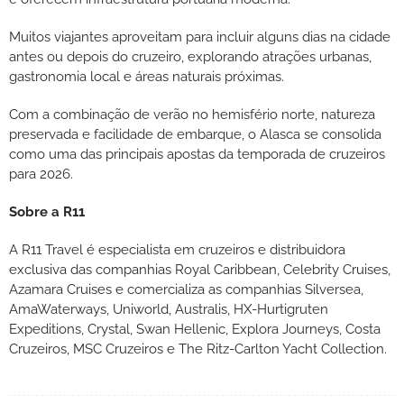
Muitos viajantes aproveitam para incluir alguns dias na cidade
antes ou depois do cruzeiro, explorando atrações urbanas,
gastronomia local e áreas naturais próximas.
Com a combinação de verão no hemisfério norte, natureza
preservada e facilidade de embarque, o Alasca se consolida
como uma das principais apostas da temporada de cruzeiros
para 2026.
Sobre a R11
A R11 Travel é especialista em cruzeiros e distribuidora
exclusiva das companhias Royal Caribbean, Celebrity Cruises,
Azamara Cruises e comercializa as companhias Silversea,
AmaWaterways, Uniworld, Australis, HX-Hurtigruten
Expeditions, Crystal, Swan Hellenic, Explora Journeys, Costa
Cruzeiros, MSC Cruzeiros e The Ritz-Carlton Yacht Collection.