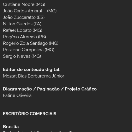
Cristiane Nobre (MG)
João Carlos Amaral – (MG)
João Zuccaratto (ES)
Nilton Guedes (PA)
Rafael Lobato (MG)
Rogério Almeida (PB)
Rogério Zola Santiago (MG)
Rosilene Campolina (MG)
Sérgio Neves (MG)
Editor de conteúdo digital
Mozart Dias Borburema Júnior
Diagramação / Paginação / Projeto Gráfico
Fatine Oliveira
ESCRITÓRIO COMERCIAIS
Brasília