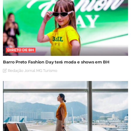
DIRETO DE BH
Barro Preto Fashion Day terá moda e shows em BH
Redação Jornal MG Turismo