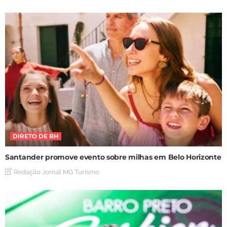
DIRETO DE BH
Santander promove evento sobre milhas em Belo Horizonte
Redação Jornal MG Turismo