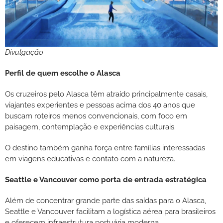
Divulgação
Perfil de quem escolhe o Alasca
Os cruzeiros pelo Alasca têm atraído principalmente casais,
viajantes experientes e pessoas acima dos 40 anos que
buscam roteiros menos convencionais, com foco em
paisagem, contemplação e experiências culturais.
O destino também ganha força entre famílias interessadas
em viagens educativas e contato com a natureza.
Seattle e Vancouver como porta de entrada estratégica
Além de concentrar grande parte das saídas para o Alasca,
Seattle e Vancouver facilitam a logística aérea para brasileiros
e oferecem infraestrutura portuária moderna.