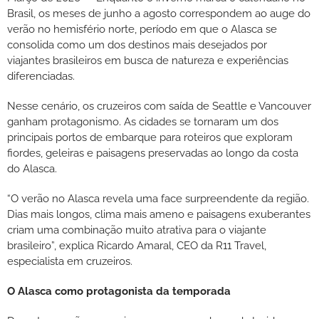
Brasil, os meses de junho a agosto correspondem ao auge do
verão no hemisfério norte, período em que o Alasca se
consolida como um dos destinos mais desejados por
viajantes brasileiros em busca de natureza e experiências
diferenciadas.
Nesse cenário, os cruzeiros com saída de Seattle e Vancouver
ganham protagonismo. As cidades se tornaram um dos
principais portos de embarque para roteiros que exploram
fiordes, geleiras e paisagens preservadas ao longo da costa
do Alasca.
“O verão no Alasca revela uma face surpreendente da região.
Dias mais longos, clima mais ameno e paisagens exuberantes
criam uma combinação muito atrativa para o viajante
brasileiro”, explica Ricardo Amaral, CEO da R11 Travel,
especialista em cruzeiros.
O Alasca como protagonista da temporada