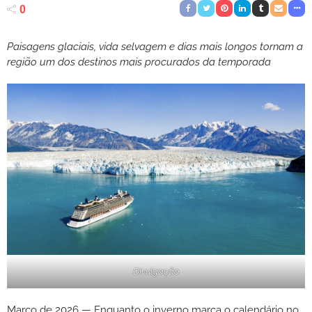
0
Paisagens glaciais, vida selvagem e dias mais longos tornam a
região um dos destinos mais procurados da temporada
Divulgação
Março de 2026 — Enquanto o inverno marca o calendário no