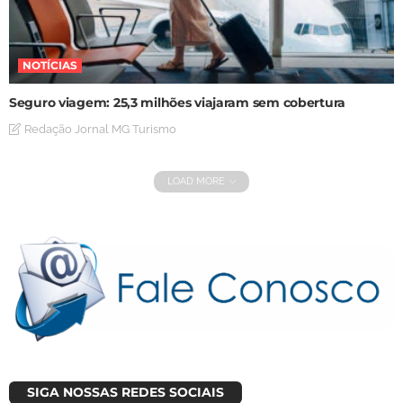
NOTÍCIAS
Seguro viagem: 25,3 milhões viajaram sem cobertura
Redação Jornal MG Turismo
LOAD MORE
SIGA NOSSAS REDES SOCIAIS