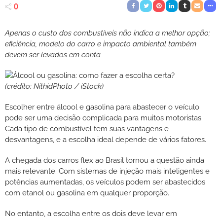
0
Apenas o custo dos combustíveis não indica a melhor opção;
eficiência, modelo do carro e impacto ambiental também
devem ser levados em conta
(crédito: NithidPhoto / iStock)
Escolher entre álcool e gasolina para abastecer o veículo
pode ser uma decisão complicada para muitos motoristas.
Cada tipo de combustível tem suas vantagens e
desvantagens, e a escolha ideal depende de vários fatores.
A chegada dos carros flex ao Brasil tornou a questão ainda
mais relevante. Com sistemas de injeção mais inteligentes e
potências aumentadas, os veículos podem ser abastecidos
com etanol ou gasolina em qualquer proporção.
No entanto, a escolha entre os dois deve levar em