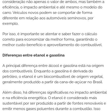
consideração não apenas o valor de ambos, mas também a
eficiência, o impacto ambiental e até mesmo o modelo do
carro. Veículos novos podem se comportar de forma
diferente em relação aos automóveis seminovos, por
exemplo.
Por isso, é importante se atentar e saber fazer o cálculo
correto para economizar da melhor forma, garantindo o
melhor custo-benefício e aproveitamento do combustível.
Diferenças entre etanol e gasolina
A principal diferença entre álcool e gasolina está na origem
dos combustíveis. Enquanto a gasolina é derivada do
petróleo, o etanol é um biocombustível de origem vegetal,
geralmente produzido a partir da cana-de-açúcar no Brasil.
Além disso, há diferenças significativas no impacto ambiental
e na eficiência energética. O etanol é considerado mais
sustentável por ser produzido a partir de fontes renováveis e
emitir menos gases poluentes durante a combustão. Isso