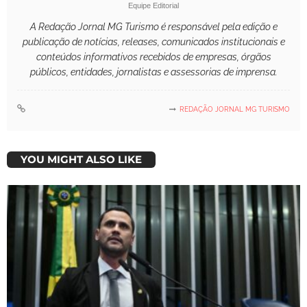
Equipe Editorial
A Redação Jornal MG Turismo é responsável pela edição e
publicação de notícias, releases, comunicados institucionais e
conteúdos informativos recebidos de empresas, órgãos
públicos, entidades, jornalistas e assessorias de imprensa.
REDAÇÃO JORNAL MG TURISMO
YOU MIGHT ALSO LIKE