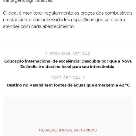
vantagens significativas.
O ideal é monitorar regularmente os preços dos combustíveis
e estar ciente das necessidades específicas que se espera
atender com cada abastecimento.
PREVIOUS ARTICLE
Educação internacional de excelência: Descubra por que a Nova
Zelândia é o destino ideal para seu intercâmbio
NEXT ARTICLE
Destino no Paraná tem fontes de águas que emergem a 42 ºC
REDAÇÃO JORNAL MG TURISMO