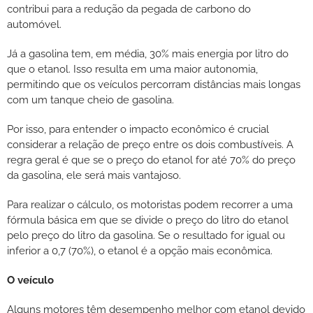
contribui para a redução da pegada de carbono do
automóvel.
Já a gasolina tem, em média, 30% mais energia por litro do
que o etanol. Isso resulta em uma maior autonomia,
permitindo que os veículos percorram distâncias mais longas
com um tanque cheio de gasolina.
Por isso, para entender o impacto econômico é crucial
considerar a relação de preço entre os dois combustíveis. A
regra geral é que se o preço do etanol for até 70% do preço
da gasolina, ele será mais vantajoso.
Para realizar o cálculo, os motoristas podem recorrer a uma
fórmula básica em que se divide o preço do litro do etanol
pelo preço do litro da gasolina. Se o resultado for igual ou
inferior a 0,7 (70%), o etanol é a opção mais econômica.
O veículo
Alguns motores têm desempenho melhor com etanol devido