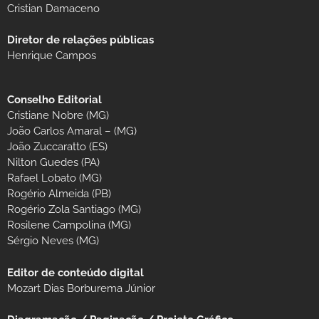
Cristian Damaceno
Diretor de relações públicas
Henrique Campos
Conselho Editorial
Cristiane Nobre (MG)
João Carlos Amaral – (MG)
João Zuccaratto (ES)
Nilton Guedes (PA)
Rafael Lobato (MG)
Rogério Almeida (PB)
Rogério Zola Santiago (MG)
Rosilene Campolina (MG)
Sérgio Neves (MG)
Editor de conteúdo digital
Mozart Dias Borburema Júnior