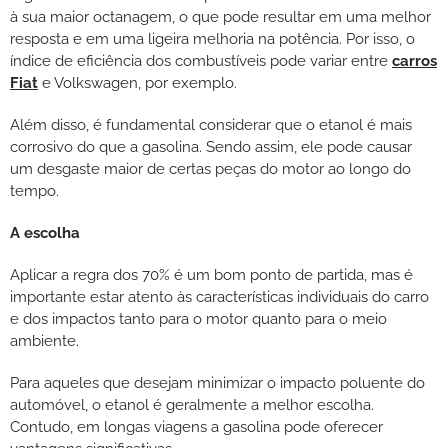
à sua maior octanagem, o que pode resultar em uma melhor
resposta e em uma ligeira melhoria na potência. Por isso, o
índice de eficiência dos combustíveis pode variar entre
carros
Fiat
e Volkswagen, por exemplo.
Além disso, é fundamental considerar que o etanol é mais
corrosivo do que a gasolina. Sendo assim, ele pode causar
um desgaste maior de certas peças do motor ao longo do
tempo.
A escolha
Aplicar a regra dos 70% é um bom ponto de partida, mas é
importante estar atento às características individuais do carro
e dos impactos tanto para o motor quanto para o meio
ambiente.
Para aqueles que desejam minimizar o impacto poluente do
automóvel, o etanol é geralmente a melhor escolha.
Contudo, em longas viagens a gasolina pode oferecer