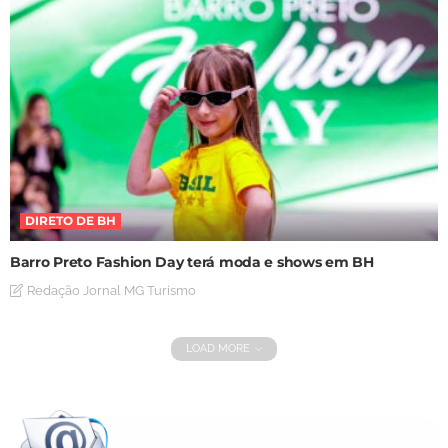
DIRETO DE BH
Barro Preto Fashion Day terá moda e shows em BH
Redação Jornal MG Turismo
LOAD MORE