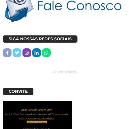
SIGA NOSSAS REDES SOCIAIS
- Advertisement -
CONVITE