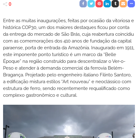
0
Entre as muitas inaugurações, feitas por ocasião da vitoriosa e
histórica COP30, um dos maiores destaques ficou por conta
da entrega do mercado de São Brás, cuja reabertura coincidiu
com as comemorações dos 410 anos de fundação da capital
paraense, porta de entrada da Amazônia. Inaugurado em 1911,
este imponente ponto turístico é um marco da “Belle
Époque” na região construído para descentralizar o Ver-o-
Peso e atender à demanda comercial da ferrovia Belém-
Bragança. Projetado pelo engenheiro italiano Filinto Santoro,
a edificação mistura estilos “Art nouveau” e neoclássico com
estrutura de ferro, sendo recentemente requalificado como
complexo gastronômico e cultural.