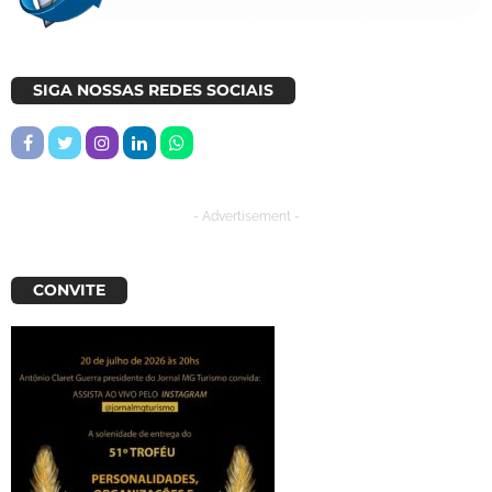
SIGA NOSSAS REDES SOCIAIS
- Advertisement -
CONVITE