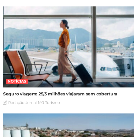
NOTÍCIAS
Seguro viagem: 25,3 milhões viajaram sem cobertura
Redação Jornal MG Turismo