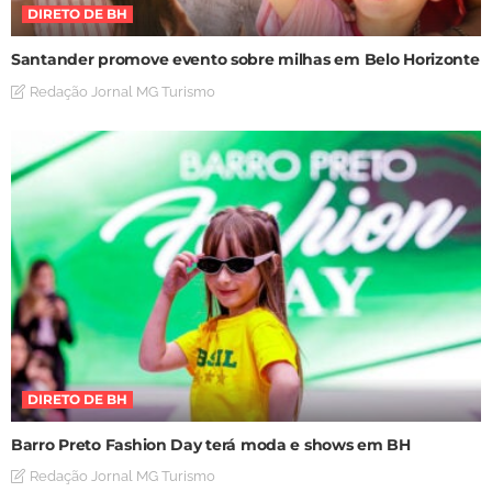
DIRETO DE BH
Santander promove evento sobre milhas em Belo Horizonte
Redação Jornal MG Turismo
DIRETO DE BH
Barro Preto Fashion Day terá moda e shows em BH
Redação Jornal MG Turismo