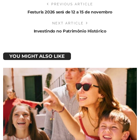
PREVIOUS ARTICLE
Festuris 2026 será de 12 a 15 de novembro
NEXT ARTICLE
Investindo no Patrimônio Histórico
YOU MIGHT ALSO LIKE