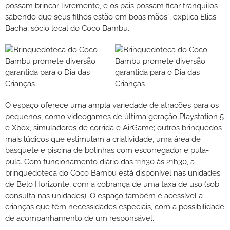
possam brincar livremente, e os pais possam ficar tranquilos
sabendo que seus filhos estão em boas mãos”, explica Elias
Bacha, sócio local do Coco Bambu.
O espaço oferece uma ampla variedade de atrações para os
pequenos, como videogames de última geração Playstation 5
e Xbox, simuladores de corrida e AirGame; outros brinquedos
mais lúdicos que estimulam a criatividade, uma área de
basquete e piscina de bolinhas com escorregador e pula-
pula. Com funcionamento diário das 11h30 às 21h30, a
brinquedoteca do Coco Bambu está disponível nas unidades
de Belo Horizonte, com a cobrança de uma taxa de uso (sob
consulta nas unidades). O espaço também é acessível a
crianças que têm necessidades especiais, com a possibilidade
de acompanhamento de um responsável.