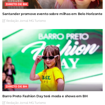
DIRETO DE BH
Santander promove evento sobre milhas em Belo Horizonte
Redação Jornal MG Turismo
DIRETO DE BH
Barro Preto Fashion Day terá moda e shows em BH
Redação Jornal MG Turismo