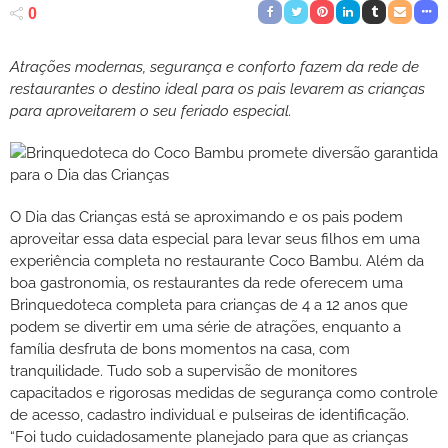
0
Atrações modernas, segurança e conforto fazem da rede de
restaurantes o destino ideal para os pais levarem as crianças
para aproveitarem o seu feriado especial.
O Dia das Crianças está se aproximando e os pais podem
aproveitar essa data especial para levar seus filhos em uma
experiência completa no restaurante Coco Bambu. Além da
boa gastronomia, os restaurantes da rede oferecem uma
Brinquedoteca completa para crianças de 4 a 12 anos que
podem se divertir em uma série de atrações, enquanto a
família desfruta de bons momentos na casa, com
tranquilidade. Tudo sob a supervisão de monitores
capacitados e rigorosas medidas de segurança como controle
de acesso, cadastro individual e pulseiras de identificação.
“Foi tudo cuidadosamente planejado para que as crianças