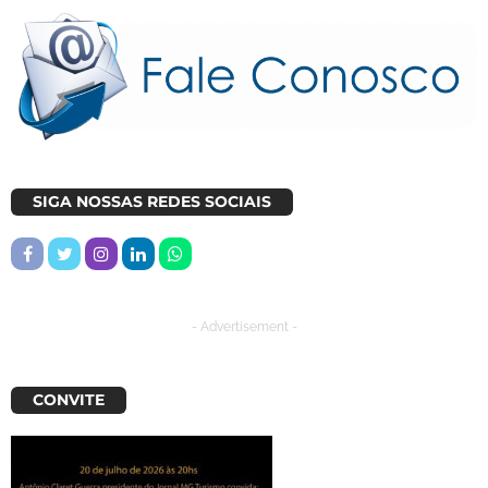
SIGA NOSSAS REDES SOCIAIS
- Advertisement -
CONVITE