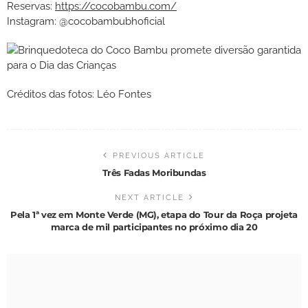
Reservas:
https://cocobambu.com/
Instagram: @cocobambubhoficial
Créditos das fotos: Léo Fontes
PREVIOUS ARTICLE
Três Fadas Moribundas
NEXT ARTICLE
Pela 1ª vez em Monte Verde (MG), etapa do Tour da Roça projeta
marca de mil participantes no próximo dia 20