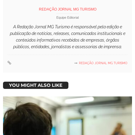
REDAÇÃO JORNAL MG TURISMO
Equipe Editorial
A Redação Jornal MG Turismo é responsável pela edição e
publicação de notícias, releases, comunicados institucionais e
conteúdos informativos recebidos de empresas, órgãos
públicos, entidades, jornalistas e assessorias de imprensa.
REDAÇÃO JORNAL MG TURISMO
YOU MIGHT ALSO LIKE