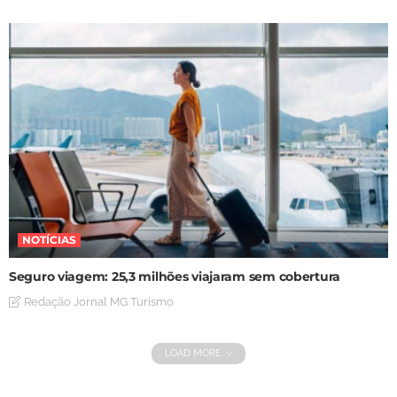
NOTÍCIAS
Seguro viagem: 25,3 milhões viajaram sem cobertura
Redação Jornal MG Turismo
LOAD MORE