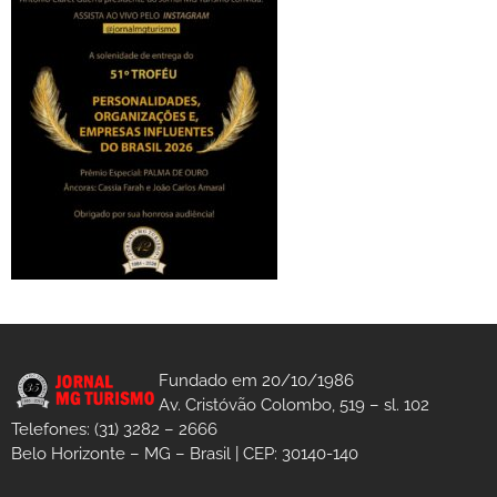
Fundado em 20/10/1986
Av. Cristóvão Colombo, 519 – sl. 102
Telefones: (31) 3282 – 2666
Belo Horizonte – MG – Brasil | CEP: 30140-140