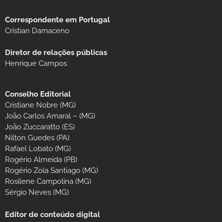
Correspondente em Portugal
Cristian Damaceno
Diretor de relações públicas
Henrique Campos
Conselho Editorial
Cristiane Nobre (MG)
João Carlos Amaral – (MG)
João Zuccaratto (ES)
Nilton Guedes (PA)
Rafael Lobato (MG)
Rogério Almeida (PB)
Rogério Zola Santiago (MG)
Rosilene Campolina (MG)
Sérgio Neves (MG)
Editor de conteúdo digital