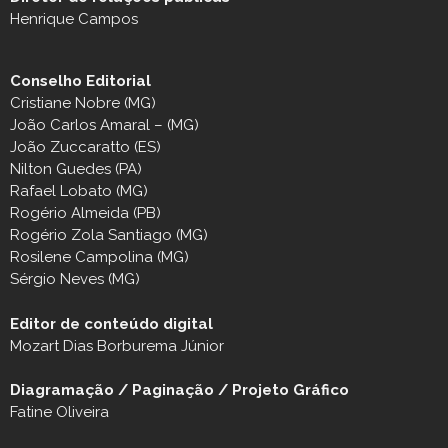
Henrique Campos
Conselho Editorial
Cristiane Nobre (MG)
João Carlos Amaral – (MG)
João Zuccaratto (ES)
Nilton Guedes (PA)
Rafael Lobato (MG)
Rogério Almeida (PB)
Rogério Zola Santiago (MG)
Rosilene Campolina (MG)
Sérgio Neves (MG)
Editor de conteúdo digital
Mozart Dias Borburema Júnior
Diagramação / Paginação / Projeto Gráfico
Fatine Oliveira