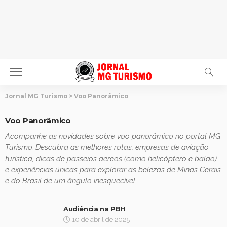
Jornal MG Turismo
>
Voo Panorâmico
Voo Panorâmico
Acompanhe as novidades sobre voo panorâmico no portal MG
Turismo. Descubra as melhores rotas, empresas de aviação
turística, dicas de passeios aéreos (como helicóptero e balão)
e experiências únicas para explorar as belezas de Minas Gerais
e do Brasil de um ângulo inesquecível.
Audiência na PBH
10 de abril de 2025