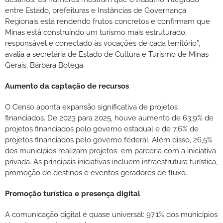
entre Estado, prefeituras e Instâncias de Governança
Regionais está rendendo frutos concretos e confirmam que
Minas está construindo um turismo mais estruturado,
responsável e conectado às vocações de cada território”,
avalia a secretária de Estado de Cultura e Turismo de Minas
Gerais, Bárbara Botega.
Aumento da captação de recursos
O Censo aponta expansão significativa de projetos
financiados. De 2023 para 2025, houve aumento de 63,9% de
projetos financiados pelo governo estadual e de 7,6% de
projetos financiados pelo governo federal. Além disso, 26,5%
dos municípios realizam projetos em parceria com a iniciativa
privada. As principais iniciativas incluem infraestrutura turística,
promoção de destinos e eventos geradores de fluxo.
Promoção turística e presença digital
A comunicação digital é quase universal: 97,1% dos municípios