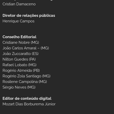
Cristian Damaceno
Diretor de relações públicas
Henrique Campos
Conselho Editorial
Cristiane Nobre (MG)
João Carlos Amaral – (MG)
João Zuccaratto (ES)
Nilton Guedes (PA)
Rafael Lobato (MG)
Rogério Almeida (PB)
Rogério Zola Santiago (MG)
Rosilene Campolina (MG)
Sérgio Neves (MG)
Editor de conteúdo digital
Mozart Dias Borburema Júnior