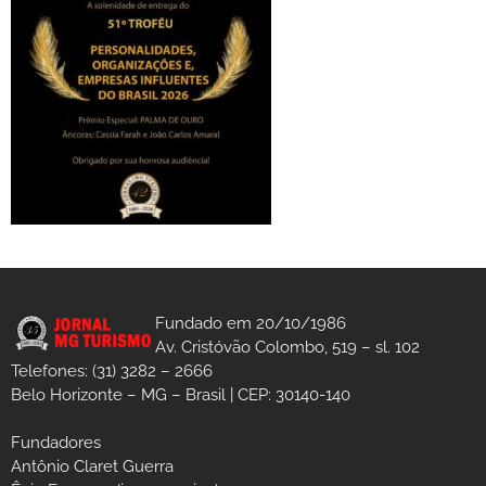
Fundado em 20/10/1986
Av. Cristóvão Colombo, 519 – sl. 102
Telefones: (31) 3282 – 2666
Belo Horizonte – MG – Brasil | CEP: 30140-140
Fundadores
Antônio Claret Guerra