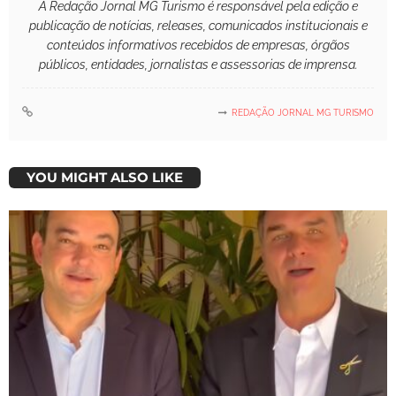
A Redação Jornal MG Turismo é responsável pela edição e
publicação de notícias, releases, comunicados institucionais e
conteúdos informativos recebidos de empresas, órgãos
públicos, entidades, jornalistas e assessorias de imprensa.
REDAÇÃO JORNAL MG TURISMO
YOU MIGHT ALSO LIKE