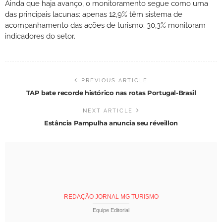
Ainda que haja avanço, o monitoramento segue como uma
das principais lacunas: apenas 12,9% têm sistema de
acompanhamento das ações de turismo; 30,3% monitoram
indicadores do setor.
PREVIOUS ARTICLE
TAP bate recorde histórico nas rotas Portugal-Brasil
NEXT ARTICLE
Estância Pampulha anuncia seu réveillon
REDAÇÃO JORNAL MG TURISMO
Equipe Editorial