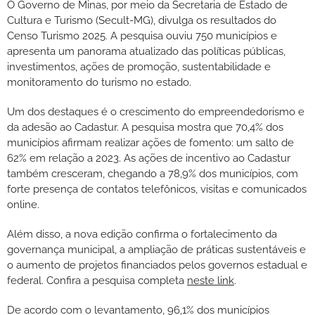
O Governo de Minas, por meio da Secretaria de Estado de
Cultura e Turismo (Secult-MG), divulga os resultados do
Censo Turismo 2025. A pesquisa ouviu 750 municípios e
apresenta um panorama atualizado das políticas públicas,
investimentos, ações de promoção, sustentabilidade e
monitoramento do turismo no estado.
Um dos destaques é o crescimento do empreendedorismo e
da adesão ao Cadastur. A pesquisa mostra que 70,4% dos
municípios afirmam realizar ações de fomento: um salto de
62% em relação a 2023. As ações de incentivo ao Cadastur
também cresceram, chegando a 78,9% dos municípios, com
forte presença de contatos telefônicos, visitas e comunicados
online.
Além disso, a nova edição confirma o fortalecimento da
governança municipal, a ampliação de práticas sustentáveis e
o aumento de projetos financiados pelos governos estadual e
federal. Confira a pesquisa completa
neste link
.
De acordo com o levantamento, 96,1% dos municípios