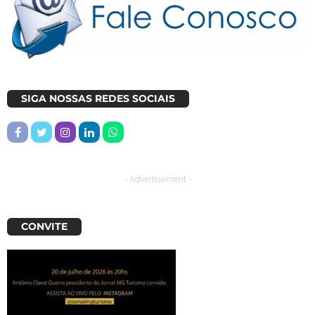
SIGA NOSSAS REDES SOCIAIS
- Advertisement -
CONVITE