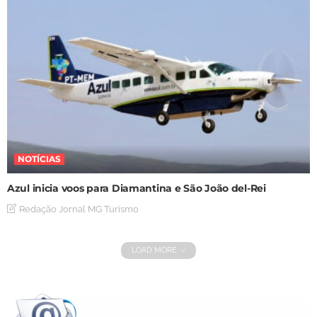
NOTÍCIAS
Azul inicia voos para Diamantina e São João del-Rei
Redação Jornal MG Turismo
LOAD MORE