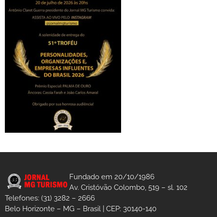
Fundado em 20/10/1986
Av. Cristóvão Colombo, 519 – sl. 102
Telefones: (31) 3282 – 2666
Belo Horizonte – MG – Brasil | CEP: 30140-140