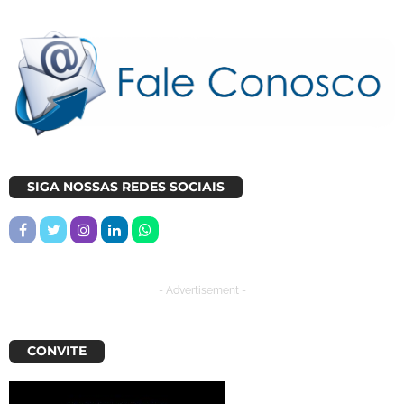
SIGA NOSSAS REDES SOCIAIS
- Advertisement -
CONVITE