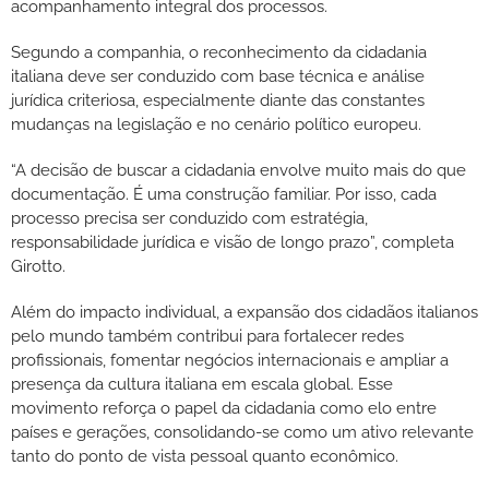
acompanhamento integral dos processos.
Segundo a companhia, o reconhecimento da cidadania
italiana deve ser conduzido com base técnica e análise
jurídica criteriosa, especialmente diante das constantes
mudanças na legislação e no cenário político europeu.
“A decisão de buscar a cidadania envolve muito mais do que
documentação. É uma construção familiar. Por isso, cada
processo precisa ser conduzido com estratégia,
responsabilidade jurídica e visão de longo prazo”, completa
Girotto.
Além do impacto individual, a expansão dos cidadãos italianos
pelo mundo também contribui para fortalecer redes
profissionais, fomentar negócios internacionais e ampliar a
presença da cultura italiana em escala global. Esse
movimento reforça o papel da cidadania como elo entre
países e gerações, consolidando-se como um ativo relevante
tanto do ponto de vista pessoal quanto econômico.