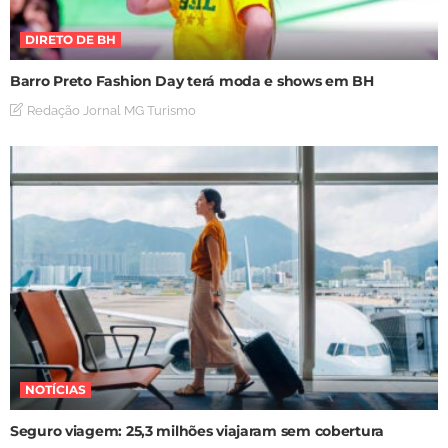
DIRETO DE BH
Barro Preto Fashion Day terá moda e shows em BH
Redação Jornal MG Turismo
NOTÍCIAS
Seguro viagem: 25,3 milhões viajaram sem cobertura