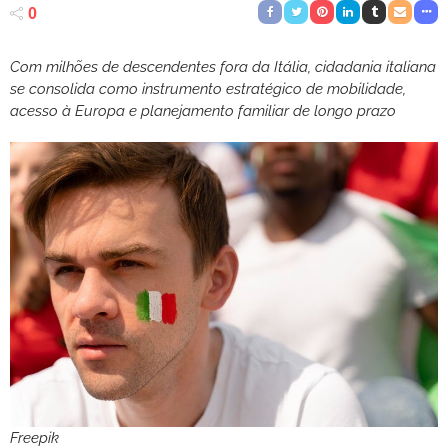
0
Com milhões de descendentes fora da Itália, cidadania italiana
se consolida como instrumento estratégico de mobilidade,
acesso à Europa e planejamento familiar de longo prazo
Freepik