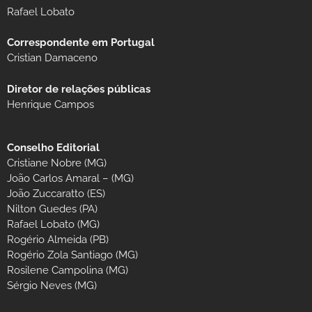
Rafael Lobato
Correspondente em Portugal
Cristian Damaceno
Diretor de relações públicas
Henrique Campos
Conselho Editorial
Cristiane Nobre (MG)
João Carlos Amaral – (MG)
João Zuccaratto (ES)
Nilton Guedes (PA)
Rafael Lobato (MG)
Rogério Almeida (PB)
Rogério Zola Santiago (MG)
Rosilene Campolina (MG)
Sérgio Neves (MG)