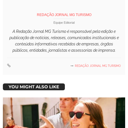
REDAÇÃO JORNAL MG TURISMO
Equipe Editorial
A Redação Jornal MG Turismo é responsável pela edição e
publicação de notícias, releases, comunicados institucionais e
conteúdos informativos recebidos de empresas, órgãos
públicos, entidades, jornalistas e assessorias de imprensa.
REDAÇÃO JORNAL MG TURISMO
YOU MIGHT ALSO LIKE