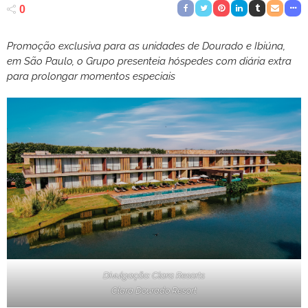
0
Promoção exclusiva para as unidades de Dourado e Ibiúna,
em São Paulo, o Grupo presenteia hóspedes com diária extra
para prolongar momentos especiais
Divulgação: Clara Resorts
Clara Dourado Resort