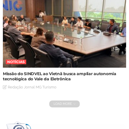
NOTÍCIAS
Missão do SINDVEL ao Vietnã busca ampliar autonomia
tecnológica do Vale da Eletrônica
Redação Jornal MG Turismo
LOAD MORE