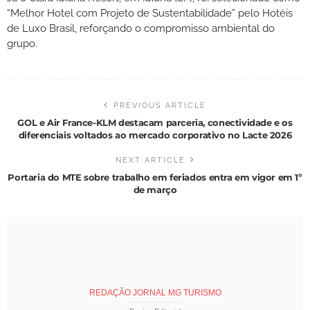
“Melhor Hotel com Projeto de Sustentabilidade” pelo Hotéis
de Luxo Brasil, reforçando o compromisso ambiental do
grupo.
PREVIOUS ARTICLE
GOL e Air France-KLM destacam parceria, conectividade e os
diferenciais voltados ao mercado corporativo no Lacte 2026
NEXT ARTICLE
Portaria do MTE sobre trabalho em feriados entra em vigor em 1º
de março
REDAÇÃO JORNAL MG TURISMO