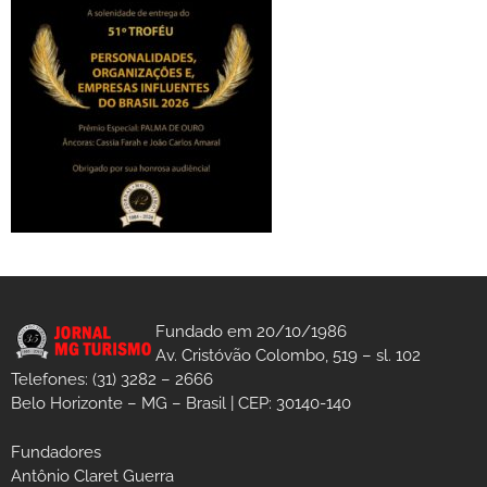
Fundado em 20/10/1986
Av. Cristóvão Colombo, 519 – sl. 102
Telefones: (31) 3282 – 2666
Belo Horizonte – MG – Brasil | CEP: 30140-140
Fundadores
Antônio Claret Guerra