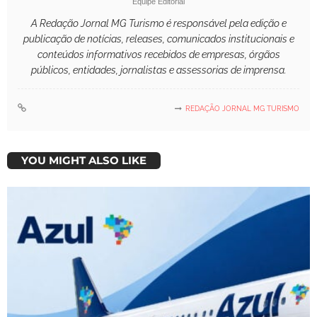
Equipe Editorial
A Redação Jornal MG Turismo é responsável pela edição e
publicação de notícias, releases, comunicados institucionais e
conteúdos informativos recebidos de empresas, órgãos
públicos, entidades, jornalistas e assessorias de imprensa.
REDAÇÃO JORNAL MG TURISMO
YOU MIGHT ALSO LIKE