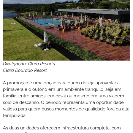
Divulgação: Clara Resorts
Clara Dourado Resort
A promoção é uma opção para quem deseja aproveitar a
primavera e o outono em um ambiente tranquilo, seja em
família, entre amigos, em casal ou mesmo em uma viagem
solo de descanso. O período representa uma oportunidade
valiosa para quem busca momentos de qualidade fora da alta
temporada.
As duas unidades oferecem infraestrutura completa, com