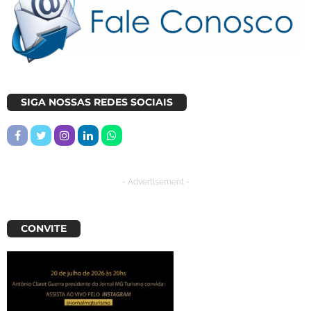
SIGA NOSSAS REDES SOCIAIS
- Advertisement -
CONVITE