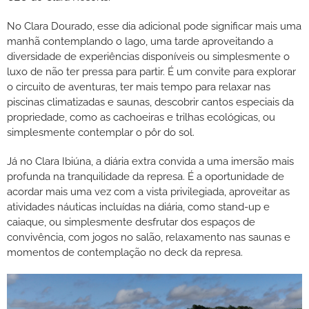
No Clara Dourado, esse dia adicional pode significar mais uma
manhã contemplando o lago, uma tarde aproveitando a
diversidade de experiências disponíveis ou simplesmente o
luxo de não ter pressa para partir. É um convite para explorar
o circuito de aventuras, ter mais tempo para relaxar nas
piscinas climatizadas e saunas, descobrir cantos especiais da
propriedade, como as cachoeiras e trilhas ecológicas, ou
simplesmente contemplar o pôr do sol.
Já no Clara Ibiúna, a diária extra convida a uma imersão mais
profunda na tranquilidade da represa. É a oportunidade de
acordar mais uma vez com a vista privilegiada, aproveitar as
atividades náuticas incluídas na diária, como stand-up e
caiaque, ou simplesmente desfrutar dos espaços de
convivência, com jogos no salão, relaxamento nas saunas e
momentos de contemplação no deck da represa.