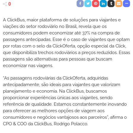
0
A ClickBus, maior plataforma de soluções para viajantes e
viações do setor rodoviário no Brasil, revela que os
consumidores podem economizar até 37% na compra de
passagens antecipadas. Esse é o caso de viajantes que optam
por rotas com o selo da ClickOferta, opção especial da Click,
que disponibiliza trechos rodoviários a preços reduzidos. Essas
passagens são alternativas para pessoas que buscam
economizar nas viagens.
“As passagens rodoviárias da ClickOferta, adquiridas
antecipadamente, são ideais para viajantes que valorizam
planejamento e economia. Na ClickBus, buscamos
proporcionar experiências únicas aos viajantes, sendo
referência de qualidade. Estamos constantemente inovando
para oferecer as melhores opções de viagem aos
consumidores e negócios vantajosos aos parceiros”, afirma o
CPO & COO da ClickBus, Rodrigo Polacco.