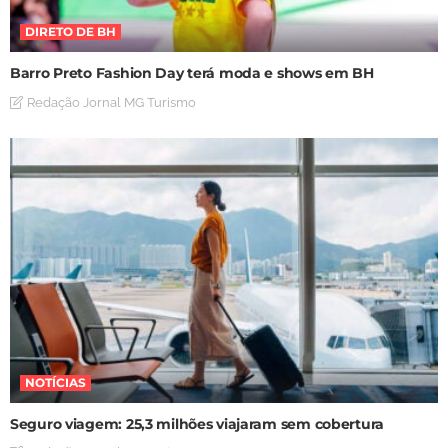
DIRETO DE BH
Barro Preto Fashion Day terá moda e shows em BH
Redação Jornal MG Turismo
NOTÍCIAS
Seguro viagem: 25,3 milhões viajaram sem cobertura