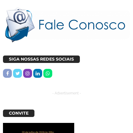
SIGA NOSSAS REDES SOCIAIS
- Advertisement -
CONVITE