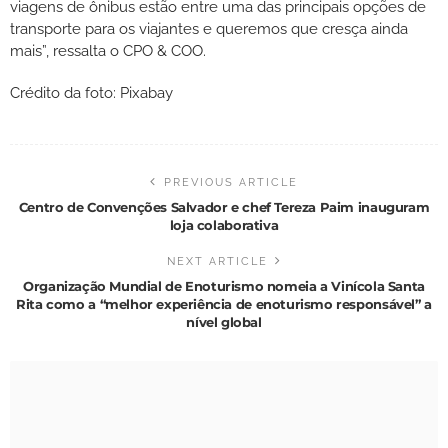
viagens de ônibus estão entre uma das principais opções de
transporte para os viajantes e queremos que cresça ainda
mais”, ressalta o CPO & COO.
Crédito da foto: Pixabay
PREVIOUS ARTICLE
Centro de Convenções Salvador e chef Tereza Paim inauguram
loja colaborativa
NEXT ARTICLE
Organização Mundial de Enoturismo nomeia a Vinícola Santa
Rita como a “melhor experiência de enoturismo responsável” a
nível global