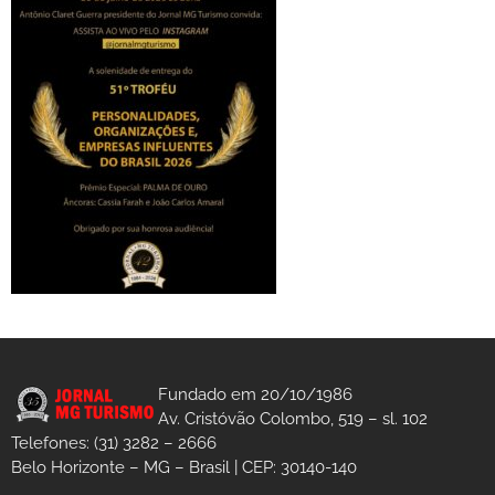
Fundado em 20/10/1986
Av. Cristóvão Colombo, 519 – sl. 102
Telefones: (31) 3282 – 2666
Belo Horizonte – MG – Brasil | CEP: 30140-140