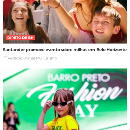
DIRETO DE BH
Santander promove evento sobre milhas em Belo Horizonte
Redação Jornal MG Turismo