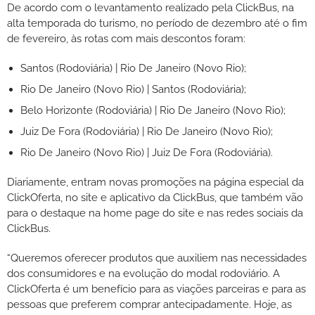
De acordo com o levantamento realizado pela ClickBus, na
alta temporada do turismo, no período de dezembro até o fim
de fevereiro, às rotas com mais descontos foram:
Santos (Rodoviária) | Rio De Janeiro (Novo Rio);
Rio De Janeiro (Novo Rio) | Santos (Rodoviária);
Belo Horizonte (Rodoviária) | Rio De Janeiro (Novo Rio);
Juiz De Fora (Rodoviária) | Rio De Janeiro (Novo Rio);
Rio De Janeiro (Novo Rio) | Juiz De Fora (Rodoviária).
Diariamente, entram novas promoções na página especial da
ClickOferta, no site e aplicativo da ClickBus, que também vão
para o destaque na home page do site e nas redes sociais da
ClickBus.
“Queremos oferecer produtos que auxiliem nas necessidades
dos consumidores e na evolução do modal rodoviário. A
ClickOferta é um benefício para as viações parceiras e para as
pessoas que preferem comprar antecipadamente. Hoje, as