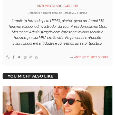
ANTONIO CLARET GUERRA
Jornalista e diretor-geral do Jornal MG Turismo
Jornalista formado pela UFMG, diretor-geral do Jornal MG
Turismo e sócio-administrador da Tour Press Jornalismo Ltda.
Mestre em Administração com ênfase em mídias sociais e
turismo, possui MBA em Gestão Empresarial e atuação
institucional em entidades e conselhos do setor turístico.
ANTONIO CLARET GUERRA
YOU MIGHT ALSO LIKE