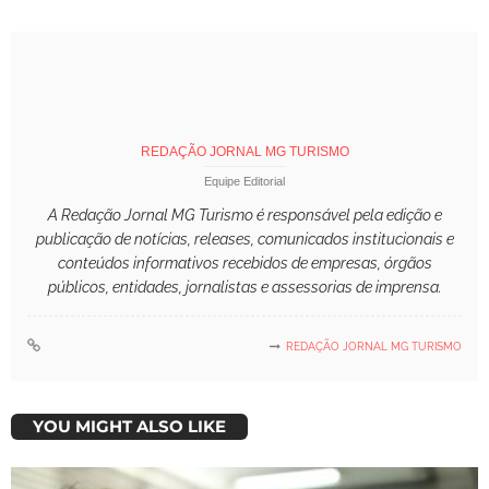
REDAÇÃO JORNAL MG TURISMO
Equipe Editorial
A Redação Jornal MG Turismo é responsável pela edição e
publicação de notícias, releases, comunicados institucionais e
conteúdos informativos recebidos de empresas, órgãos
públicos, entidades, jornalistas e assessorias de imprensa.
REDAÇÃO JORNAL MG TURISMO
YOU MIGHT ALSO LIKE