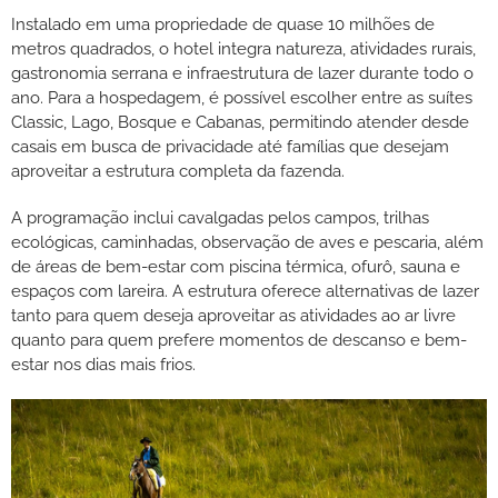
Instalado em uma propriedade de quase 10 milhões de
metros quadrados, o hotel integra natureza, atividades rurais,
gastronomia serrana e infraestrutura de lazer durante todo o
ano. Para a hospedagem, é possível escolher entre as suítes
Classic, Lago, Bosque e Cabanas, permitindo atender desde
casais em busca de privacidade até famílias que desejam
aproveitar a estrutura completa da fazenda.
A programação inclui cavalgadas pelos campos, trilhas
ecológicas, caminhadas, observação de aves e pescaria, além
de áreas de bem-estar com piscina térmica, ofurô, sauna e
espaços com lareira. A estrutura oferece alternativas de lazer
tanto para quem deseja aproveitar as atividades ao ar livre
quanto para quem prefere momentos de descanso e bem-
estar nos dias mais frios.