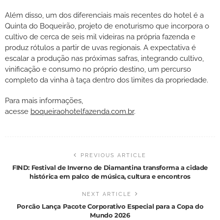
Além disso, um dos diferenciais mais recentes do hotel é a
Quinta do Boqueirão, projeto de enoturismo que incorpora o
cultivo de cerca de seis mil videiras na própria fazenda e
produz rótulos a partir de uvas regionais. A expectativa é
escalar a produção nas próximas safras, integrando cultivo,
vinificação e consumo no próprio destino, um percurso
completo da vinha à taça dentro dos limites da propriedade.
Para mais informações,
acesse
boqueiraohotelfazenda.com.br
.
PREVIOUS ARTICLE
FIND: Festival de Inverno de Diamantina transforma a cidade
histórica em palco de música, cultura e encontros
NEXT ARTICLE
Porcão Lança Pacote Corporativo Especial para a Copa do
Mundo 2026