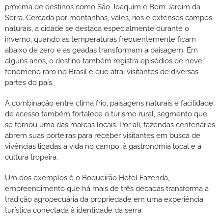
próxima de destinos como São Joaquim e Bom Jardim da
Serra. Cercada por montanhas, vales, rios e extensos campos
naturais, a cidade se destaca especialmente durante o
inverno, quando as temperaturas frequentemente ficam
abaixo de zero e as geadas transformam a paisagem. Em
alguns anos, o destino também registra episódios de neve,
fenômeno raro no Brasil e que atrai visitantes de diversas
partes do país.
A combinação entre clima frio, paisagens naturais e facilidade
de acesso também fortalece o turismo rural, segmento que
se tornou uma das marcas locais. Por ali, fazendas centenárias
abrem suas porteiras para receber visitantes em busca de
vivências ligadas à vida no campo, à gastronomia local e à
cultura tropeira.
Um dos exemplos é o Boqueirão Hotel Fazenda,
empreendimento que há mais de três décadas transforma a
tradição agropecuária da propriedade em uma experiência
turística conectada à identidade da serra.