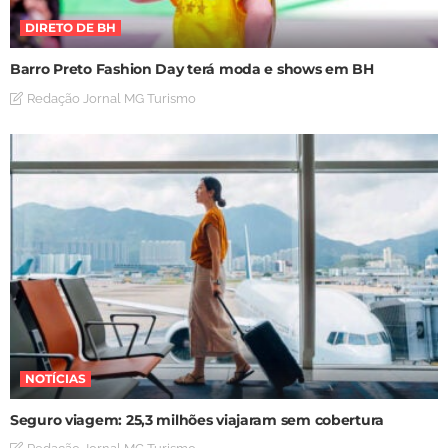
DIRETO DE BH
Barro Preto Fashion Day terá moda e shows em BH
Redação Jornal MG Turismo
NOTÍCIAS
Seguro viagem: 25,3 milhões viajaram sem cobertura