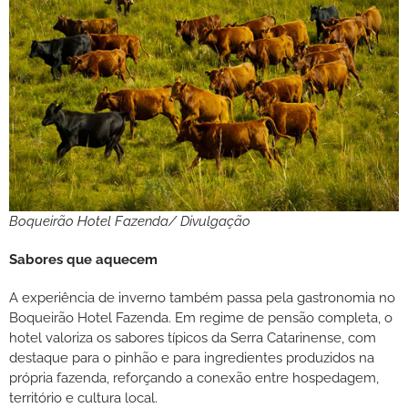
Boqueirão Hotel Fazenda/ Divulgação
Sabores que aquecem
A experiência de inverno também passa pela gastronomia no
Boqueirão Hotel Fazenda. Em regime de pensão completa, o
hotel valoriza os sabores típicos da Serra Catarinense, com
destaque para o pinhão e para ingredientes produzidos na
própria fazenda, reforçando a conexão entre hospedagem,
território e cultura local.