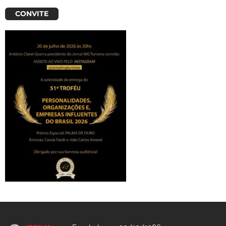
CONVITE