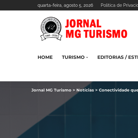
quarta-feira, agosto 5, 2026
Política de Privac
HOME
TURISMO
EDITORIAS / EST
Jornal MG Turismo
>
Notícias
>
Conectividade que