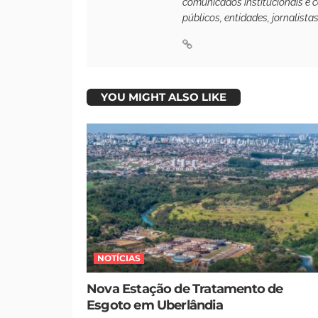
comunicados institucionais e 
públicos, entidades, jornalista
YOU MIGHT ALSO LIKE
NOTÍCIAS
Nova Estação de Tratamento de
Esgoto em Uberlândia