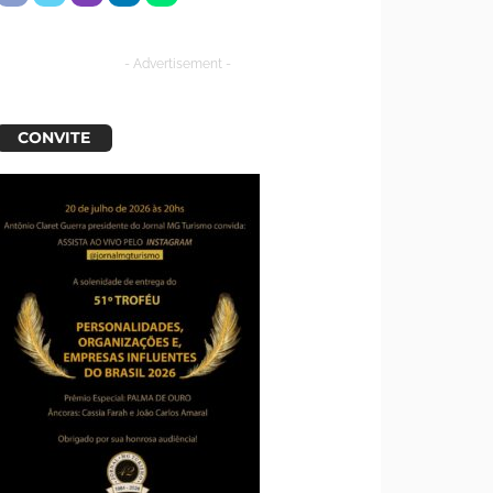
- Advertisement -
CONVITE