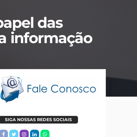
papel das
a informação
SIGA NOSSAS REDES SOCIAIS