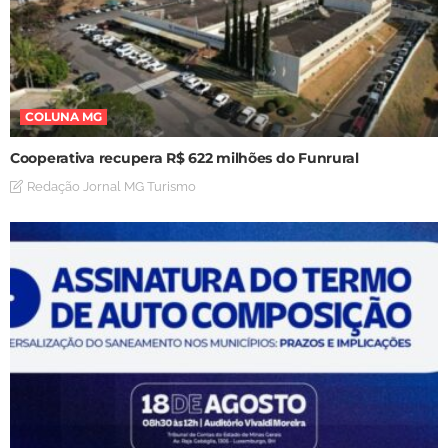
COLUNA MG
Cooperativa recupera R$ 622 milhões do Funrural
Redação Jornal MG Turismo