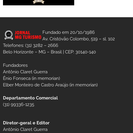
Fundado em 20/10/1986
Av. Cristóvão Colombo, 519 – sl. 102
Telefones: (31) 3282 – 2666
Belo Horizonte – MG – Brasil | CEP: 30140-140
Fundadores
Antônio Claret Guerra
Ênio Fonseca (in memorian)
Elber Monteiro de Castro Araújo (in memorian)
Departamento Comercial
(31) 99336-1235
Diretor-geral e Editor
Antônio Claret Guerra