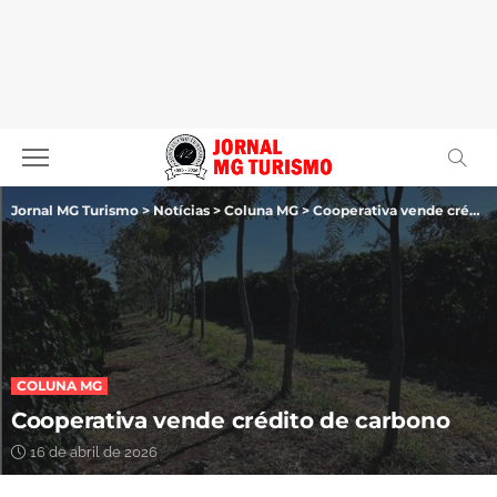
Jornal MG Turismo
>
Notícias
>
Coluna MG
>
Cooperativa vende crédito de carbono
COLUNA MG
Cooperativa vende crédito de carbono
16 de abril de 2026