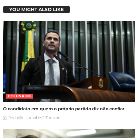
YOU MIGHT ALSO LIKE
COLUNA MG
O candidato em quem o próprio partido diz não confiar
Redação Jornal MG Turismo