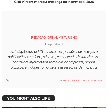
GRU Airport marcou presença na Intermodal 2026
REDAÇÃO JORNAL MG TURISMO
Equipe Editorial
A Redação Jornal MG Turismo é responsável pela edição e
publicação de notícias, releases, comunicados institucionais e
conteúdos informativos recebidos de empresas, órgãos
públicos, entidades, jornalistas e assessorias de imprensa.
REDAÇÃO JORNAL MG TURISMO
YOU MIGHT ALSO LIKE