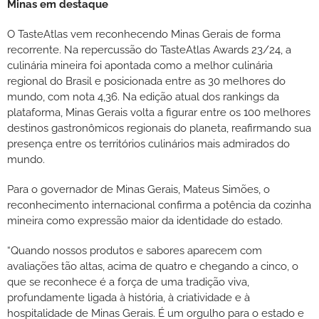
Minas em destaque
O TasteAtlas vem reconhecendo Minas Gerais de forma
recorrente. Na repercussão do TasteAtlas Awards 23/24, a
culinária mineira foi apontada como a melhor culinária
regional do Brasil e posicionada entre as 30 melhores do
mundo, com nota 4,36. Na edição atual dos rankings da
plataforma, Minas Gerais volta a figurar entre os 100 melhores
destinos gastronômicos regionais do planeta, reafirmando sua
presença entre os territórios culinários mais admirados do
mundo.
Para o governador de Minas Gerais, Mateus Simões, o
reconhecimento internacional confirma a potência da cozinha
mineira como expressão maior da identidade do estado.
“Quando nossos produtos e sabores aparecem com
avaliações tão altas, acima de quatro e chegando a cinco, o
que se reconhece é a força de uma tradição viva,
profundamente ligada à história, à criatividade e à
hospitalidade de Minas Gerais. É um orgulho para o estado e