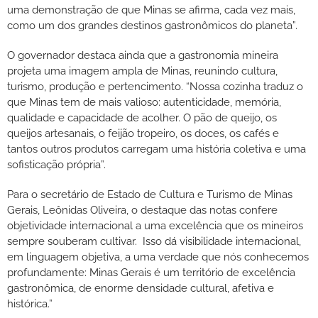
uma demonstração de que Minas se afirma, cada vez mais,
como um dos grandes destinos gastronômicos do planeta”.
O governador destaca ainda que a gastronomia mineira
projeta uma imagem ampla de Minas, reunindo cultura,
turismo, produção e pertencimento. “Nossa cozinha traduz o
que Minas tem de mais valioso: autenticidade, memória,
qualidade e capacidade de acolher. O pão de queijo, os
queijos artesanais, o feijão tropeiro, os doces, os cafés e
tantos outros produtos carregam uma história coletiva e uma
sofisticação própria”.
Para o secretário de Estado de Cultura e Turismo de Minas
Gerais, Leônidas Oliveira, o destaque das notas confere
objetividade internacional a uma excelência que os mineiros
sempre souberam cultivar. Isso dá visibilidade internacional,
em linguagem objetiva, a uma verdade que nós conhecemos
profundamente: Minas Gerais é um território de excelência
gastronômica, de enorme densidade cultural, afetiva e
histórica.”