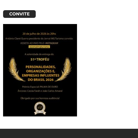
CONVITE