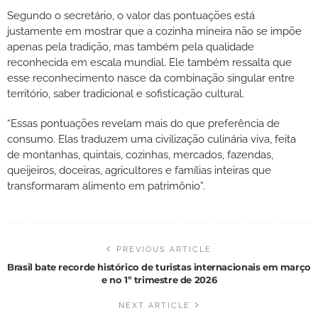
Segundo o secretário, o valor das pontuações está
justamente em mostrar que a cozinha mineira não se impõe
apenas pela tradição, mas também pela qualidade
reconhecida em escala mundial. Ele também ressalta que
esse reconhecimento nasce da combinação singular entre
território, saber tradicional e sofisticação cultural.
“Essas pontuações revelam mais do que preferência de
consumo. Elas traduzem uma civilização culinária viva, feita
de montanhas, quintais, cozinhas, mercados, fazendas,
queijeiros, doceiras, agricultores e famílias inteiras que
transformaram alimento em patrimônio”.
PREVIOUS ARTICLE
Brasil bate recorde histórico de turistas internacionais em março
e no 1º trimestre de 2026
NEXT ARTICLE