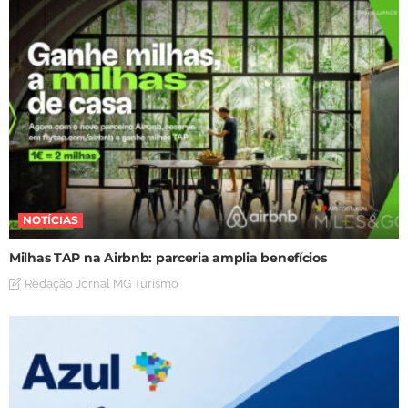
NOTÍCIAS
Milhas TAP na Airbnb: parceria amplia benefícios
Redação Jornal MG Turismo