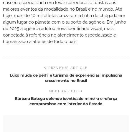
nasceu especializada em levar corredores e turistas aos
maiores eventos da modalidade no Brasil e no mundo. Até
hoje, mais de 10 mil atletas cruzaram a linha de chegada em
algum lugar do planeta com o suporte da agência. Em junho
de 2025 a agência adotou nova identidade visual, mais
conectada à referência no atendimento especializado e
humanizado a atletas de todo o país.
PREVIOUS ARTICLE
Luxo muda de perfil e turismo de experiências impulsiona
crescimento no Brasil
NEXT ARTICLE
Bárbara Botega defende identidade mineira e reforça
compromisso com interior do Estado