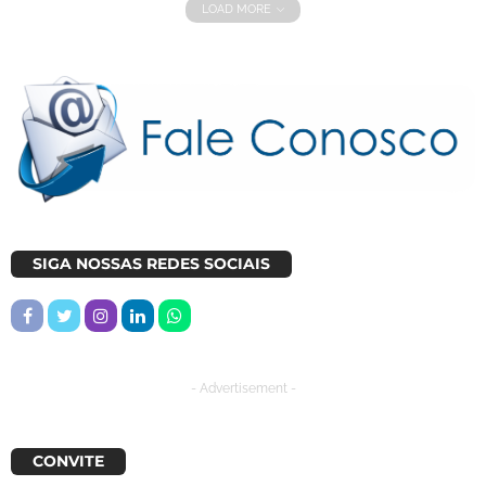
LOAD MORE
SIGA NOSSAS REDES SOCIAIS
- Advertisement -
CONVITE