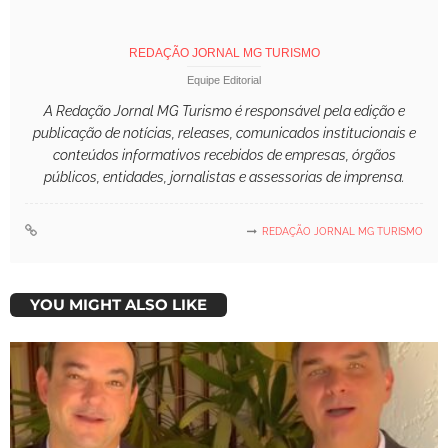
REDAÇÃO JORNAL MG TURISMO
Equipe Editorial
A Redação Jornal MG Turismo é responsável pela edição e
publicação de notícias, releases, comunicados institucionais e
conteúdos informativos recebidos de empresas, órgãos
públicos, entidades, jornalistas e assessorias de imprensa.
REDAÇÃO JORNAL MG TURISMO
YOU MIGHT ALSO LIKE