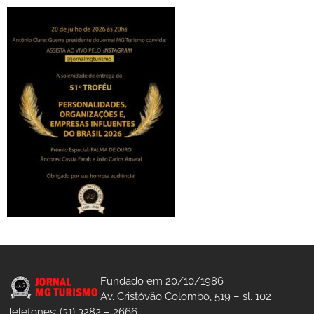
Fundado em 20/10/1986
Av. Cristóvão Colombo, 519 – sl. 102
Telefones: (31) 3282 – 2666