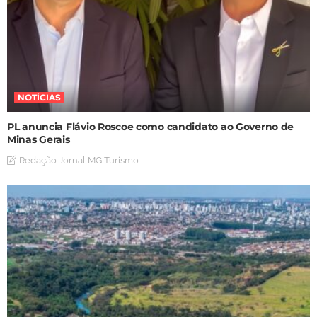
NOTÍCIAS
PL anuncia Flávio Roscoe como candidato ao Governo de
Minas Gerais
Redação Jornal MG Turismo