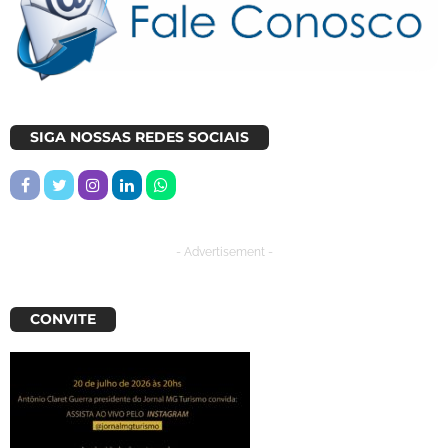
SIGA NOSSAS REDES SOCIAIS
- Advertisement -
CONVITE