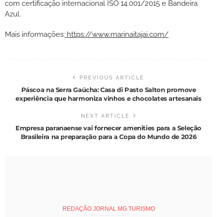
com certificação internacional ISO 14.001/2015 e Bandeira
Azul.
Mais informações:
https://www.marinaitajai.com/
PREVIOUS ARTICLE
Páscoa na Serra Gaúcha: Casa di Pasto Salton promove
experiência que harmoniza vinhos e chocolates artesanais
NEXT ARTICLE
Empresa paranaense vai fornecer amenities para a Seleção
Brasileira na preparação para a Copa do Mundo de 2026
REDAÇÃO JORNAL MG TURISMO