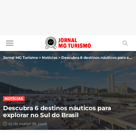
Jornal MG Turismo
>
Notícias
>
Descubra 6 destinos náuticos para explorar no Sul do Brasil
NOTÍCIAS
Descubra 6 destinos náuticos para
explorar no Sul do Brasil
25 de março de 2026