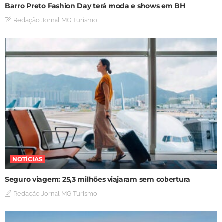
Barro Preto Fashion Day terá moda e shows em BH
Redação Jornal MG Turismo
NOTÍCIAS
Seguro viagem: 25,3 milhões viajaram sem cobertura
Redação Jornal MG Turismo