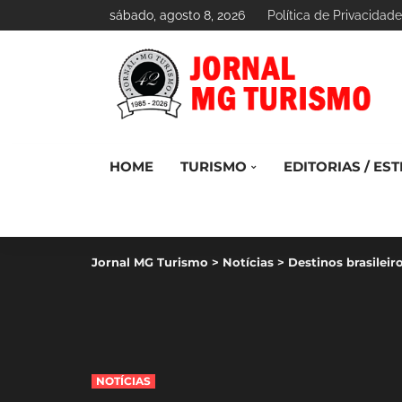
sábado, agosto 8, 2026
Política de Privacidade
HOME
TURISMO
EDITORIAS / EST
Jornal MG Turismo
>
Notícias
>
Destinos brasileir
NOTÍCIAS