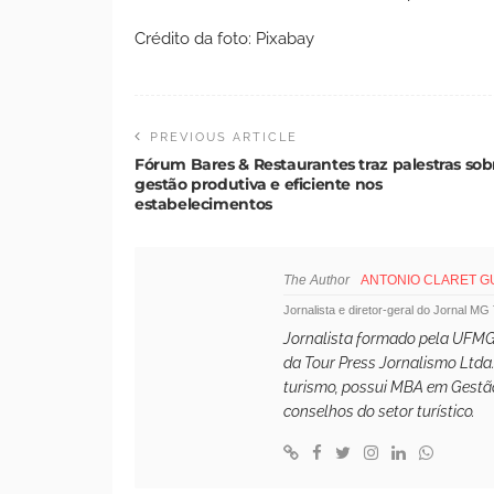
Crédito da foto: Pixabay
PREVIOUS ARTICLE
Fórum Bares & Restaurantes traz palestras sob
gestão produtiva e eficiente nos
estabelecimentos
The Author
ANTONIO CLARET 
Jornalista e diretor-geral do Jornal MG
Jornalista formado pela UFMG,
da Tour Press Jornalismo Ltda
turismo, possui MBA em Gestão
conselhos do setor turístico.