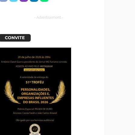
- Advertisement -
CONVITE