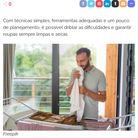
0
Com técnicas simples, ferramentas adequadas e um pouco
de planejamento, é possível driblar as dificuldades e garantir
roupas sempre limpas e secas
Freepik