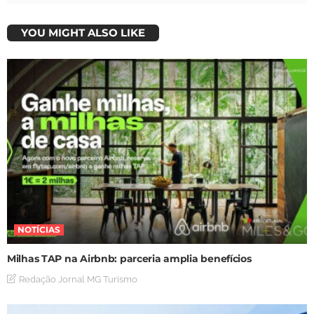
YOU MIGHT ALSO LIKE
NOTÍCIAS
Milhas TAP na Airbnb: parceria amplia benefícios
Redação Jornal MG Turismo