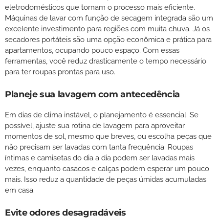
eletrodomésticos que tornam o processo mais eficiente.
Máquinas de lavar com função de secagem integrada são um
excelente investimento para regiões com muita chuva. Já os
secadores portáteis são uma opção econômica e prática para
apartamentos, ocupando pouco espaço. Com essas
ferramentas, você reduz drasticamente o tempo necessário
para ter roupas prontas para uso.
Planeje sua lavagem com antecedência
Em dias de clima instável, o planejamento é essencial. Se
possível, ajuste sua rotina de lavagem para aproveitar
momentos de sol, mesmo que breves, ou escolha peças que
não precisam ser lavadas com tanta frequência. Roupas
íntimas e camisetas do dia a dia podem ser lavadas mais
vezes, enquanto casacos e calças podem esperar um pouco
mais. Isso reduz a quantidade de peças úmidas acumuladas
em casa.
Evite odores desagradáveis