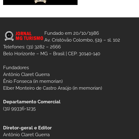
Fundado em 20/10/1986
Av. Cristóvão Colombo, 519 – sl. 102
Telefones: (31) 3282 – 2666
Belo Horizonte – MG – Brasil | CEP: 30140-140
Fundadores
Antônio Claret Guerra
Ênio Fonseca (in memorian)
Elber Monteiro de Castro Araújo (in memorian)
Departamento Comercial
(31) 99336-1235
Diretor-geral e Editor
Antônio Claret Guerra