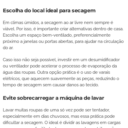
Escolha do local ideal para secagem
Em climas úmidos, a secagem ao ar livre nem sempre é
viável. Por isso, é importante criar alternativas dentro de casa.
Escolha um espaço bem-ventilado, preferencialmente
próximo a janelas ou portas abertas, para ajudar na circulação
do ar.
Caso isso não seja possível, investir em um desumidificador
ou ventilador pode acelerar o processo de evaporação da
água das roupas. Outra opção prática é o uso de varais
elétricos, que aquecem suavemente as peças, reduzindo o
tempo de secagem sem causar danos ao tecido.
Evite sobrecarregar a máquina de lavar
Lavar muitas roupas de uma só vez pode ser tentador,
especialmente em dias chuvosos, mas essa prática pode
dificultar a secagem. O ideal é dividir as lavagens em cargas