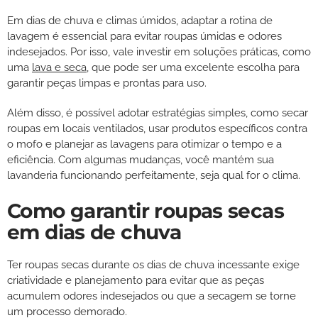
Em dias de chuva e climas úmidos, adaptar a rotina de
lavagem é essencial para evitar roupas úmidas e odores
indesejados. Por isso, vale investir em soluções práticas, como
uma
lava e seca
, que pode ser uma excelente escolha para
garantir peças limpas e prontas para uso.
Além disso, é possível adotar estratégias simples, como secar
roupas em locais ventilados, usar produtos específicos contra
o mofo e planejar as lavagens para otimizar o tempo e a
eficiência. Com algumas mudanças, você mantém sua
lavanderia funcionando perfeitamente, seja qual for o clima.
Como garantir roupas secas
em dias de chuva
Ter roupas secas durante os dias de chuva incessante exige
criatividade e planejamento para evitar que as peças
acumulem odores indesejados ou que a secagem se torne
um processo demorado.