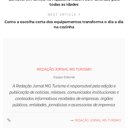
todas as idades
NEXT ARTICLE
Como a escolha certa dos equipamentos transforma o dia a dia
na cozinha
REDAÇÃO JORNAL MG TURISMO
Equipe Editorial
A Redação Jornal MG Turismo é responsável pela edição e
publicação de notícias, releases, comunicados institucionais e
conteúdos informativos recebidos de empresas, órgãos
públicos, entidades, jornalistas e assessorias de imprensa.
REDAÇÃO JORNAL MG TURISMO