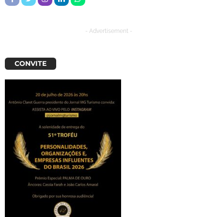
- Advertisement -
CONVITE