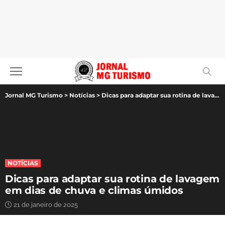
Jornal MG Turismo
>
Notícias
>
Dicas para adaptar sua rotina de lavagem em dias de chuva e climas úmidos
NOTÍCIAS
Dicas para adaptar sua rotina de lavagem
em dias de chuva e climas úmidos
21 de janeiro de 2025