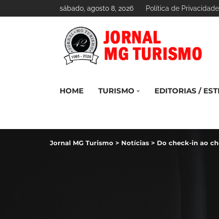
sábado, agosto 8, 2026
Política de Privacidade
HOME
TURISMO
EDITORIAS / EST
Jornal MG Turismo
>
Notícias
>
Do check-in ao ch