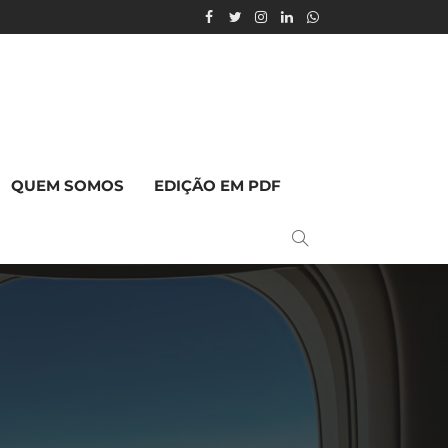
QUEM SOMOS
EDIÇÃO EM PDF