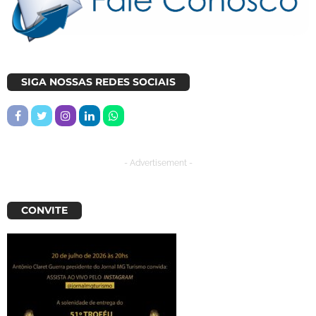
SIGA NOSSAS REDES SOCIAIS
- Advertisement -
CONVITE