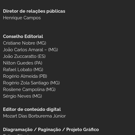
Diretor de relações públicas
Henrique Campos
Conselho Editorial
Cristiane Nobre (MG)
João Carlos Amaral – (MG)
João Zuccaratto (ES)
Nilton Guedes (PA)
Rafael Lobato (MG)
Rogério Almeida (PB)
Rogério Zola Santiago (MG)
Rosilene Campolina (MG)
Sérgio Neves (MG)
Editor de conteúdo digital
Mozart Dias Borburema Júnior
Diagramação / Paginação / Projeto Gráfico