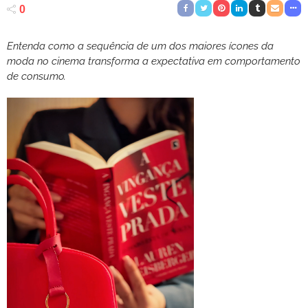
0
Entenda como a sequência de um dos maiores ícones da
moda no cinema transforma a expectativa em comportamento
de consumo.