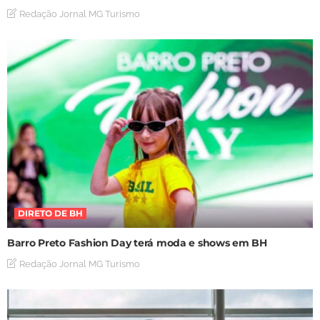
Redação Jornal MG Turismo
DIRETO DE BH
Barro Preto Fashion Day terá moda e shows em BH
Redação Jornal MG Turismo