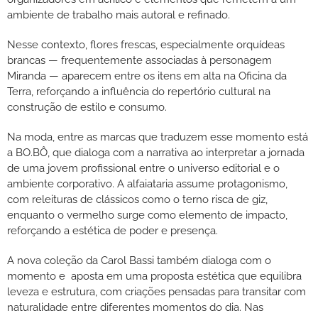
ambiente de trabalho mais autoral e refinado.
Nesse contexto, flores frescas, especialmente orquídeas
brancas — frequentemente associadas à personagem
Miranda — aparecem entre os itens em alta na Oficina da
Terra, reforçando a influência do repertório cultural na
construção de estilo e consumo.
Na moda, entre as marcas que traduzem esse momento está
a BO.BÔ, que dialoga com a narrativa ao interpretar a jornada
de uma jovem profissional entre o universo editorial e o
ambiente corporativo. A alfaiataria assume protagonismo,
com releituras de clássicos como o terno risca de giz,
enquanto o vermelho surge como elemento de impacto,
reforçando a estética de poder e presença.
A nova coleção da Carol Bassi também dialoga com o
momento e aposta em uma proposta estética que equilibra
leveza e estrutura, com criações pensadas para transitar com
naturalidade entre diferentes momentos do dia. Nas