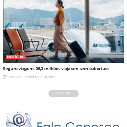
NOTÍCIAS
Seguro viagem: 25,3 milhões viajaram sem cobertura
Redação Jornal MG Turismo
LOAD MORE