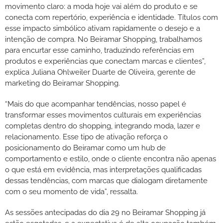
movimento claro: a moda hoje vai além do produto e se
conecta com repertório, experiência e identidade. Títulos com
esse impacto simbólico ativam rapidamente o desejo e a
intenção de compra. No Beiramar Shopping, trabalhamos
para encurtar esse caminho, traduzindo referências em
produtos e experiências que conectam marcas e clientes”,
explica Juliana Ohlweiler Duarte de Oliveira, gerente de
marketing do Beiramar Shopping.
“Mais do que acompanhar tendências, nosso papel é
transformar esses movimentos culturais em experiências
completas dentro do shopping, integrando moda, lazer e
relacionamento. Esse tipo de ativação reforça o
posicionamento do Beiramar como um hub de
comportamento e estilo, onde o cliente encontra não apenas
o que está em evidência, mas interpretações qualificadas
dessas tendências, com marcas que dialogam diretamente
com o seu momento de vida”, ressalta.
As sessões antecipadas do dia 29 no Beiramar Shopping já