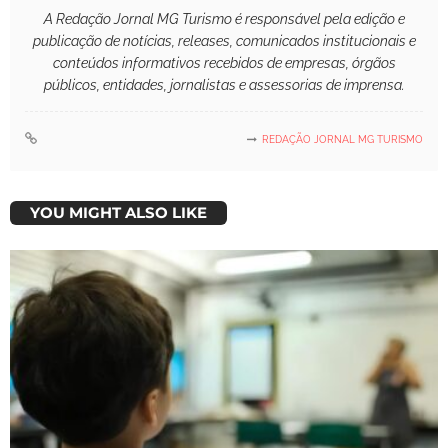
A Redação Jornal MG Turismo é responsável pela edição e
publicação de notícias, releases, comunicados institucionais e
conteúdos informativos recebidos de empresas, órgãos
públicos, entidades, jornalistas e assessorias de imprensa.
REDAÇÃO JORNAL MG TURISMO
YOU MIGHT ALSO LIKE