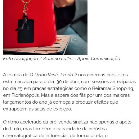
Foto Divulgação / Adriana Laffin – Apoio Comunicação
A estreia de
O Diabo Veste Prada 2
nos cinemas brasileiros
está marcada para o dia 30 de abril, com sessões antecipadas
no dia 29 em praças estratégicas como o Beiramar Shopping,
em Florianópolis. Mas a espera dos fãs por um dos maiores
lançamentos do ano já começa a produzir efeitos que
extrapolam as salas de exibição.
O ritmo acelerado da pré-venda sinaliza não apenas o apelo
do título, mas também a capacidade da indústria
cinematográfica de influenciar, de forma direta, o