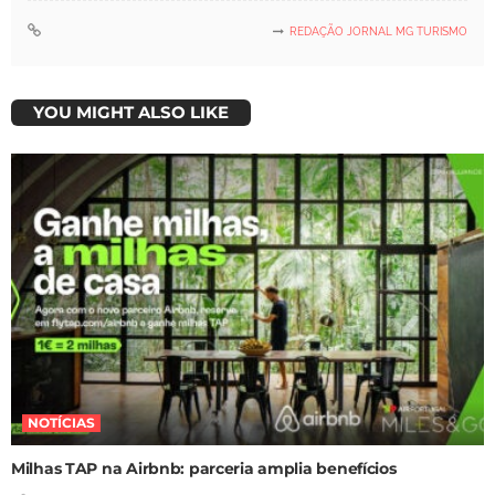
REDAÇÃO JORNAL MG TURISMO
YOU MIGHT ALSO LIKE
NOTÍCIAS
Milhas TAP na Airbnb: parceria amplia benefícios