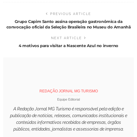
PREVIOUS ARTICLE
Grupo Capim Santo assina operação gastronômica da
convocação oficial da Seleção Brasileira no Museu do Amanhã
NEXT ARTICLE
4 motivos para visitar a Nascente Azul no inverno
REDAÇÃO JORNAL MG TURISMO
Equipe Editorial
A Redação Jornal MG Turismo é responsável pela edição e
publicação de notícias, releases, comunicados institucionais e
conteúdos informativos recebidos de empresas, órgãos
públicos, entidades, jornalistas e assessorias de imprensa.