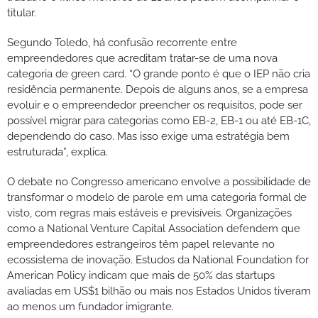
titular.
Segundo Toledo, há confusão recorrente entre
empreendedores que acreditam tratar-se de uma nova
categoria de green card. “O grande ponto é que o IEP não cria
residência permanente. Depois de alguns anos, se a empresa
evoluir e o empreendedor preencher os requisitos, pode ser
possível migrar para categorias como EB-2, EB-1 ou até EB-1C,
dependendo do caso. Mas isso exige uma estratégia bem
estruturada”, explica.
O debate no Congresso americano envolve a possibilidade de
transformar o modelo de parole em uma categoria formal de
visto, com regras mais estáveis e previsíveis. Organizações
como a National Venture Capital Association defendem que
empreendedores estrangeiros têm papel relevante no
ecossistema de inovação. Estudos da National Foundation for
American Policy indicam que mais de 50% das startups
avaliadas em US$1 bilhão ou mais nos Estados Unidos tiveram
ao menos um fundador imigrante.