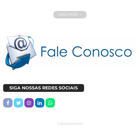
LOAD MORE
SIGA NOSSAS REDES SOCIAIS
- Advertisement -