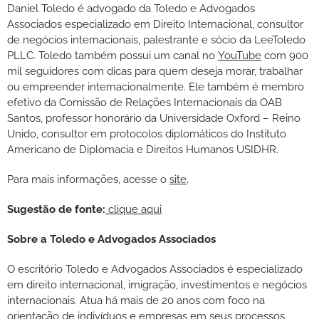
Daniel Toledo é advogado da Toledo e Advogados
Associados especializado em Direito Internacional, consultor
de negócios internacionais, palestrante e sócio da LeeToledo
PLLC. Toledo também possui um canal no
YouTube
com 900
mil seguidores com dicas para quem deseja morar, trabalhar
ou empreender internacionalmente. Ele também é membro
efetivo da Comissão de Relações Internacionais da OAB
Santos, professor honorário da Universidade Oxford – Reino
Unido, consultor em protocolos diplomáticos do Instituto
Americano de Diplomacia e Direitos Humanos USIDHR.
Para mais informações, acesse o
site
.
Sugestão de fonte:
clique aqui
Sobre a Toledo e Advogados Associados
O escritório Toledo e Advogados Associados é especializado
em direito internacional, imigração, investimentos e negócios
internacionais. Atua há mais de 20 anos com foco na
orientação de indivíduos e empresas em seus processos.