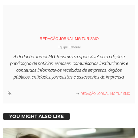
REDAÇÃO JORNAL MG TURISMO
Equipe Editorial
A Redação Jornal MG Turismo é responsável pela edição e
publicação de notícias, releases, comunicados institucionais e
conteúdos informativos recebidos de empresas, órgãos
públicos, entidades, jornalistas e assessorias de imprensa.
REDAÇÃO JORNAL MG TURISMO
YOU MIGHT ALSO LIKE