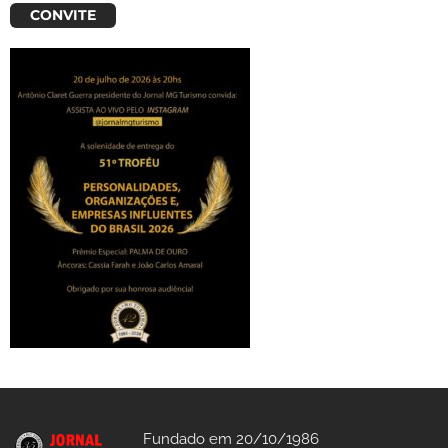
CONVITE
Fundado em 20/10/1986