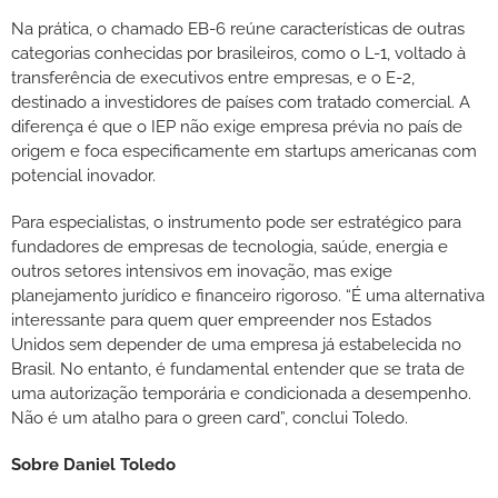
Na prática, o chamado EB-6 reúne características de outras
categorias conhecidas por brasileiros, como o L-1, voltado à
transferência de executivos entre empresas, e o E-2,
destinado a investidores de países com tratado comercial. A
diferença é que o IEP não exige empresa prévia no país de
origem e foca especificamente em startups americanas com
potencial inovador.
Para especialistas, o instrumento pode ser estratégico para
fundadores de empresas de tecnologia, saúde, energia e
outros setores intensivos em inovação, mas exige
planejamento jurídico e financeiro rigoroso. “É uma alternativa
interessante para quem quer empreender nos Estados
Unidos sem depender de uma empresa já estabelecida no
Brasil. No entanto, é fundamental entender que se trata de
uma autorização temporária e condicionada a desempenho.
Não é um atalho para o green card”, conclui Toledo.
Sobre Daniel Toledo