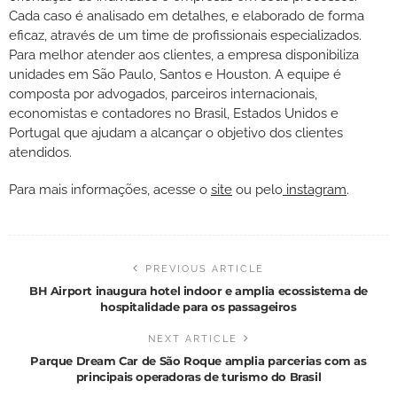
Cada caso é analisado em detalhes, e elaborado de forma
eficaz, através de um time de profissionais especializados.
Para melhor atender aos clientes, a empresa disponibiliza
unidades em São Paulo, Santos e Houston. A equipe é
composta por advogados, parceiros internacionais,
economistas e contadores no Brasil, Estados Unidos e
Portugal que ajudam a alcançar o objetivo dos clientes
atendidos.
Para mais informações, acesse o
site
ou pelo
instagram
.
PREVIOUS ARTICLE
BH Airport inaugura hotel indoor e amplia ecossistema de
hospitalidade para os passageiros
NEXT ARTICLE
Parque Dream Car de São Roque amplia parcerias com as
principais operadoras de turismo do Brasil