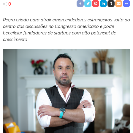
0
Regra criada para atrair empreendedores estrangeiros volta ao
centro das discussões no Congresso americano e pode
beneficiar fundadores de startups com alto potencial de
crescimento