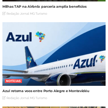
Milhas TAP na Airbnb: parceria amplia benefícios
Redação Jornal MG Turismo
NOTÍCIAS
Azul retoma voos entre Porto Alegre e Montevidéu
Redação Jornal MG Turismo