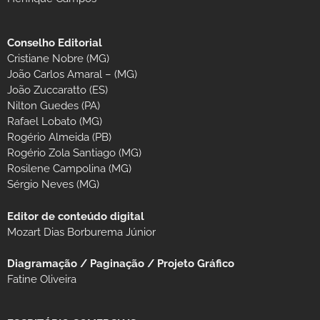
Conselho Editorial
Cristiane Nobre (MG)
João Carlos Amaral – (MG)
João Zuccaratto (ES)
Nilton Guedes (PA)
Rafael Lobato (MG)
Rogério Almeida (PB)
Rogério Zola Santiago (MG)
Rosilene Campolina (MG)
Sérgio Neves (MG)
Editor de conteúdo digital
Mozart Dias Borburema Júnior
Diagramação / Paginação / Projeto Gráfico
Fatine Oliveira