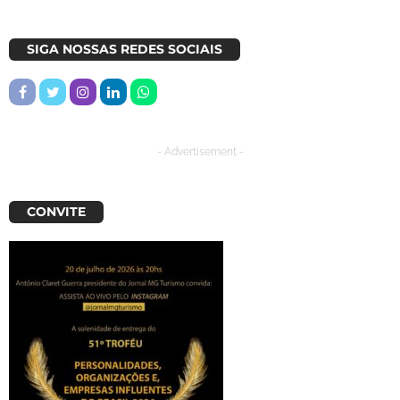
SIGA NOSSAS REDES SOCIAIS
- Advertisement -
CONVITE