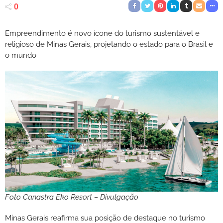
0
Empreendimento é novo ícone do turismo sustentável e
religioso de Minas Gerais, projetando o estado para o Brasil e
o mundo
Foto Canastra Eko Resort – Divulgação
Minas Gerais reafirma sua posição de destaque no turismo