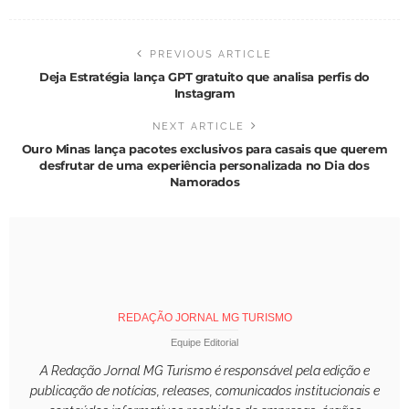
PREVIOUS ARTICLE
Deja Estratégia lança GPT gratuito que analisa perfis do
Instagram
NEXT ARTICLE
Ouro Minas lança pacotes exclusivos para casais que querem
desfrutar de uma experiência personalizada no Dia dos
Namorados
REDAÇÃO JORNAL MG TURISMO
Equipe Editorial
A Redação Jornal MG Turismo é responsável pela edição e
publicação de notícias, releases, comunicados institucionais e