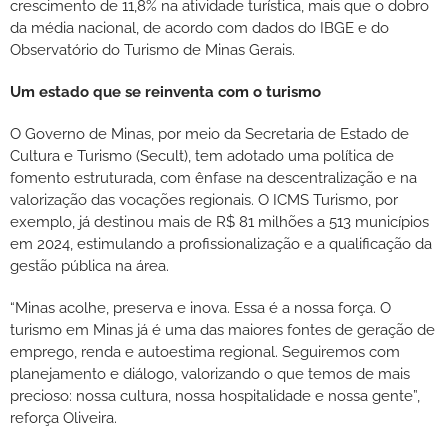
crescimento de 11,8% na atividade turística, mais que o dobro
da média nacional, de acordo com dados do IBGE e do
Observatório do Turismo de Minas Gerais.
Um estado que se reinventa com o turismo
O Governo de Minas, por meio da Secretaria de Estado de
Cultura e Turismo (Secult), tem adotado uma política de
fomento estruturada, com ênfase na descentralização e na
valorização das vocações regionais. O ICMS Turismo, por
exemplo, já destinou mais de R$ 81 milhões a 513 municípios
em 2024, estimulando a profissionalização e a qualificação da
gestão pública na área.
“Minas acolhe, preserva e inova. Essa é a nossa força. O
turismo em Minas já é uma das maiores fontes de geração de
emprego, renda e autoestima regional. Seguiremos com
planejamento e diálogo, valorizando o que temos de mais
precioso: nossa cultura, nossa hospitalidade e nossa gente”,
reforça Oliveira.