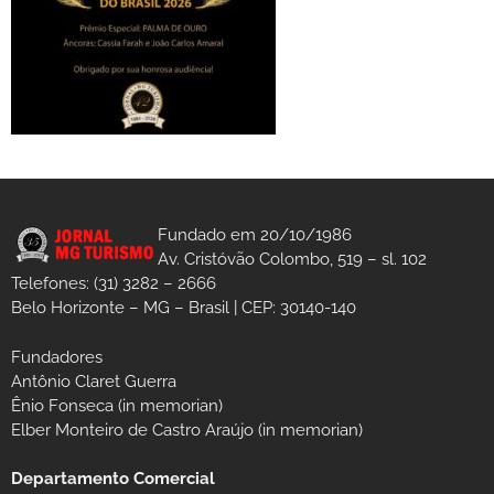
Fundado em 20/10/1986
Av. Cristóvão Colombo, 519 – sl. 102
Telefones: (31) 3282 – 2666
Belo Horizonte – MG – Brasil | CEP: 30140-140
Fundadores
Antônio Claret Guerra
Ênio Fonseca (in memorian)
Elber Monteiro de Castro Araújo (in memorian)
Departamento Comercial