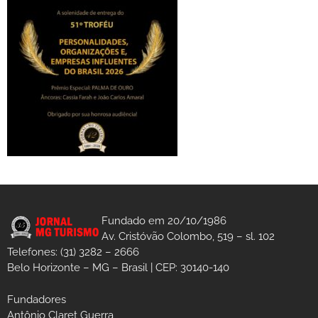
Fundado em 20/10/1986
Av. Cristóvão Colombo, 519 – sl. 102
Telefones: (31) 3282 – 2666
Belo Horizonte – MG – Brasil | CEP: 30140-140
Fundadores
Antônio Claret Guerra