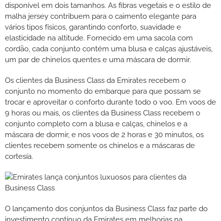
disponível em dois tamanhos. As fibras vegetais e o estilo de
malha jersey contribuem para o caimento elegante para
vários tipos físicos, garantindo conforto, suavidade e
elasticidade na altitude. Fornecido em uma sacola com
cordão, cada conjunto contém uma blusa e calças ajustáveis,
um par de chinelos quentes e uma máscara de dormir.
Os clientes da Business Class da Emirates recebem o
conjunto no momento do embarque para que possam se
trocar e aproveitar o conforto durante todo o voo. Em voos de
9 horas ou mais, os clientes da Business Class recebem o
conjunto completo com a blusa e calças, chinelos e a
máscara de dormir, e nos voos de 2 horas e 30 minutos, os
clientes recebem somente os chinelos e a máscaras de
cortesía.
O lançamento dos conjuntos da Business Class faz parte do
investimento contínuo da Emirates em melhorias na