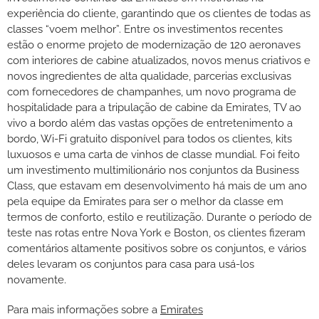
experiência do cliente, garantindo que os clientes de todas as
classes “voem melhor”. Entre os investimentos recentes
estão o enorme projeto de modernização de 120 aeronaves
com interiores de cabine atualizados, novos menus criativos e
novos ingredientes de alta qualidade, parcerias exclusivas
com fornecedores de champanhes, um novo programa de
hospitalidade para a tripulação de cabine da Emirates, TV ao
vivo a bordo além das vastas opções de entretenimento a
bordo, Wi-Fi gratuito disponível para todos os clientes, kits
luxuosos e uma carta de vinhos de classe mundial. Foi feito
um investimento multimilionário nos conjuntos da Business
Class, que estavam em desenvolvimento há mais de um ano
pela equipe da Emirates para ser o melhor da classe em
termos de conforto, estilo e reutilização. Durante o período de
teste nas rotas entre Nova York e Boston, os clientes fizeram
comentários altamente positivos sobre os conjuntos, e vários
deles levaram os conjuntos para casa para usá-los
novamente.
Para mais informações sobre a
Emirates