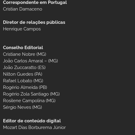
Correspondente em Portugal
Cristian Damaceno
Diretor de relações públicas
Henrique Campos
Conselho Editorial
Cristiane Nobre (MG)
João Carlos Amaral – (MG)
João Zuccaratto (ES)
Nilton Guedes (PA)
Rafael Lobato (MG)
Rogério Almeida (PB)
Rogério Zola Santiago (MG)
Rosilene Campolina (MG)
Sérgio Neves (MG)
Editor de conteúdo digital
Mozart Dias Borburema Júnior