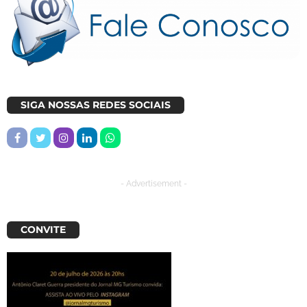
SIGA NOSSAS REDES SOCIAIS
- Advertisement -
CONVITE