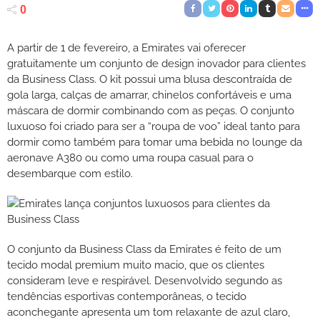
0
A partir de 1 de fevereiro, a Emirates vai oferecer
gratuitamente um conjunto de design inovador para clientes
da Business Class. O kit possui uma blusa descontraída de
gola larga, calças de amarrar, chinelos confortáveis e uma
máscara de dormir combinando com as peças. O conjunto
luxuoso foi criado para ser a “roupa de voo” ideal tanto para
dormir como também para tomar uma bebida no lounge da
aeronave A380 ou como uma roupa casual para o
desembarque com estilo.
O conjunto da Business Class da Emirates é feito de um
tecido modal premium muito macio, que os clientes
consideram leve e respirável. Desenvolvido segundo as
tendências esportivas contemporâneas, o tecido
aconchegante apresenta um tom relaxante de azul claro,