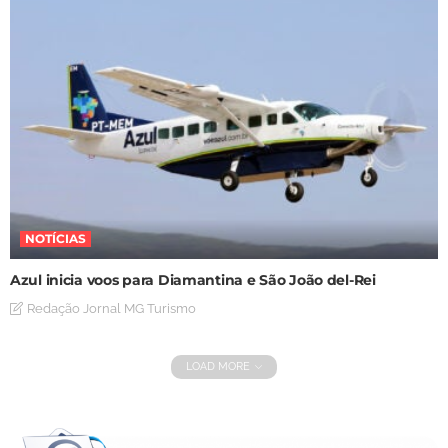
NOTÍCIAS
Azul inicia voos para Diamantina e São João del-Rei
Redação Jornal MG Turismo
LOAD MORE