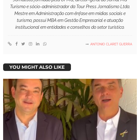
Turismo e sócio-administrador da Tour Press Jornalismo Ltda.
Mestre em Administração com ênfase em mídias sociais e
turismo, possui MBA em Gestão Empresarial e atuação
institucional em entidades e conselhos do setor turístico.
ANTONIO CLARET GUERRA
YOU MIGHT ALSO LIKE