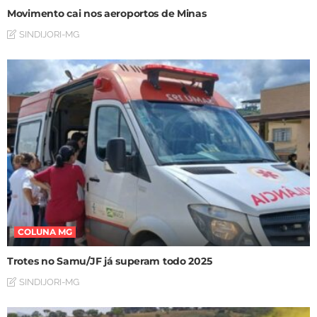
Movimento cai nos aeroportos de Minas
SINDIJORI-MG
COLUNA MG
Trotes no Samu/JF já superam todo 2025
SINDIJORI-MG