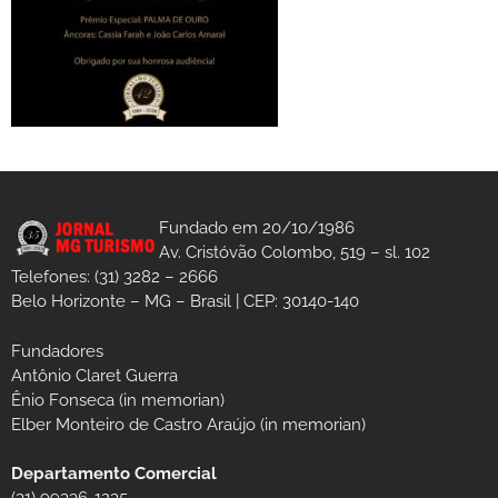
Fundado em 20/10/1986
Av. Cristóvão Colombo, 519 – sl. 102
Telefones: (31) 3282 – 2666
Belo Horizonte – MG – Brasil | CEP: 30140-140
Fundadores
Antônio Claret Guerra
Ênio Fonseca (in memorian)
Elber Monteiro de Castro Araújo (in memorian)
Departamento Comercial