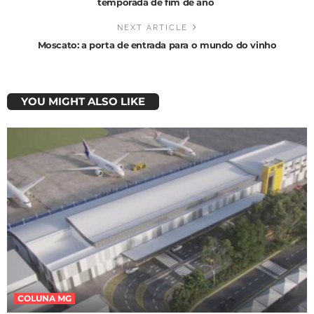
temporada de fim de ano
NEXT ARTICLE
Moscato: a porta de entrada para o mundo do vinho
YOU MIGHT ALSO LIKE
COLUNA MG