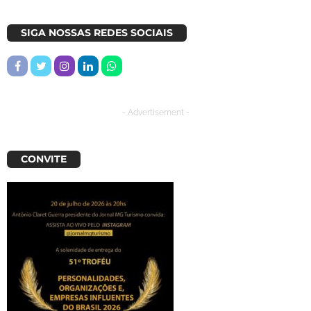
SIGA NOSSAS REDES SOCIAIS
- Advertisement -
CONVITE