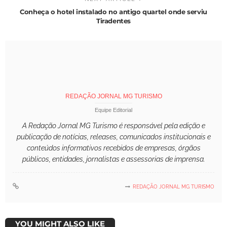
Conheça o hotel instalado no antigo quartel onde serviu
Tiradentes
REDAÇÃO JORNAL MG TURISMO
Equipe Editorial
A Redação Jornal MG Turismo é responsável pela edição e
publicação de notícias, releases, comunicados institucionais e
conteúdos informativos recebidos de empresas, órgãos
públicos, entidades, jornalistas e assessorias de imprensa.
REDAÇÃO JORNAL MG TURISMO
YOU MIGHT ALSO LIKE