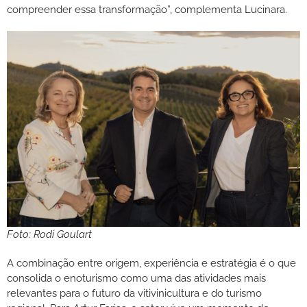
compreender essa transformação”, complementa Lucinara.
Foto: Rodi Goulart
A combinação entre origem, experiência e estratégia é o que
consolida o enoturismo como uma das atividades mais
relevantes para o futuro da vitivinicultura e do turismo