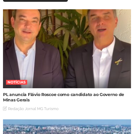
NOTÍCIAS
PL anuncia Flávio Roscoe como candidato ao Governo de
Minas Gerais
Redação Jornal MG Turismo