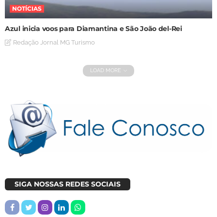
NOTÍCIAS
Azul inicia voos para Diamantina e São João del-Rei
Redação Jornal MG Turismo
LOAD MORE
SIGA NOSSAS REDES SOCIAIS