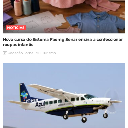
NOTÍCIAS
Novo curso do Sistema Faemg Senar ensina a confeccionar
roupas infantis
Redação Jornal MG Turismo