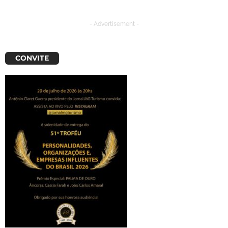
- Advertisement -
CONVITE