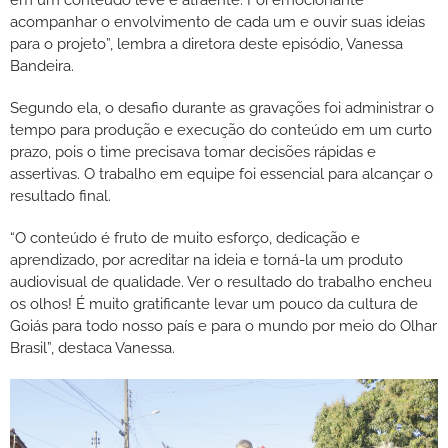
acompanhar o envolvimento de cada um e ouvir suas ideias
para o projeto”, lembra a diretora deste episódio, Vanessa
Bandeira.
Segundo ela, o desafio durante as gravações foi administrar o
tempo para produção e execução do conteúdo em um curto
prazo, pois o time precisava tomar decisões rápidas e
assertivas. O trabalho em equipe foi essencial para alcançar o
resultado final.
“O conteúdo é fruto de muito esforço, dedicação e
aprendizado, por acreditar na ideia e torná-la um produto
audiovisual de qualidade. Ver o resultado do trabalho encheu
os olhos! É muito gratificante levar um pouco da cultura de
Goiás para todo nosso país e para o mundo por meio do Olhar
Brasil”, destaca Vanessa.