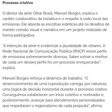
Processo criativo
O diretor da série Olhar Brasil, Manoel Borges, explica o
caráter colaborativo da iniciativa e o respeito à visão local das
emissoras. Ele aborda as escolhas estéticas até os desafios de
manter coesão visual e narrativa em um projeto realizado de
forma participativa.
“A intenção da série é evidenciar a pluralidade de olhares. A
Rede Nacional de Comunicação Pública (RNCP) reúne perfis
de emissoras extremamente diversas. Saber extrair o melhor
de cada um desses perfis foi um processo enriquecedor”,
explica.
Manoel Borges reforça a dinâmica de trabalho. “O
desenvolvimento de uma coprodução carrega, por natureza,
uma lógica de decisão horizontal durante o processo criativo.
Conseguimos estabelecer um início coletivo e norteador e,
posteriormente, avançar para atendimentos personalizados
que respeitaram o regionalismo de cada proposta”, afirma.