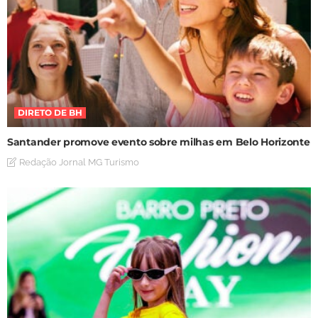
DIRETO DE BH
Santander promove evento sobre milhas em Belo Horizonte
Redação Jornal MG Turismo