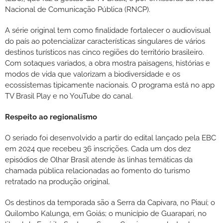
Nacional de Comunicação Pública (RNCP).
A série original tem como finalidade fortalecer o audiovisual
do país ao potencializar características singulares de vários
destinos turísticos nas cinco regiões do território brasileiro.
Com sotaques variados, a obra mostra paisagens, histórias e
modos de vida que valorizam a biodiversidade e os
ecossistemas tipicamente nacionais. O programa está no app
TV Brasil Play e no YouTube do canal.
Respeito ao regionalismo
O seriado foi desenvolvido a partir do edital lançado pela EBC
em 2024 que recebeu 36 inscrições. Cada um dos dez
episódios de Olhar Brasil atende às linhas temáticas da
chamada pública relacionadas ao fomento do turismo
retratado na produção original.
Os destinos da temporada são a Serra da Capivara, no Piauí; o
Quilombo Kalunga, em Goiás; o município de Guarapari, no