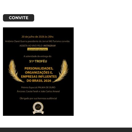
CONVITE