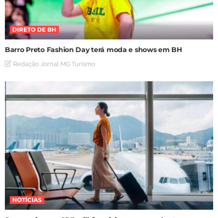
DIRETO DE BH
Barro Preto Fashion Day terá moda e shows em BH
Redação Jornal MG Turismo
NOTÍCIAS