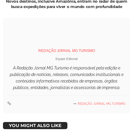
Novos destinos, inclusive Amazônia, entram no radar de quem
busca expedições para viver o mundo com profundidade
REDAÇÃO JORNAL MG TURISMO
Equipe Editorial
A Redação Jornal MG Turismo é responsável pela edição e
publicação de notícias, releases, comunicados institucionais e
conteúdos informativos recebidos de empresas, órgãos
públicos, entidades, jornalistas e assessorias de imprensa.
REDAÇÃO JORNAL MG TURISMO
YOU MIGHT ALSO LIKE