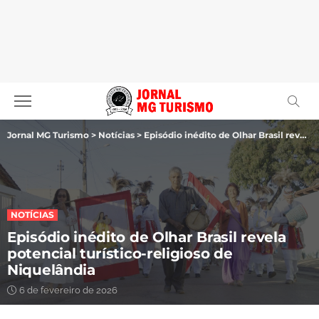
Jornal MG Turismo
>
Notícias
>
Episódio inédito de Olhar Brasil revela potencial turístico-religioso de Niquelândia
NOTÍCIAS
Episódio inédito de Olhar Brasil revela
potencial turístico-religioso de
Niquelândia
6 de fevereiro de 2026