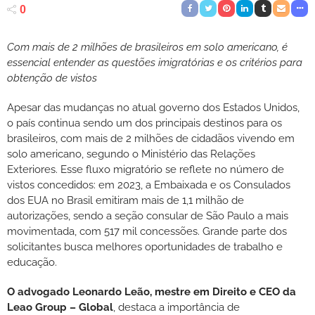
0
Com mais de 2 milhões de brasileiros em solo americano, é
essencial entender as questões imigratórias e os critérios para
obtenção de vistos
Apesar das mudanças no atual governo dos Estados Unidos,
o país continua sendo um dos principais destinos para os
brasileiros, com mais de 2 milhões de cidadãos vivendo em
solo americano, segundo o Ministério das Relações
Exteriores. Esse fluxo migratório se reflete no número de
vistos concedidos: em 2023, a Embaixada e os Consulados
dos EUA no Brasil emitiram mais de 1,1 milhão de
autorizações, sendo a seção consular de São Paulo a mais
movimentada, com 517 mil concessões. Grande parte dos
solicitantes busca melhores oportunidades de trabalho e
educação.
O advogado Leonardo Leão, mestre em Direito e CEO da
Leao Group – Global
, destaca a importância de