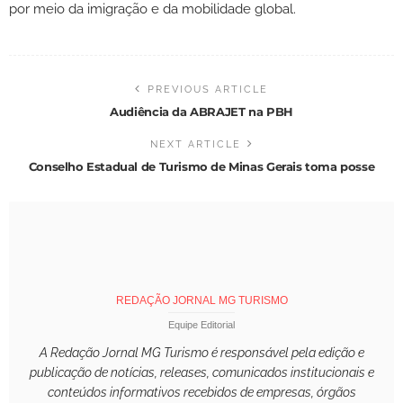
por meio da imigração e da mobilidade global.
PREVIOUS ARTICLE
Audiência da ABRAJET na PBH
NEXT ARTICLE
Conselho Estadual de Turismo de Minas Gerais toma posse
REDAÇÃO JORNAL MG TURISMO
Equipe Editorial
A Redação Jornal MG Turismo é responsável pela edição e
publicação de notícias, releases, comunicados institucionais e
conteúdos informativos recebidos de empresas, órgãos