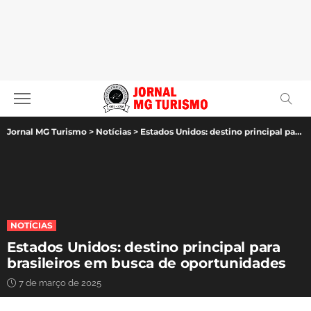
Jornal MG Turismo
>
Notícias
>
Estados Unidos: destino principal para brasileiros em busca de oportunidades
NOTÍCIAS
Estados Unidos: destino principal para
brasileiros em busca de oportunidades
7 de março de 2025