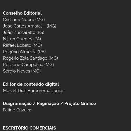
Conselho Editorial
Cristiane Nobre (MG)
João Carlos Amaral – (MG)
João Zuccaratto (ES)
Nilton Guedes (PA)
Rafael Lobato (MG)
Rogério Almeida (PB)
Rogério Zola Santiago (MG)
Rosilene Campolina (MG)
Sérgio Neves (MG)
Editor de conteúdo digital
Mozart Dias Borburema Júnior
Diagramação / Paginação / Projeto Gráfico
Fatine Oliveira
ESCRITÓRIO COMERCIAIS