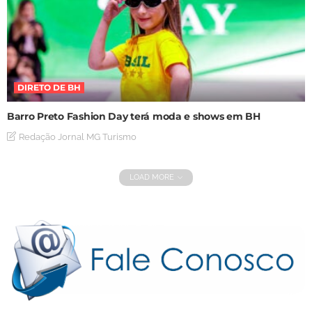
DIRETO DE BH
Barro Preto Fashion Day terá moda e shows em BH
Redação Jornal MG Turismo
LOAD MORE