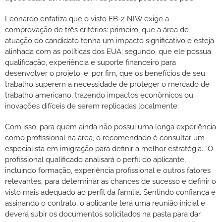
Leonardo enfatiza que o visto EB-2 NIW exige a
comprovação de três critérios: primeiro, que a área de
atuação do candidato tenha um impacto significativo e esteja
alinhada com as políticas dos EUA; segundo, que ele possua
qualificação, experiência e suporte financeiro para
desenvolver o projeto; e, por fim, que os benefícios de seu
trabalho superem a necessidade de proteger o mercado de
trabalho americano, trazendo impactos econômicos ou
inovações difíceis de serem replicadas localmente.
Com isso, para quem ainda não possui uma longa experiência
como profissional na área, o recomendado é consultar um
especialista em imigração para definir a melhor estratégia. “O
profissional qualificado analisará o perfil do aplicante,
incluindo formação, experiência profissional e outros fatores
relevantes, para determinar as chances de sucesso e definir o
visto mais adequado ao perfil da família. Sentindo confiança e
assinando o contrato, o aplicante terá uma reunião inicial e
deverá subir os documentos solicitados na pasta para dar