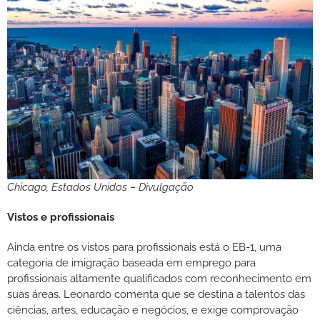
Chicago, Estados Unidos – Divulgação
Vistos e profissionais
Ainda entre os vistos para profissionais está o EB-1, uma
categoria de imigração baseada em emprego para
profissionais altamente qualificados com reconhecimento em
suas áreas. Leonardo comenta que se destina a talentos das
ciências, artes, educação e negócios, e exige comprovação