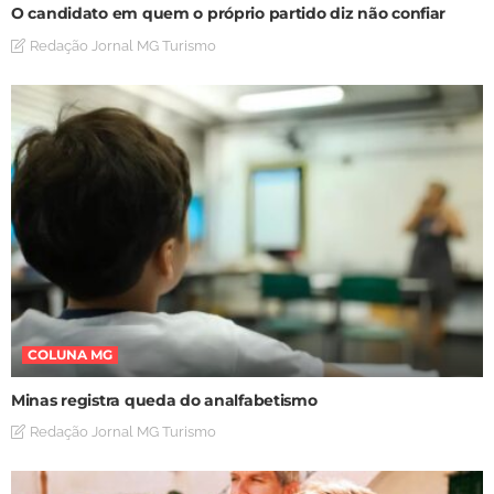
O candidato em quem o próprio partido diz não confiar
Redação Jornal MG Turismo
COLUNA MG
Minas registra queda do analfabetismo
Redação Jornal MG Turismo