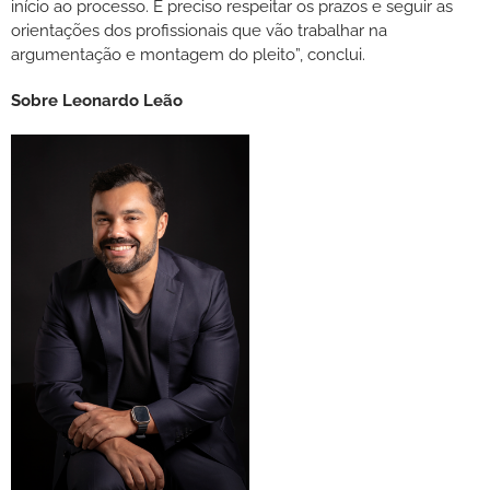
início ao processo. É preciso respeitar os prazos e seguir as
orientações dos profissionais que vão trabalhar na
argumentação e montagem do pleito”, conclui.
Sobre Leonardo Leão