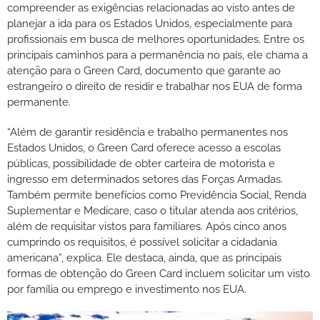
compreender as exigências relacionadas ao visto antes de
planejar a ida para os Estados Unidos, especialmente para
profissionais em busca de melhores oportunidades. Entre os
principais caminhos para a permanência no país, ele chama a
atenção para o Green Card, documento que garante ao
estrangeiro o direito de residir e trabalhar nos EUA de forma
permanente.
“Além de garantir residência e trabalho permanentes nos
Estados Unidos, o Green Card oferece acesso a escolas
públicas, possibilidade de obter carteira de motorista e
ingresso em determinados setores das Forças Armadas.
Também permite benefícios como Previdência Social, Renda
Suplementar e Medicare, caso o titular atenda aos critérios,
além de requisitar vistos para familiares. Após cinco anos
cumprindo os requisitos, é possível solicitar a cidadania
americana”, explica. Ele destaca, ainda, que as principais
formas de obtenção do Green Card incluem solicitar um visto
por família ou emprego e investimento nos EUA.