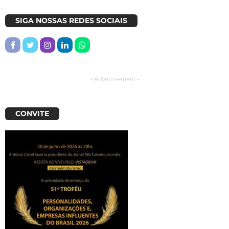
SIGA NOSSAS REDES SOCIAIS
- Advertisement -
CONVITE