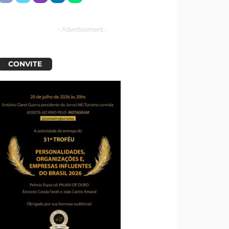
- Advertisement -
CONVITE