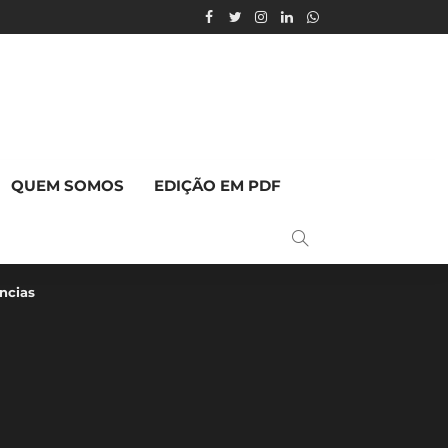
QUEM SOMOS
EDIÇÃO EM PDF
ncias