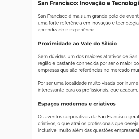
San Francisco: Inovação e Tecnolog
San Francisco é mais um grande polo de evento
uma forte referência em inovação e tecnologia
aprendizado e experiência.
Proximidade ao Vale do Silício
Sem dúvidas, um dos maiores atrativos de San F
região é bastante conhecida por ser o maior 
empresas que são referências no mercado mun
Por ser uma localidade muito visada por inúme
interessante para os profissionais, que acabam
Espaços modernos e criativos
Os eventos corporativos de San Francisco g
criativos, o que atrai os profissionais que dese
inclusive, muito além das questões empresaria