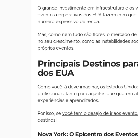
O grande investimento em infraestrutura e os 
eventos corporativos dos EUA fazem com que e
número expressivo de renda.
Mas, como nem tudo são flores, o mercado de e
no seu crescimento, como as instabilidades soci
próprios eventos.
Principais Destinos par
dos EUA
Como você já deve imaginar, os
Estados Unido
profissionais, tanto para aqueles que querem a
experiências e aprendizados.
Por isso, se
você tem o desejo de ir aos evento
destinos!
Nova York: O Epicentro dos Eventos