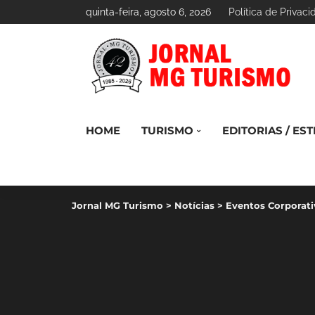
quinta-feira, agosto 6, 2026
Política de Privac
HOME
TURISMO
EDITORIAS / EST
Jornal MG Turismo
>
Notícias
>
Eventos Corporati