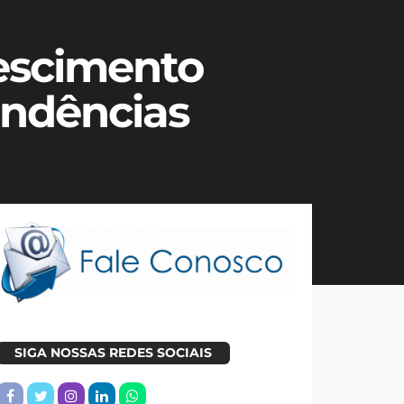
rescimento
endências
SIGA NOSSAS REDES SOCIAIS