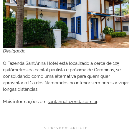
Divulgação
O Fazenda Sant’Anna Hotel está localizado a cerca de 125
quilômetros da capital paulista e próxima de Campinas, se
consolidando como uma alternativa para quem quer
aproveitar o Dia dos Namorados no interior sem precisar viajar
longas distâncias.
Mais informações em
santannafazenda.com.br
.
PREVIOUS ARTICLE