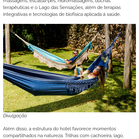
massagens, escalda-pés, hidromassagens, duchas
terapêuticas e o Lago das Sensações, além de terapias
integrativas e tecnologias de biofísica aplicada à saúde.
Divulgação
Além disso, a estrutura do hotel favorece momentos
compartilhados na natureza. Trilhas com cachoeira, lago,