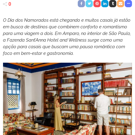
0
O Dia dos Namorados está chegando e muitos casais já estão
em busca de destinos que combinem conforto e romantismo
para uma viagem a dois. Em Amparo, no interior de São Paulo,
a Fazenda Sant’Anna Hotel and Wellness surge como uma
opção para casais que buscam uma pausa romântica com
foco em bem-estar e gastronomia.