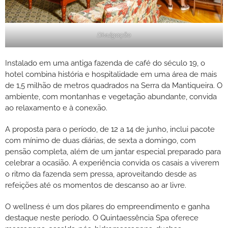
Divulgação
Instalado em uma antiga fazenda de café do século 19, o
hotel combina história e hospitalidade em uma área de mais
de 1,5 milhão de metros quadrados na Serra da Mantiqueira. O
ambiente, com montanhas e vegetação abundante, convida
ao relaxamento e à conexão.
A proposta para o período, de 12 a 14 de junho, inclui pacote
com mínimo de duas diárias, de sexta a domingo, com
pensão completa, além de um jantar especial preparado para
celebrar a ocasião. A experiência convida os casais a viverem
o ritmo da fazenda sem pressa, aproveitando desde as
refeições até os momentos de descanso ao ar livre.
O wellness é um dos pilares do empreendimento e ganha
destaque neste período. O Quintaessência Spa oferece