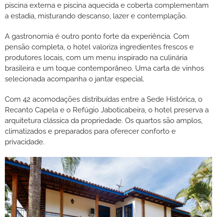
piscina externa e piscina aquecida e coberta complementam
a estadia, misturando descanso, lazer e contemplação.
A gastronomia é outro ponto forte da experiência. Com
pensão completa, o hotel valoriza ingredientes frescos e
produtores locais, com um menu inspirado na culinária
brasileira e um toque contemporâneo. Uma carta de vinhos
selecionada acompanha o jantar especial.
Com 42 acomodações distribuídas entre a Sede Histórica, o
Recanto Capela e o Refúgio Jaboticabeira, o hotel preserva a
arquitetura clássica da propriedade. Os quartos são amplos,
climatizados e preparados para oferecer conforto e
privacidade.