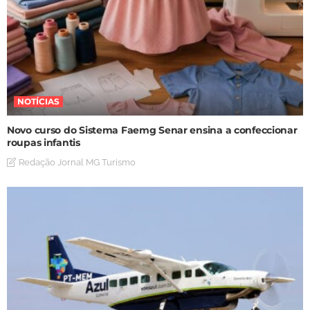
NOTÍCIAS
Novo curso do Sistema Faemg Senar ensina a confeccionar
roupas infantis
Redação Jornal MG Turismo