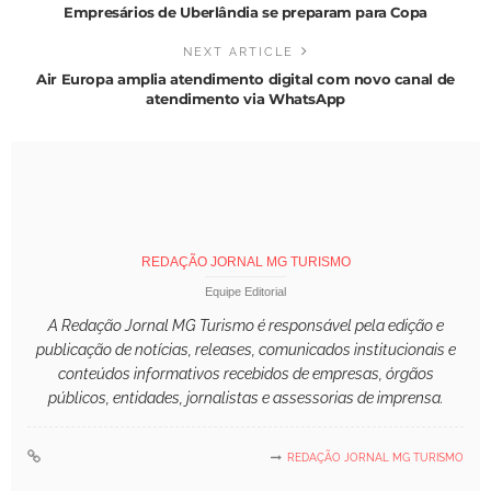
Empresários de Uberlândia se preparam para Copa
NEXT ARTICLE
Air Europa amplia atendimento digital com novo canal de
atendimento via WhatsApp
REDAÇÃO JORNAL MG TURISMO
Equipe Editorial
A Redação Jornal MG Turismo é responsável pela edição e
publicação de notícias, releases, comunicados institucionais e
conteúdos informativos recebidos de empresas, órgãos
públicos, entidades, jornalistas e assessorias de imprensa.
REDAÇÃO JORNAL MG TURISMO