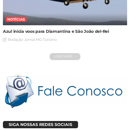
NOTÍCIAS
Azul inicia voos para Diamantina e São João del-Rei
Redação Jornal MG Turismo
LOAD MORE
SIGA NOSSAS REDES SOCIAIS