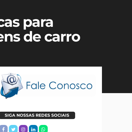
cas para
ns de carro
SIGA NOSSAS REDES SOCIAIS