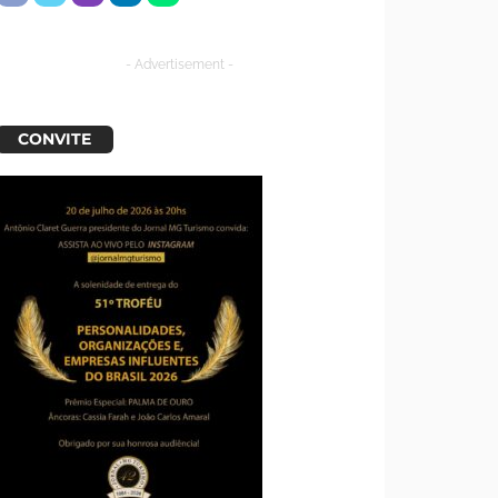
- Advertisement -
CONVITE