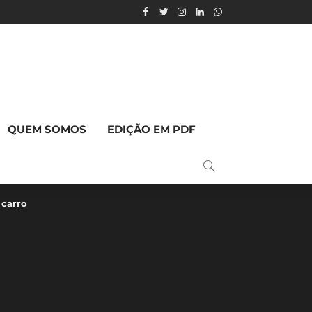
QUEM SOMOS
EDIÇÃO EM PDF
 carro