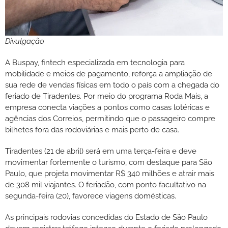
Divulgação
A Buspay, fintech especializada em tecnologia para
mobilidade e meios de pagamento, reforça a ampliação de
sua rede de vendas físicas em todo o país com a chegada do
feriado de Tiradentes. Por meio do programa Roda Mais, a
empresa conecta viações a pontos como casas lotéricas e
agências dos Correios, permitindo que o passageiro compre
bilhetes fora das rodoviárias e mais perto de casa.
Tiradentes (21 de abril) será em uma terça-feira e deve
movimentar fortemente o turismo, com destaque para São
Paulo, que projeta movimentar R$ 340 milhões e atrair mais
de 308 mil viajantes. O feriadão, com ponto facultativo na
segunda-feira (20), favorece viagens domésticas.
As principais rodovias concedidas do Estado de São Paulo