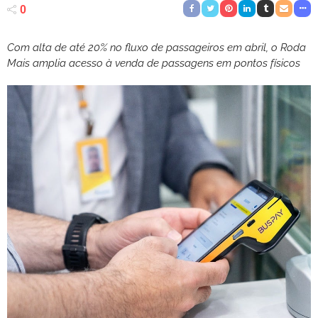
0
Com alta de até 20% no fluxo de passageiros em abril, o Roda
Mais amplia acesso à venda de passagens em pontos físicos