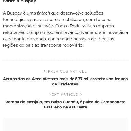
Sobre a Buspay
A Buspay é uma
fintech
que desenvolve soluções
tecnológicas para o setor de mobilidade, com foco na
modernização e inclusão. Com o Roda Mais, a empresa
reforça seu compromisso em levar conveniência e inovação a
cada ponto de venda, conectando pessoas de todas as
regiões do país ao transporte rodoviário.
PREVIOUS ARTICLE
Aeroportos da Aena ofertam mais de 877 mil assentos no feriado
de Tiradentes
NEXT ARTICLE
Rampa do Monjolo, em Baixo Guandu, é palco do Campeonato
Brasileiro de Asa Delta