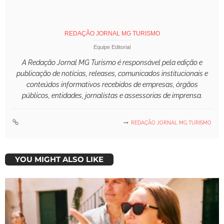
REDAÇÃO JORNAL MG TURISMO
Equipe Editorial
A Redação Jornal MG Turismo é responsável pela edição e
publicação de notícias, releases, comunicados institucionais e
conteúdos informativos recebidos de empresas, órgãos
públicos, entidades, jornalistas e assessorias de imprensa.
REDAÇÃO JORNAL MG TURISMO
YOU MIGHT ALSO LIKE