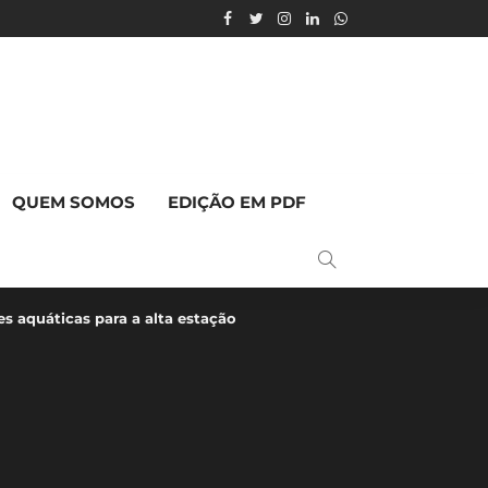
QUEM SOMOS
EDIÇÃO EM PDF
s aquáticas para a alta estação