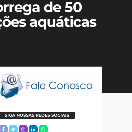
orrega de 50
ções aquáticas
SIGA NOSSAS REDES SOCIAIS