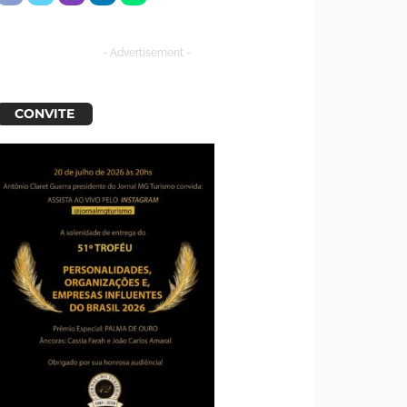
- Advertisement -
CONVITE