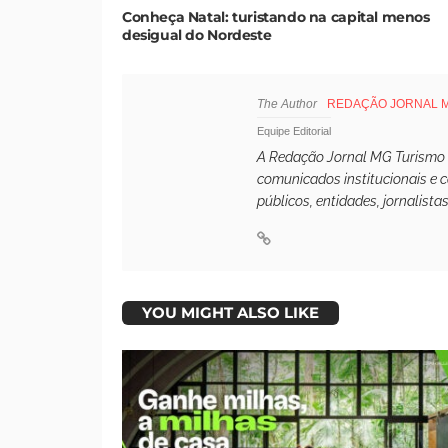
Conheça Natal: turistando na capital menos
desigual do Nordeste
The Author
REDAÇÃO JORNAL 
Equipe Editorial
A Redação Jornal MG Turismo é 
comunicados institucionais e 
públicos, entidades, jornalista
YOU MIGHT ALSO LIKE