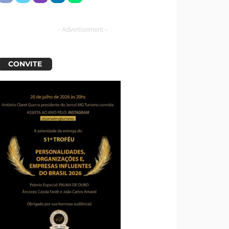
- Advertisement -
CONVITE