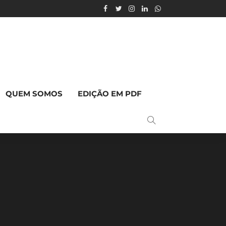
QUEM SOMOS
EDIÇÃO EM PDF