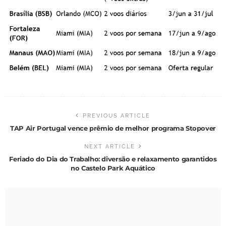
PREVIOUS ARTICLE
TAP Air Portugal vence prêmio de melhor programa Stopover
NEXT ARTICLE
Feriado do Dia do Trabalho: diversão e relaxamento garantidos
no Castelo Park Aquático