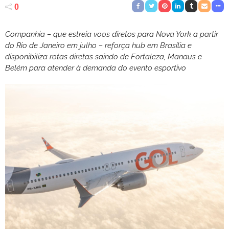
0
Companhia – que estreia voos diretos para Nova York a partir
do Rio de Janeiro em julho – reforça hub em Brasília e
disponibiliza rotas diretas saindo de Fortaleza, Manaus e
Belém para atender à demanda do evento esportivo