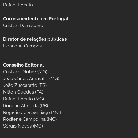
Rafael Lobato
Correspondente em Portugal
Cristian Damaceno
Diretor de relações públicas
Henrique Campos
Conselho Editorial
Cristiane Nobre (MG)
João Carlos Amaral – (MG)
João Zuccaratto (ES)
Nilton Guedes (PA)
Rafael Lobato (MG)
Rogério Almeida (PB)
Rogério Zola Santiago (MG)
Rosilene Campolina (MG)
Sérgio Neves (MG)