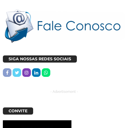
SIGA NOSSAS REDES SOCIAIS
- Advertisement -
CONVITE