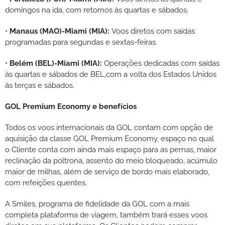
domingos na ida, com retornos às quartas e sábados.
•
Manaus (MAO)-Miami (MIA):
Voos diretos com saídas
programadas para segundas e sextas-feiras.
•
Belém (BEL)-Miami (MIA):
Operações dedicadas com saídas
às quartas e sábados de BEL,com a volta dos Estados Unidos
às terças e sábados.
GOL Premium Economy e benefícios
Todos os voos internacionais da GOL contam com opção de
aquisição da classe GOL Premium Economy, espaço no qual
o Cliente conta com ainda mais espaço para as pernas, maior
reclinação da poltrona, assento do meio bloqueado, acúmulo
maior de milhas, além de serviço de bordo mais elaborado,
com refeições quentes.
A Smiles, programa de fidelidade da GOL com a mais
completa plataforma de viagem, também trará esses voos