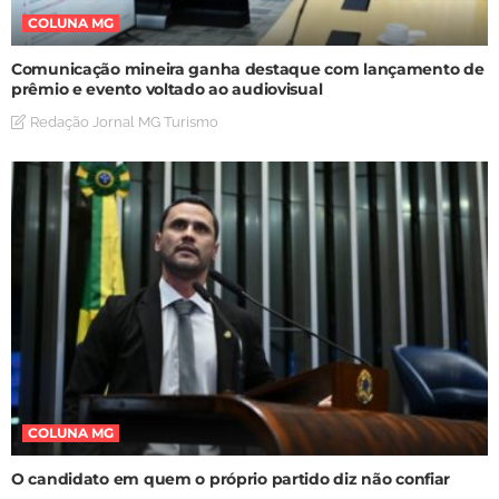
COLUNA MG
Comunicação mineira ganha destaque com lançamento de
prêmio e evento voltado ao audiovisual
Redação Jornal MG Turismo
COLUNA MG
O candidato em quem o próprio partido diz não confiar