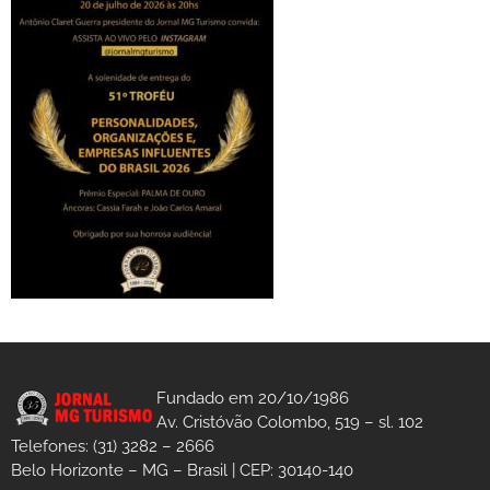
Fundado em 20/10/1986
Av. Cristóvão Colombo, 519 – sl. 102
Telefones: (31) 3282 – 2666
Belo Horizonte – MG – Brasil | CEP: 30140-140