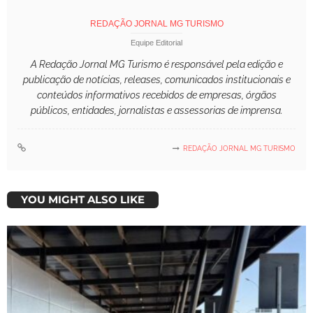
REDAÇÃO JORNAL MG TURISMO
Equipe Editorial
A Redação Jornal MG Turismo é responsável pela edição e
publicação de notícias, releases, comunicados institucionais e
conteúdos informativos recebidos de empresas, órgãos
públicos, entidades, jornalistas e assessorias de imprensa.
REDAÇÃO JORNAL MG TURISMO
YOU MIGHT ALSO LIKE