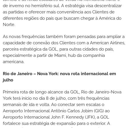
de inverno no hemisfério sul. A estratégia visa descentralizar
as partidas e oferecer mais conveniência aos Clientes de
diferentes regiões do país que buscam chegar à América do
Norte.
As novas frequências também foram pensadas para ampliar a
capacidade de conexão dos Clientes com a American Airlines,
parceira estratégica da GOL, para outras cidades do país,
especialmente a partir de Miami, hub da companhia
americana.
Rio de Janeiro – Nova York: nova rota internacional em
julho
Primeira rota de longo alcance da GOL, Rio de Janeiro-Nova
York terá início no dia 8 de julho, com três frequências
semanais de ida e volta. Ao conectar sem escalas o
Aeroporto Internacional Antônio Carlos Jobim (GIG) ao
Aeroporto Internacional John F. Kennedy (JFK), a GOL
fortalece sua estratégia de expansão para o exterior. A