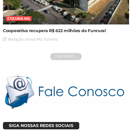
COLUNA MG
Cooperativa recupera R$ 622 milhões do Funrural
Redação Jornal MG Turismo
LOAD MORE
SIGA NOSSAS REDES SOCIAIS