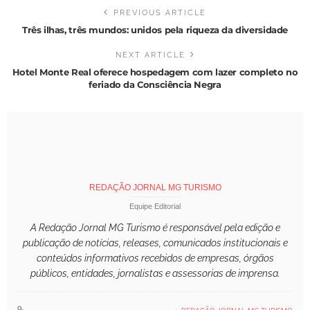
PREVIOUS ARTICLE
Três ilhas, três mundos: unidos pela riqueza da diversidade
NEXT ARTICLE
Hotel Monte Real oferece hospedagem com lazer completo no
feriado da Consciência Negra
REDAÇÃO JORNAL MG TURISMO
Equipe Editorial
A Redação Jornal MG Turismo é responsável pela edição e
publicação de notícias, releases, comunicados institucionais e
conteúdos informativos recebidos de empresas, órgãos
públicos, entidades, jornalistas e assessorias de imprensa.