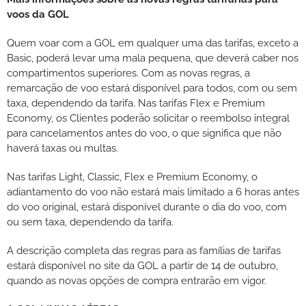
voos da GOL
Quem voar com a GOL em qualquer uma das tarifas, exceto a
Basic, poderá levar uma mala pequena, que deverá caber nos
compartimentos superiores. Com as novas regras, a
remarcação de voo estará disponível para todos, com ou sem
taxa, dependendo da tarifa. Nas tarifas Flex e Premium
Economy, os Clientes poderão solicitar o reembolso integral
para cancelamentos antes do voo, o que significa que não
haverá taxas ou multas.
Nas tarifas Light, Classic, Flex e Premium Economy, o
adiantamento do voo não estará mais limitado a 6 horas antes
do voo original, estará disponível durante o dia do voo, com
ou sem taxa, dependendo da tarifa.
A descrição completa das regras para as famílias de tarifas
estará disponível no site da GOL a partir de 14 de outubro,
quando as novas opções de compra entrarão em vigor.