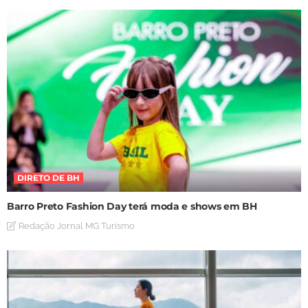
DIRETO DE BH
Barro Preto Fashion Day terá moda e shows em BH
Redação Jornal MG Turismo