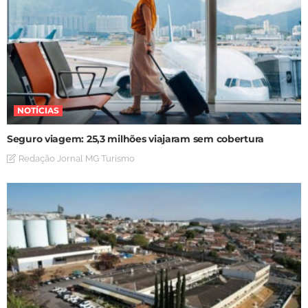
NOTÍCIAS
Seguro viagem: 25,3 milhões viajaram sem cobertura
Redação Jornal MG Turismo