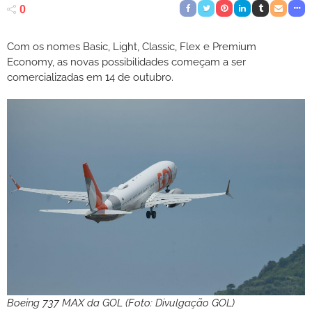
0
Com os nomes Basic, Light, Classic, Flex e Premium
Economy, as novas possibilidades começam a ser
comercializadas em 14 de outubro.
Boeing 737 MAX da GOL (Foto: Divulgação GOL)