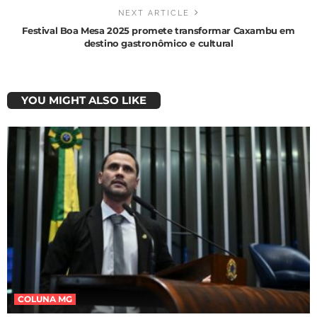
NEXT ARTICLE
Festival Boa Mesa 2025 promete transformar Caxambu em
destino gastronômico e cultural
YOU MIGHT ALSO LIKE
COLUNA MG