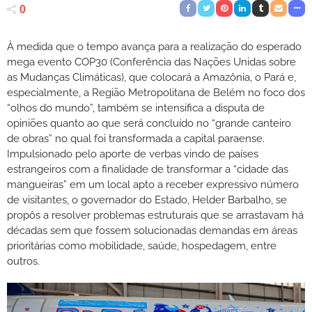
0
À medida que o tempo avança para a realização do esperado
mega evento COP30 (Conferência das Nações Unidas sobre
as Mudanças Climáticas), que colocará a Amazônia, o Pará e,
especialmente, a Região Metropolitana de Belém no foco dos
“olhos do mundo”, também se intensifica a disputa de
opiniões quanto ao que será concluído no “grande canteiro
de obras” no qual foi transformada a capital paraense.
Impulsionado pelo aporte de verbas vindo de países
estrangeiros com a finalidade de transformar a “cidade das
mangueiras” em um local apto a receber expressivo número
de visitantes, o governador do Estado, Helder Barbalho, se
propôs a resolver problemas estruturais que se arrastavam há
décadas sem que fossem solucionadas demandas em áreas
prioritárias como mobilidade, saúde, hospedagem, entre
outros.