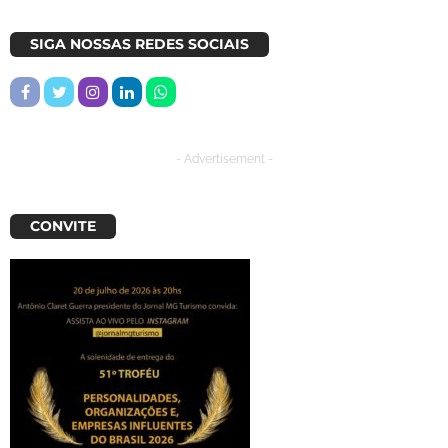
SIGA NOSSAS REDES SOCIAIS
- Advertisement -
CONVITE