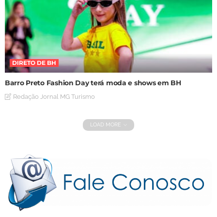
DIRETO DE BH
Barro Preto Fashion Day terá moda e shows em BH
Redação Jornal MG Turismo
LOAD MORE