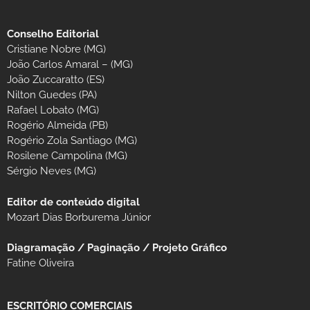
Conselho Editorial
Cristiane Nobre (MG)
João Carlos Amaral – (MG)
João Zuccaratto (ES)
Nilton Guedes (PA)
Rafael Lobato (MG)
Rogério Almeida (PB)
Rogério Zola Santiago (MG)
Rosilene Campolina (MG)
Sérgio Neves (MG)
Editor de conteúdo digital
Mozart Dias Borburema Júnior
Diagramação / Paginação / Projeto Gráfico
Fatine Oliveira
ESCRITÓRIO COMERCIAIS