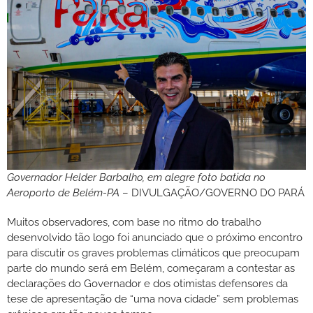
Governador Helder Barbalho, em alegre foto batida no
Aeroporto de Belém-PA
– DIVULGAÇÃO/GOVERNO DO PARÁ
Muitos observadores, com base no ritmo do trabalho
desenvolvido tão logo foi anunciado que o próximo encontro
para discutir os graves problemas climáticos que preocupam
parte do mundo será em Belém, começaram a contestar as
declarações do Governador e dos otimistas defensores da
tese de apresentação de “uma nova cidade” sem problemas