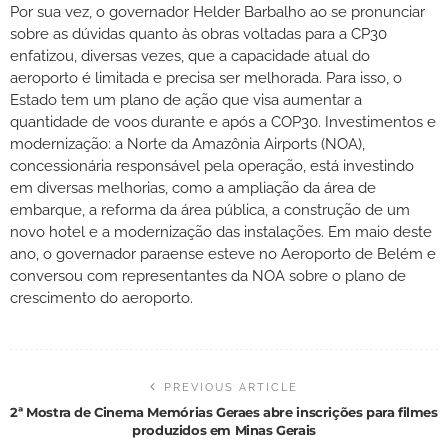
Por sua vez, o governador Helder Barbalho ao se pronunciar
sobre as dúvidas quanto às obras voltadas para a CP30
enfatizou, diversas vezes, que a capacidade atual do
aeroporto é limitada e precisa ser melhorada. Para isso, o
Estado tem um plano de ação que visa aumentar a
quantidade de voos durante e após a COP30. Investimentos e
modernização: a Norte da Amazônia Airports (NOA),
concessionária responsável pela operação, está investindo
em diversas melhorias, como a ampliação da área de
embarque, a reforma da área pública, a construção de um
novo hotel e a modernização das instalações. Em maio deste
ano, o governador paraense esteve no Aeroporto de Belém e
conversou com representantes da NOA sobre o plano de
crescimento do aeroporto.
PREVIOUS ARTICLE
2ª Mostra de Cinema Memórias Geraes abre inscrições para filmes
produzidos em Minas Gerais