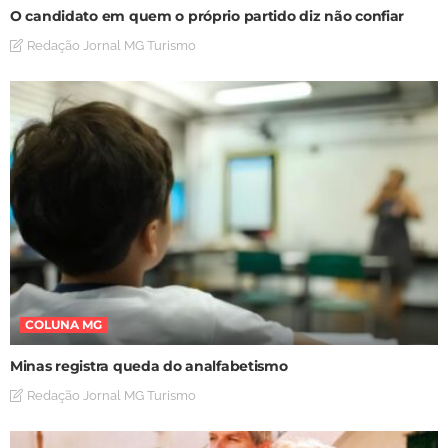
O candidato em quem o próprio partido diz não confiar
Redação Jornal MG Turismo
COLUNA MG
Minas registra queda do analfabetismo
Redação Jornal MG Turismo