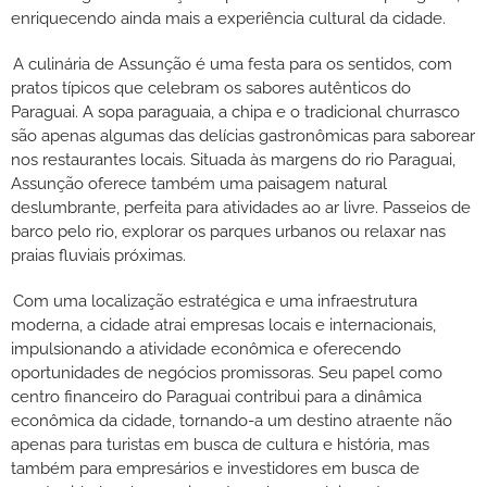
enriquecendo ainda mais a experiência cultural da cidade.
A culinária de Assunção é uma festa para os sentidos, com
pratos típicos que celebram os sabores autênticos do
Paraguai. A sopa paraguaia, a chipa e o tradicional churrasco
são apenas algumas das delícias gastronômicas para saborear
nos restaurantes locais. Situada às margens do rio Paraguai,
Assunção oferece também uma paisagem natural
deslumbrante, perfeita para atividades ao ar livre. Passeios de
barco pelo rio, explorar os parques urbanos ou relaxar nas
praias fluviais próximas.
Com uma localização estratégica e uma infraestrutura
moderna, a cidade atrai empresas locais e internacionais,
impulsionando a atividade econômica e oferecendo
oportunidades de negócios promissoras. Seu papel como
centro financeiro do Paraguai contribui para a dinâmica
econômica da cidade, tornando-a um destino atraente não
apenas para turistas em busca de cultura e história, mas
também para empresários e investidores em busca de