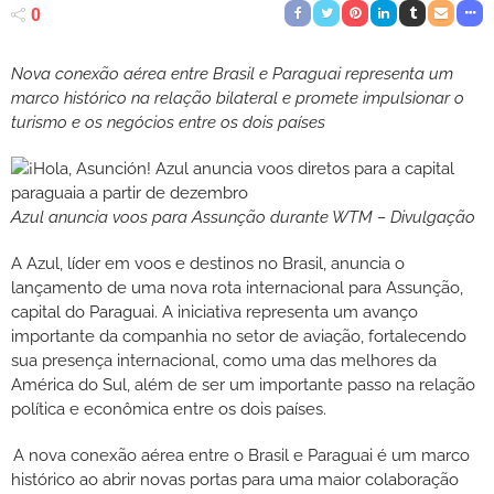
0
Nova conexão aérea entre Brasil e Paraguai representa um
marco histórico na relação bilateral e promete impulsionar o
turismo e os negócios entre os dois países
Azul anuncia voos para Assunção durante WTM – Divulgação
A Azul, líder em voos e destinos no Brasil, anuncia o
lançamento de uma nova rota internacional para Assunção,
capital do Paraguai. A iniciativa representa um avanço
importante da companhia no setor de aviação, fortalecendo
sua presença internacional, como uma das melhores da
América do Sul, além de ser um importante passo na relação
política e econômica entre os dois países.
A nova conexão aérea entre o Brasil e Paraguai é um marco
histórico ao abrir novas portas para uma maior colaboração