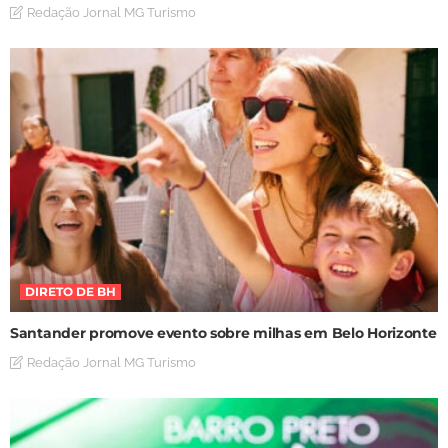
Redação Jornal MG Turismo
DIRETO DE BH
Santander promove evento sobre milhas em Belo Horizonte
Redação Jornal MG Turismo