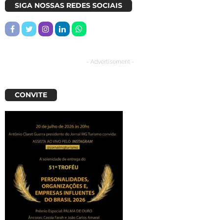
SIGA NOSSAS REDES SOCIAIS
- Advertisement -
CONVITE