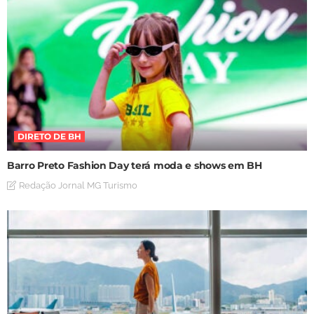
DIRETO DE BH
Barro Preto Fashion Day terá moda e shows em BH
Redação Jornal MG Turismo