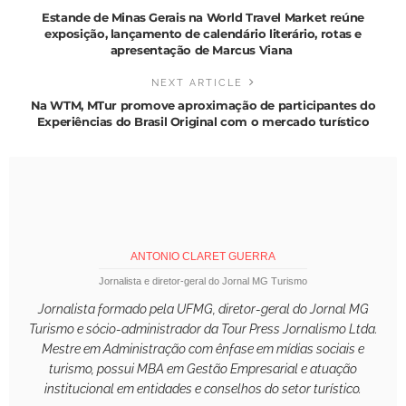
Estande de Minas Gerais na World Travel Market reúne
exposição, lançamento de calendário literário, rotas e
apresentação de Marcus Viana
NEXT ARTICLE
Na WTM, MTur promove aproximação de participantes do
Experiências do Brasil Original com o mercado turístico
ANTONIO CLARET GUERRA
Jornalista e diretor-geral do Jornal MG Turismo
Jornalista formado pela UFMG, diretor-geral do Jornal MG
Turismo e sócio-administrador da Tour Press Jornalismo Ltda.
Mestre em Administração com ênfase em mídias sociais e
turismo, possui MBA em Gestão Empresarial e atuação
institucional em entidades e conselhos do setor turístico.