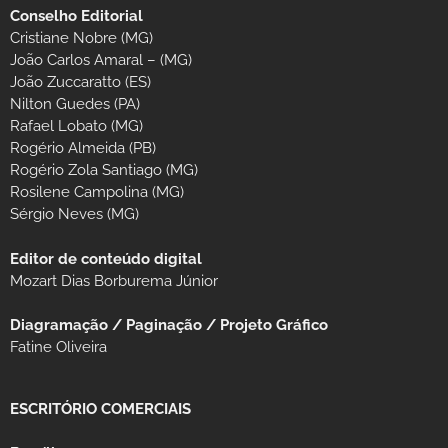
Conselho Editorial
Cristiane Nobre (MG)
João Carlos Amaral – (MG)
João Zuccaratto (ES)
Nilton Guedes (PA)
Rafael Lobato (MG)
Rogério Almeida (PB)
Rogério Zola Santiago (MG)
Rosilene Campolina (MG)
Sérgio Neves (MG)
Editor de conteúdo digital
Mozart Dias Borburema Júnior
Diagramação / Paginação / Projeto Gráfico
Fatine Oliveira
ESCRITÓRIO COMERCIAIS