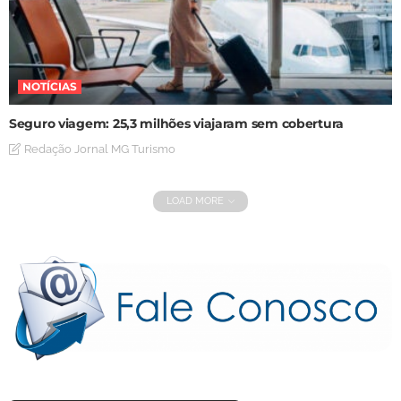
NOTÍCIAS
Seguro viagem: 25,3 milhões viajaram sem cobertura
Redação Jornal MG Turismo
LOAD MORE