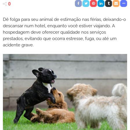
0
Dê folga para seu animal de estimação nas férias, deixando-o
descansar num hotel, enquanto você estiver viajando. A
hospedagem deve oferecer qualidade nos serviços
prestados, evitando que ocorra estresse, fuga, ou até um
acidente grave.