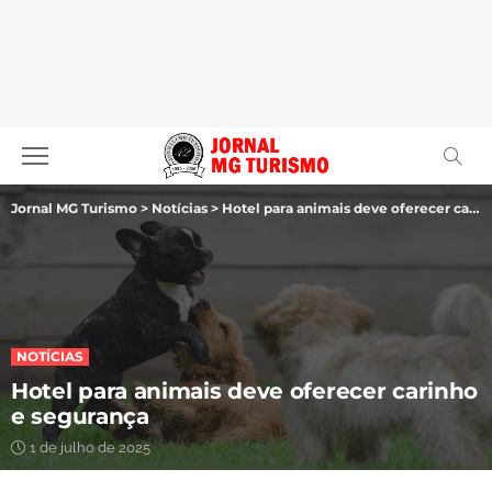
Jornal MG Turismo
>
Notícias
>
Hotel para animais deve oferecer carinho e segurança
NOTÍCIAS
Hotel para animais deve oferecer carinho
e segurança
1 de julho de 2025