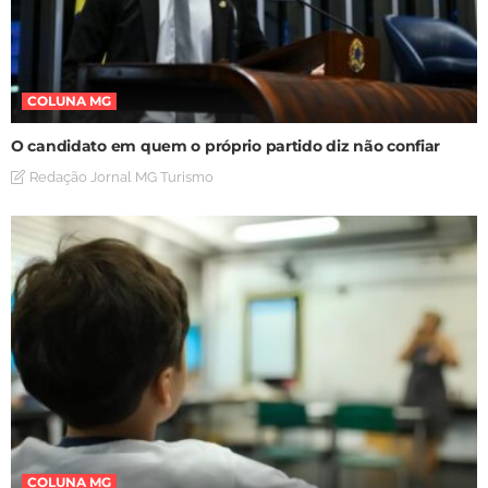
COLUNA MG
O candidato em quem o próprio partido diz não confiar
Redação Jornal MG Turismo
COLUNA MG