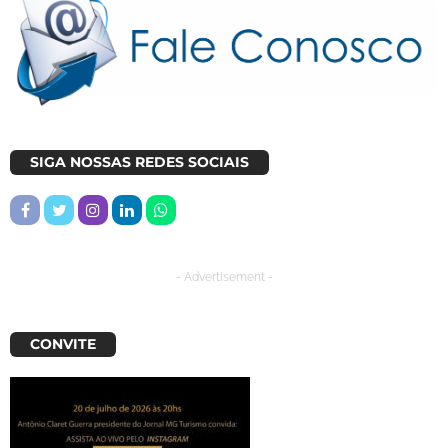
SIGA NOSSAS REDES SOCIAIS
- Advertisement -
CONVITE