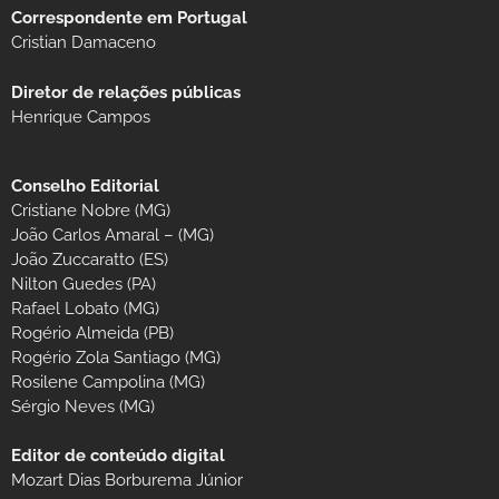
Correspondente em Portugal
Cristian Damaceno
Diretor de relações públicas
Henrique Campos
Conselho Editorial
Cristiane Nobre (MG)
João Carlos Amaral – (MG)
João Zuccaratto (ES)
Nilton Guedes (PA)
Rafael Lobato (MG)
Rogério Almeida (PB)
Rogério Zola Santiago (MG)
Rosilene Campolina (MG)
Sérgio Neves (MG)
Editor de conteúdo digital
Mozart Dias Borburema Júnior