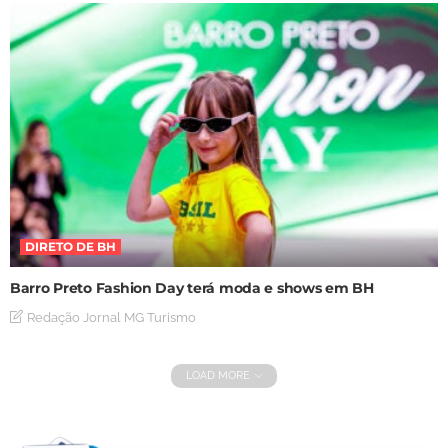
DIRETO DE BH
Barro Preto Fashion Day terá moda e shows em BH
Redação Jornal MG Turismo
LOAD MORE