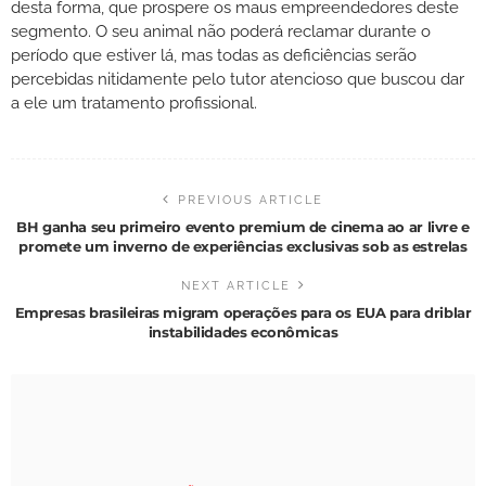
desta forma, que prospere os maus empreendedores deste
segmento. O seu animal não poderá reclamar durante o
período que estiver lá, mas todas as deficiências serão
percebidas nitidamente pelo tutor atencioso que buscou dar
a ele um tratamento profissional.
PREVIOUS ARTICLE
BH ganha seu primeiro evento premium de cinema ao ar livre e
promete um inverno de experiências exclusivas sob as estrelas
NEXT ARTICLE
Empresas brasileiras migram operações para os EUA para driblar
instabilidades econômicas