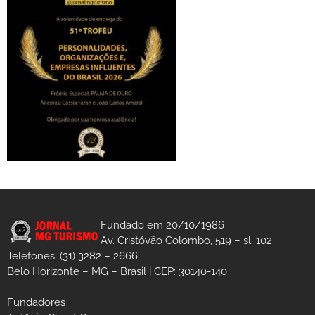
Fundado em 20/10/1986
Av. Cristóvão Colombo, 519 – sl. 102
Telefones: (31) 3282 – 2666
Belo Horizonte – MG – Brasil | CEP: 30140-140
Fundadores