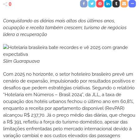
0
Conquistando as diárias mais altas dos últimos anos,
ocupação e receita também crescem; turismo de negócios
lidera a recuperação
Slim Guarapuava
Com 2025 no horizonte, o setor hoteleiro brasileiro prevê um
cenário de expansão, impulsionado por resultados positivos e
desafios que pedem estratégias criativas. Segundo o relatório
“Hotelaria em Números – Brasil 2024”, da JLL, a taxa de
ocupação dos hotéis urbanos fechou o último ano em 60,8%,
enquanto a receita por apartamento disponível (RevPAR)
alcançou R$ 237,70. Já o preço médio das diárias, que chegou
a R$ 391, refletiu a força do turismo doméstico, apesar das
limitações enfrentadas pelo mercado internacional devido à
variação cambial e aos custos elevados das passagens