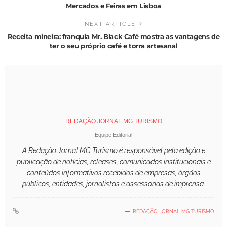
Mercados e Feiras em Lisboa
NEXT ARTICLE
Receita mineira: franquia Mr. Black Café mostra as vantagens de
ter o seu próprio café e torra artesanal
REDAÇÃO JORNAL MG TURISMO
Equipe Editorial
A Redação Jornal MG Turismo é responsável pela edição e
publicação de notícias, releases, comunicados institucionais e
conteúdos informativos recebidos de empresas, órgãos
públicos, entidades, jornalistas e assessorias de imprensa.
REDAÇÃO JORNAL MG TURISMO