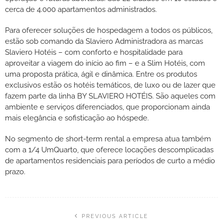
cerca de 4.000 apartamentos administrados.
Para oferecer soluções de hospedagem a todos os públicos,
estão sob comando da Slaviero Administradora as marcas
Slaviero Hotéis – com conforto e hospitalidade para
aproveitar a viagem do início ao fim – e a Slim Hotéis, com
uma proposta prática, ágil e dinâmica. Entre os produtos
exclusivos estão os hotéis temáticos, de luxo ou de lazer que
fazem parte da linha BY SLAVIERO HOTÉIS. São aqueles com
ambiente e serviços diferenciados, que proporcionam ainda
mais elegância e sofisticação ao hóspede.
No segmento de short-term rental a empresa atua também
com a 1/4 UmQuarto, que oferece locações descomplicadas
de apartamentos residenciais para períodos de curto a médio
prazo.
PREVIOUS ARTICLE