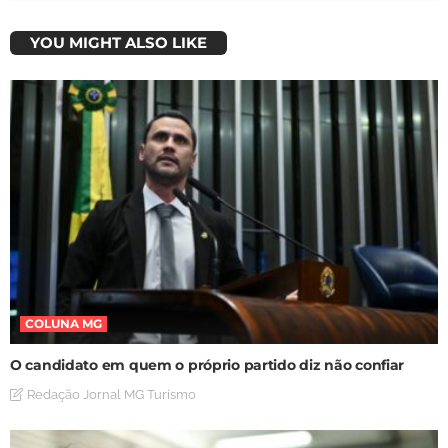
YOU MIGHT ALSO LIKE
COLUNA MG
O candidato em quem o próprio partido diz não confiar
Redação Jornal MG Turismo