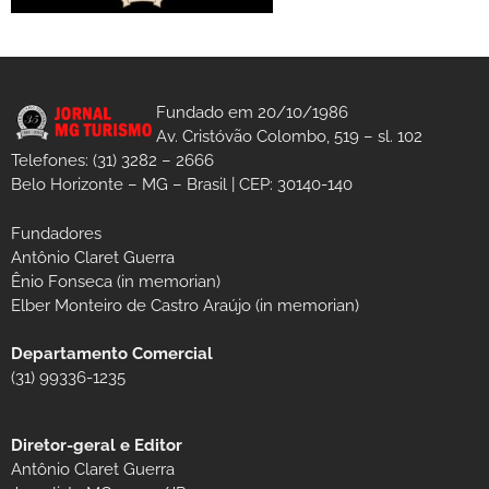
Fundado em 20/10/1986
Av. Cristóvão Colombo, 519 – sl. 102
Telefones: (31) 3282 – 2666
Belo Horizonte – MG – Brasil | CEP: 30140-140
Fundadores
Antônio Claret Guerra
Ênio Fonseca (in memorian)
Elber Monteiro de Castro Araújo (in memorian)
Departamento Comercial
(31) 99336-1235
Diretor-geral e Editor
Antônio Claret Guerra