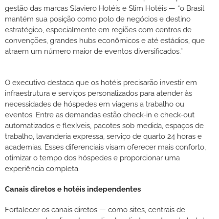
gestão das marcas Slaviero Hotéis e Slim Hotéis — “o Brasil
mantém sua posição como polo de negócios e destino
estratégico, especialmente em regiões com centros de
convenções, grandes hubs econômicos e até estádios, que
atraem um número maior de eventos diversificados.”
O executivo destaca que os hotéis precisarão investir em
infraestrutura e serviços personalizados para atender às
necessidades de hóspedes em viagens a trabalho ou
eventos. Entre as demandas estão check-in e check-out
automatizados e flexíveis, pacotes sob medida, espaços de
trabalho, lavanderia expressa, serviço de quarto 24 horas e
academias. Esses diferenciais visam oferecer mais conforto,
otimizar o tempo dos hóspedes e proporcionar uma
experiência completa.
Canais diretos e hotéis independentes
Fortalecer os canais diretos — como sites, centrais de