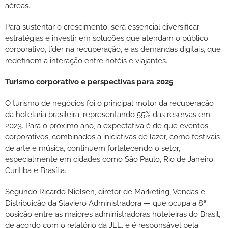
aéreas.
Para sustentar o crescimento, será essencial diversificar
estratégias e investir em soluções que atendam o público
corporativo, líder na recuperação, e as demandas digitais, que
redefinem a interação entre hotéis e viajantes.
Turismo corporativo e perspectivas para 2025
O turismo de negócios foi o principal motor da recuperação
da hotelaria brasileira, representando 55% das reservas em
2023. Para o próximo ano, a expectativa é de que eventos
corporativos, combinados a iniciativas de lazer, como festivais
de arte e música, continuem fortalecendo o setor,
especialmente em cidades como São Paulo, Rio de Janeiro,
Curitiba e Brasília.
Segundo Ricardo Nielsen, diretor de Marketing, Vendas e
Distribuição da Slaviero Administradora — que ocupa a 8ª
posição entre as maiores administradoras hoteleiras do Brasil,
de acordo com o relatório da JLL, e é responsável pela