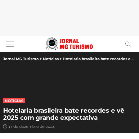
Jornal MG Turismo
>
Notícias
>
Hotelaria brasileira bate recordes e vê 2025 com grande expectativa
NOTÍCIAS
Hotelaria brasileira bate recordes e vê
2025 com grande expectativa
17 de dezembro de 2024