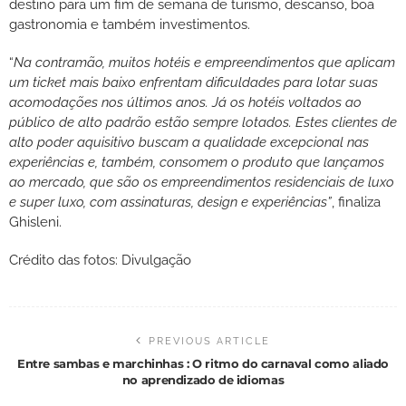
destino para um fim de semana de turismo, descanso, boa
gastronomia e também investimentos.
“
Na contramão, muitos hotéis e empreendimentos que aplicam
um ticket mais baixo enfrentam dificuldades para lotar suas
acomodações nos últimos anos. Já os hotéis voltados ao
público de alto padrão estão sempre lotados. Estes clientes de
alto poder aquisitivo buscam a qualidade excepcional nas
experiências e, também, consomem o produto que lançamos
ao mercado, que são os empreendimentos residenciais de luxo
e super luxo, com assinaturas, design e experiências”
, finaliza
Ghisleni.
Crédito das fotos: Divulgação
PREVIOUS ARTICLE
Entre sambas e marchinhas : O ritmo do carnaval como aliado
no aprendizado de idiomas