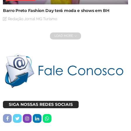
Barro Preto Fashion Day terá moda e shows em BH
Redação Jornal MG Turismo
LOAD MORE
SIGA NOSSAS REDES SOCIAIS