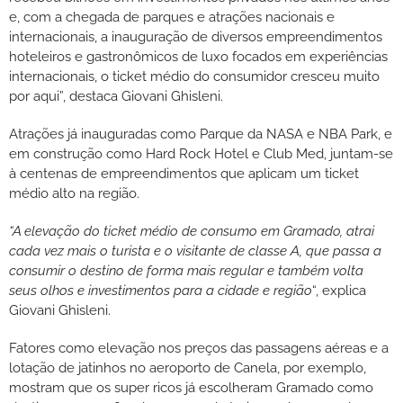
e, com a chegada de parques e atrações nacionais e
internacionais, a inauguração de diversos empreendimentos
hoteleiros e gastronômicos de luxo focados em experiências
internacionais, o ticket médio do consumidor cresceu muito
por aqui”, destaca Giovani Ghisleni.
Atrações já inauguradas como Parque da NASA e NBA Park, e
em construção como Hard Rock Hotel e Club Med, juntam-se
à centenas de empreendimentos que aplicam um ticket
médio alto na região.
“A elevação do ticket médio de consumo em Gramado, atrai
cada vez mais o turista e o visitante de classe A, que passa a
consumir o destino de forma mais regular e também volta
seus olhos e investimentos para a cidade e região
“, explica
Giovani Ghisleni.
Fatores como elevação nos preços das passagens aéreas e a
lotação de jatinhos no aeroporto de Canela, por exemplo,
mostram que os super ricos já escolheram Gramado como