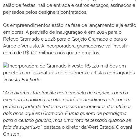
salão de festas, hall de entrada e outros espaços, assinados e
pensados pelos designers contratados.
Os empreendimentos estão na fase de lançamento e já estão
em obras. A previsão de inauguração é em 2025 para o
Relevo Gramado e 2026 para o Gorjeio Gramado e para o
Áureo e Venusto. A incorporadora gramadense vai investir
cerca de R$ 120 milhões nos quatro projetos.
Venusto Fachada
“
Acreditamos totalmente neste modelo de negócios para o
mercado imobiliário de alto padrão e decidimos colocar em
prática a partir de todos os nossos lançamentos dos últimos
dois anos aqui em Gramado. É uma quebra de paradigma
para o cenário gaúcho, mas uma rota necessária quando se
fala de superluxo
“, destaca o diretor da Wert Estada, Giovani
Ghisleni.