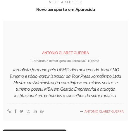
NEXT ARTICLE
Novo aeroporto em Aparecida
ANTONIO CLARET GUERRA
Jornalista e diretor-geral do Jornal MG Turismo
Jornalista formado pela UFMG, diretor-geral do Jornal MG
Turismo e sócio-administrador da Tour Press Jornalismo Ltda.
Mestre em Administração com ênfase em mídias sociais e
turismo, possui MBA em Gestão Empresarial e atuação
institucional em entidades e conselhos do setor turístico.
ANTONIO CLARET GUERRA