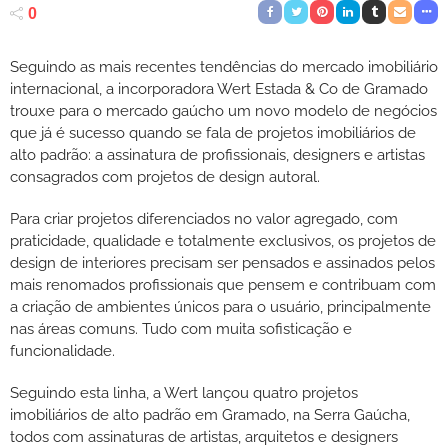
0
Seguindo as mais recentes tendências do mercado imobiliário
internacional, a incorporadora Wert Estada & Co de Gramado
trouxe para o mercado gaúcho um novo modelo de negócios
que já é sucesso quando se fala de projetos imobiliários de
alto padrão: a assinatura de profissionais, designers e artistas
consagrados com projetos de design autoral.
Para criar projetos diferenciados no valor agregado, com
praticidade, qualidade e totalmente exclusivos, os projetos de
design de interiores precisam ser pensados e assinados pelos
mais renomados profissionais que pensem e contribuam com
a criação de ambientes únicos para o usuário, principalmente
nas áreas comuns. Tudo com muita sofisticação e
funcionalidade.
Seguindo esta linha, a Wert lançou quatro projetos
imobiliários de alto padrão em Gramado, na Serra Gaúcha,
todos com assinaturas de artistas, arquitetos e designers