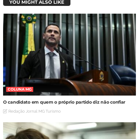
YOU MIGHT ALSO LIKE
COLUNA MG
O candidato em quem o próprio partido diz não confiar
Redação Jornal MG Turismo