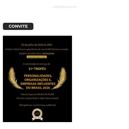
- Advertisement -
CONVITE