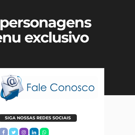
á personagens
enu exclusivo
SIGA NOSSAS REDES SOCIAIS