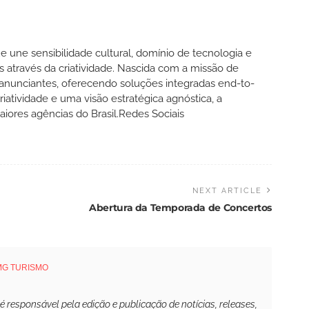
une sensibilidade cultural, domínio de tecnologia e
s através da criatividade. Nascida com a missão de
anunciantes, oferecendo soluções integradas end-to-
atividade e uma visão estratégica agnóstica, a
ores agências do Brasil.Redes Sociais
NEXT ARTICLE
Abertura da Temporada de Concertos
MG TURISMO
responsável pela edição e publicação de notícias, releases,