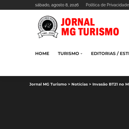
sábado, agosto 8, 2026
Política de Privacidade
HOME
TURISMO
EDITORIAS / EST
Jornal MG Turismo
>
Notícias
>
Invasão BT21 no M