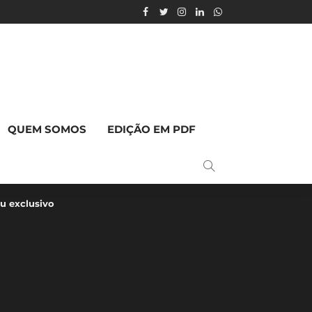
QUEM SOMOS
EDIÇÃO EM PDF
u exclusivo