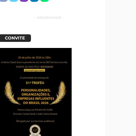
- Advertisement -
CONVITE