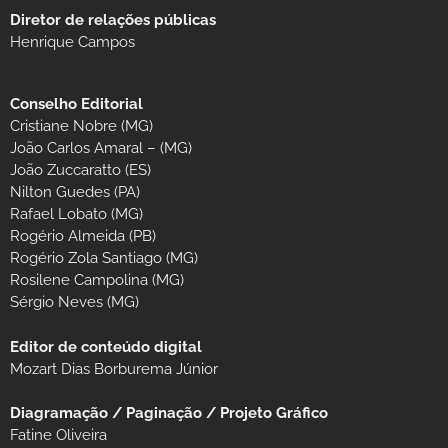
Diretor de relações públicas
Henrique Campos
Conselho Editorial
Cristiane Nobre (MG)
João Carlos Amaral – (MG)
João Zuccaratto (ES)
Nilton Guedes (PA)
Rafael Lobato (MG)
Rogério Almeida (PB)
Rogério Zola Santiago (MG)
Rosilene Campolina (MG)
Sérgio Neves (MG)
Editor de conteúdo digital
Mozart Dias Borburema Júnior
Diagramação / Paginação / Projeto Gráfico
Fatine Oliveira