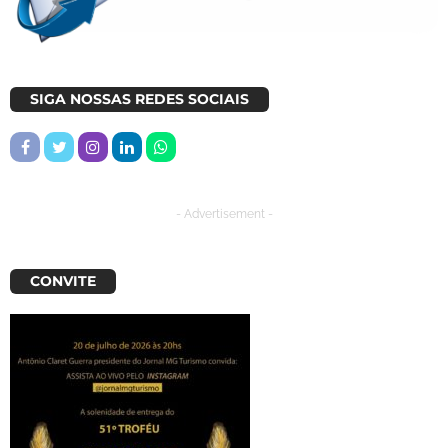
SIGA NOSSAS REDES SOCIAIS
- Advertisement -
CONVITE