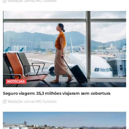
Redação Jornal MG Turismo
NOTÍCIAS
Seguro viagem: 25,3 milhões viajaram sem cobertura
Redação Jornal MG Turismo