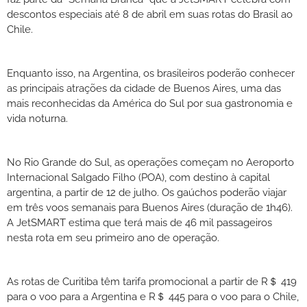
descontos especiais até 8 de abril em suas rotas do Brasil ao
Chile.
Enquanto isso, na Argentina, os brasileiros poderão conhecer
as principais atrações da cidade de Buenos Aires, uma das
mais reconhecidas da América do Sul por sua gastronomia e
vida noturna.
No Rio Grande do Sul, as operações começam no Aeroporto
Internacional Salgado Filho (POA), com destino à capital
argentina, a partir de 12 de julho. Os gaúchos poderão viajar
em três voos semanais para Buenos Aires (duração de 1h46).
A JetSMART estima que terá mais de 46 mil passageiros
nesta rota em seu primeiro ano de operação.
As rotas de Curitiba têm tarifa promocional a partir de R＄ 419
para o voo para a Argentina e R＄ 445 para o voo para o Chile,