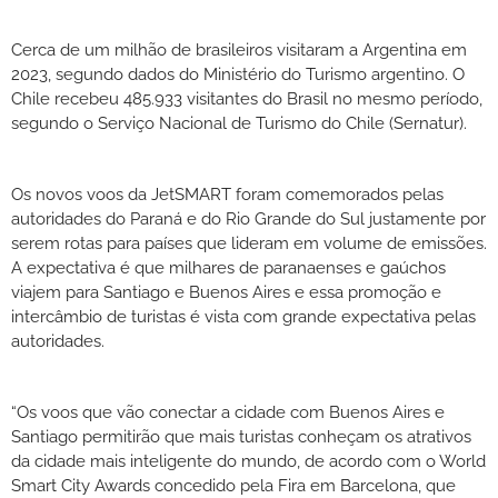
Cerca de um milhão de brasileiros visitaram a Argentina em
2023, segundo dados do Ministério do Turismo argentino. O
Chile recebeu 485.933 visitantes do Brasil no mesmo período,
segundo o Serviço Nacional de Turismo do Chile (Sernatur).
Os novos voos da JetSMART foram comemorados pelas
autoridades do Paraná e do Rio Grande do Sul justamente por
serem rotas para países que lideram em volume de emissões.
A expectativa é que milhares de paranaenses e gaúchos
viajem para Santiago e Buenos Aires e essa promoção e
intercâmbio de turistas é vista com grande expectativa pelas
autoridades.
“Os voos que vão conectar a cidade com Buenos Aires e
Santiago permitirão que mais turistas conheçam os atrativos
da cidade mais inteligente do mundo, de acordo com o World
Smart City Awards concedido pela Fira em Barcelona, que