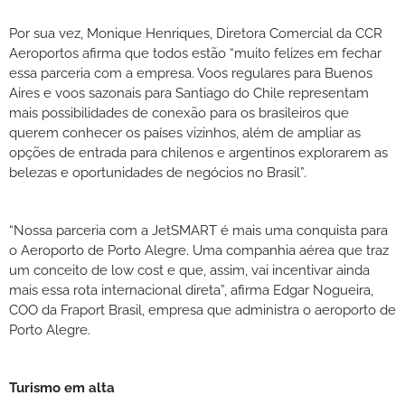
Por sua vez, Monique Henriques, Diretora Comercial da CCR
Aeroportos afirma que todos estão “muito felizes em fechar
essa parceria com a empresa. Voos regulares para Buenos
Aires e voos sazonais para Santiago do Chile representam
mais possibilidades de conexão para os brasileiros que
querem conhecer os países vizinhos, além de ampliar as
opções de entrada para chilenos e argentinos explorarem as
belezas e oportunidades de negócios no Brasil”.
“Nossa parceria com a JetSMART é mais uma conquista para
o Aeroporto de Porto Alegre. Uma companhia aérea que traz
um conceito de low cost e que, assim, vai incentivar ainda
mais essa rota internacional direta”, afirma Edgar Nogueira,
COO da Fraport Brasil, empresa que administra o aeroporto de
Porto Alegre.
Turismo em alta