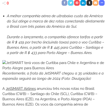
0
A melhor companhia aérea de ultrabaixo custo da América
do Sul atinge a marca de dez rotas conectando diretamente
o Brasil com três países da América do Sul.
Durante o lançamento, a companhia oferece tarifas a partir
de R＄ 419 por trecho (incluindo taxas) para o voo Curitiba –
Buenos Aires, a partir de R＄ 445 para Curitiba – Santiago e
a partir de R＄ 433 para Porto Alegre – Buenos Aires.
Recentemente, a frota da JetSMART chegou a 35 unidades e a
expansão seguirá ao longo de 2024 (Foto: Divulgação)
A
JetSMART Airlines
anunciou três novas rotas no Brasil:
Curitiba (CWB) – Santiago do Chile (SCL), Curitiba (CWB) –
Buenos Aires (EZE), na Argentina, e Porto Alegre (POA) –
Buenos Aires (EZE). Os voos da companhia aérea de