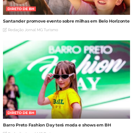
DIRETO DE BH
Santander promove evento sobre milhas em Belo Horizonte
Redação Jornal MG Turismo
DIRETO DE BH
Barro Preto Fashion Day terá moda e shows em BH